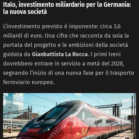
Italo, investimento miliardario per la Germania:
la nuova società
L’investimento previsto è imponente: circa 3,6
miliardi di euro. Una cifra che racconta da sola la
portata del progetto e le ambizioni della società
guidata da
Gianbattista La Rocca
. I primi treni
dovrebbero entrare in servizio a metà del 2028,
segnando l’inizio di una nuova fase per il trasporto
ferroviario europeo.