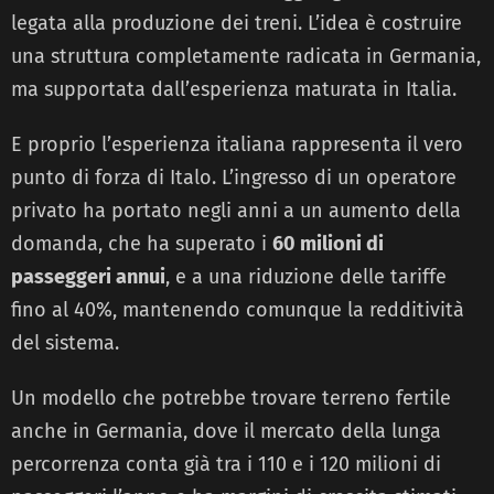
legata alla produzione dei treni. L’idea è costruire
una struttura completamente radicata in Germania,
ma supportata dall’esperienza maturata in Italia.
E proprio l’esperienza italiana rappresenta il vero
punto di forza di Italo. L’ingresso di un operatore
privato ha portato negli anni a un aumento della
domanda, che ha superato i
60 milioni di
passeggeri annui
, e a una riduzione delle tariffe
fino al 40%, mantenendo comunque la redditività
del sistema.
Un modello che potrebbe trovare terreno fertile
anche in Germania, dove il mercato della lunga
percorrenza conta già tra i 110 e i 120 milioni di