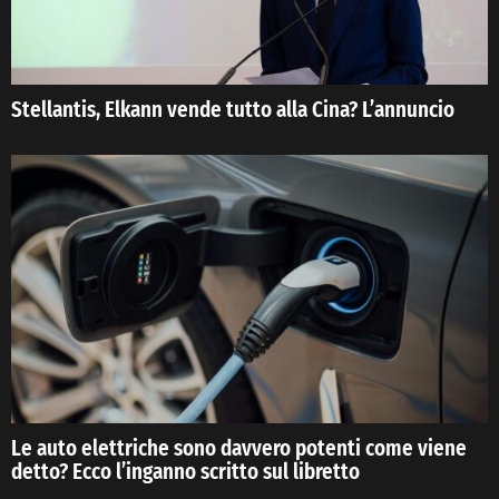
Stellantis, Elkann vende tutto alla Cina? L’annuncio
Le auto elettriche sono davvero potenti come viene
detto? Ecco l’inganno scritto sul libretto