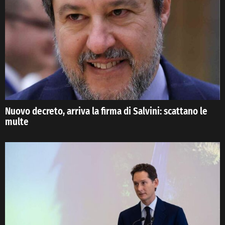
Nuovo decreto, arriva la firma di Salvini: scattano le
multe