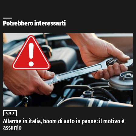
Potrebbero interessarti
AUTO
Allarme in italia, boom di auto in panne: il motivo è
assurdo