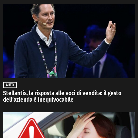
AUTO
Stellantis, la risposta alle voci di vendita: il gesto
dell’azienda è inequivocabile