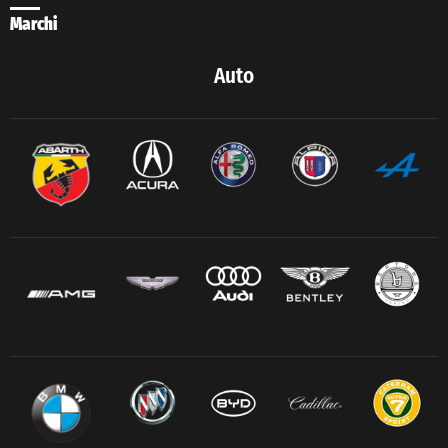
Marchi
Auto