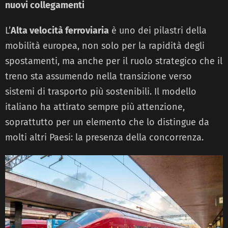
nuovi collegamenti
L’
Alta velocità ferroviaria
è uno dei pilastri della
mobilità europea, non solo per la rapidità degli
spostamenti, ma anche per il ruolo strategico che il
treno sta assumendo nella transizione verso
sistemi di trasporto più sostenibili. Il modello
italiano ha attirato sempre più attenzione,
soprattutto per un elemento che lo distingue da
molti altri Paesi: la presenza della concorrenza.