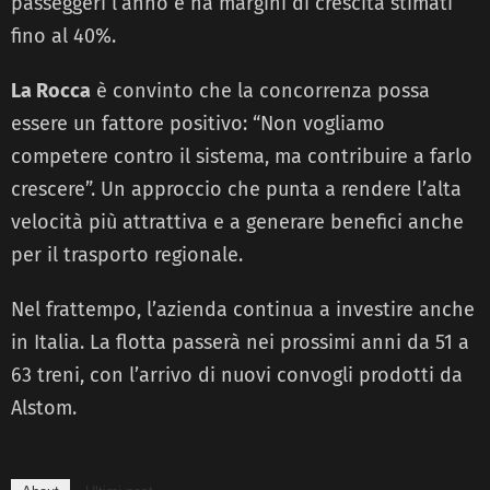
passeggeri l’anno e ha margini di crescita stimati
fino al 40%.
La Rocca
è convinto che la concorrenza possa
essere un fattore positivo: “Non vogliamo
competere contro il sistema, ma contribuire a farlo
crescere”. Un approccio che punta a rendere l’alta
velocità più attrattiva e a generare benefici anche
per il trasporto regionale.
Nel frattempo, l’azienda continua a investire anche
in Italia. La flotta passerà nei prossimi anni da 51 a
63 treni, con l’arrivo di nuovi convogli prodotti da
Alstom.