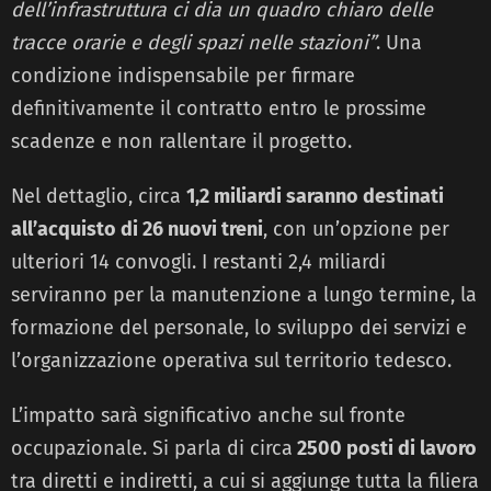
dell’infrastruttura ci dia un quadro chiaro delle
tracce orarie e degli spazi nelle stazioni”
. Una
condizione indispensabile per firmare
definitivamente il contratto entro le prossime
scadenze e non rallentare il progetto.
Nel dettaglio, circa
1,2 miliardi saranno destinati
all’acquisto di 26 nuovi treni
, con un’opzione per
ulteriori 14 convogli. I restanti 2,4 miliardi
serviranno per la manutenzione a lungo termine, la
formazione del personale, lo sviluppo dei servizi e
l’organizzazione operativa sul territorio tedesco.
L’impatto sarà significativo anche sul fronte
occupazionale. Si parla di circa
2500 posti di lavoro
tra diretti e indiretti, a cui si aggiunge tutta la filiera