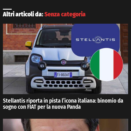
Altri articoli da:
Senza categoria
Stellantis riporta in pista l’icona italiana: binomio da
sogno con FIAT per la nuova Panda