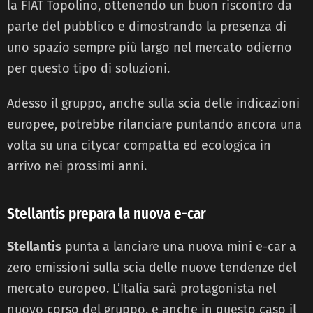
la FIAT Topolino, ottenendo un buon riscontro da
parte del pubblico e dimostrando la presenza di
uno spazio sempre più largo nel mercato odierno
per questo tipo di soluzioni.
Adesso il gruppo, anche sulla scia delle indicazioni
europee, potrebbe rilanciare puntando ancora una
volta su una citycar compatta ed ecologica in
arrivo nei prossimi anni.
Stellantis prepara la nuova e-car
Stellantis
punta a lanciare una nuova mini e-car a
zero emissioni sulla scia delle nuove tendenze del
mercato europeo. L’Italia sarà protagonista nel
nuovo corso del gruppo, e anche in questo caso il