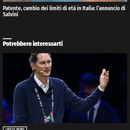
Patente, cambio dei limiti di età in Italia: l’annuncio di
Salvini
Potrebbero interessarti
LATEST NEWS