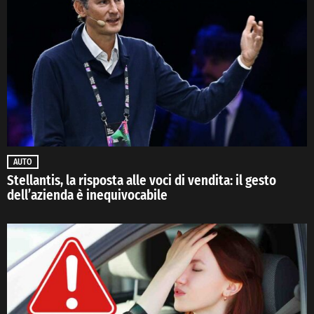
AUTO
Stellantis, la risposta alle voci di vendita: il gesto
dell’azienda è inequivocabile