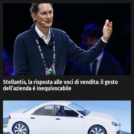
Stellantis, la risposta alle voci di vendita: il gesto
dell’azienda è inequivocabile