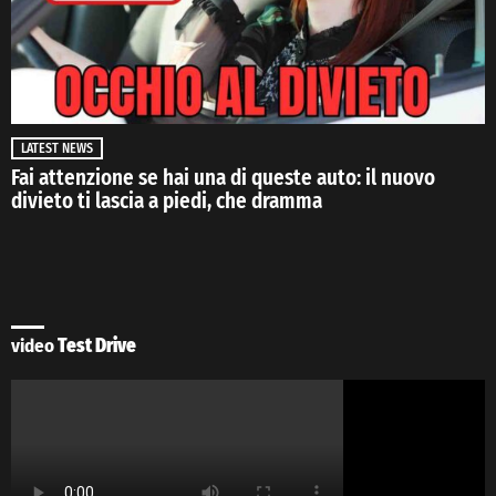
LATEST NEWS
Fai attenzione se hai una di queste auto: il nuovo
divieto ti lascia a piedi, che dramma
video
Test Drive