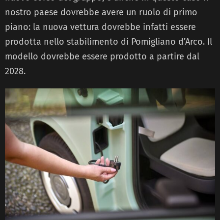
nostro paese dovrebbe avere un ruolo di primo
piano: la nuova vettura dovrebbe infatti essere
prodotta nello stabilimento di Pomigliano d’Arco. Il
modello dovrebbe essere prodotto a partire dal
2028.