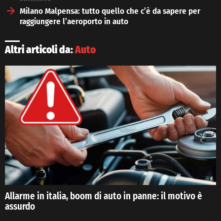
Milano Malpensa: tutto quello che c’è da sapere per
raggiungere l’aeroporto in auto
Altri articoli da:
Auto
Allarme in italia, boom di auto in panne: il motivo è
assurdo