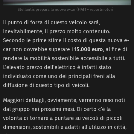
Stellantis prepara la nuova e-car (FIAT) – reportmotori
Il punto di forza di questo veicolo sarà,
inevitabilmente, il prezzo molto contenuto.
Secondo le prime stime il costo di questa nuova e-
car non dovrebbe superare i
15.000 euro
, al fine di
rendere la mobilità sostenibile accessibile a tutti.
L’elevato prezzo dell’elettrico è infatti stato
individuato come uno dei principali freni alla
diffusione di questo tipo di veicoli.
Maggiori dettagli, ovviamente, verranno reso noti
dal gruppo nei prossimi mesi. Di certo c’è la
volontà di tornare a puntare su veicoli di piccoli
dimensioni, sostenibili e adatti all’utilizzo in città,