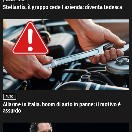
Stellantis, il gruppo cede l’azienda: diventa tedesca
AUTO
Allarme in italia, boom di auto in panne: il motivo è
assurdo