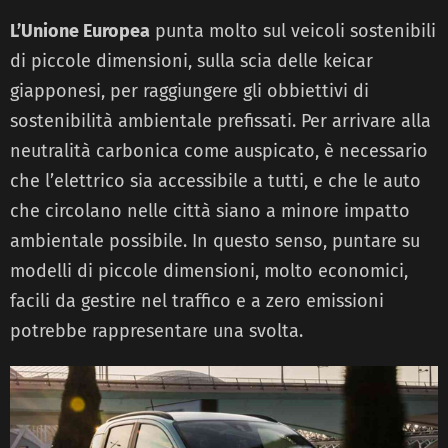
L’Unione Europea
punta molto sul veicoli sostenibili
di piccole dimensioni, sulla scia delle keicar
giapponesi, per raggiungere gli obbiettivi di
sostenibilità ambientale prefissati. Per arrivare alla
neutralità carbonica come auspicato, è necessario
che l’elettrico sia accessibile a tutti, e che le auto
che circolano nelle città siano a minore impatto
ambientale possibile. In questo senso, puntare su
modelli di piccole dimensioni, molto economici,
facili da gestire nel traffico e a zero emissioni
potrebbe rappresentare una svolta.