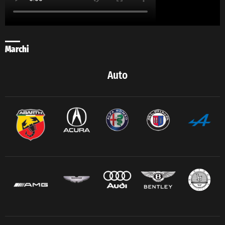
Marchi
Auto