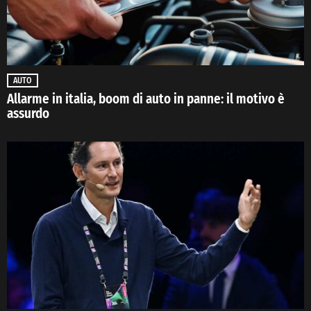
AUTO
Allarme in italia, boom di auto in panne: il motivo è
assurdo