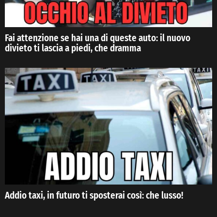
Fai attenzione se hai una di queste auto: il nuovo
divieto ti lascia a piedi, che dramma
Addio taxi, in futuro ti sposterai così: che lusso!