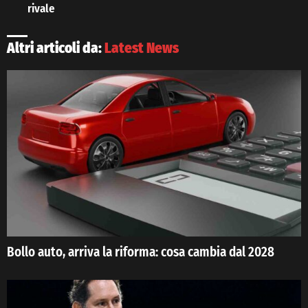
rivale
Altri articoli da:
Latest News
Bollo auto, arriva la riforma: cosa cambia dal 2028