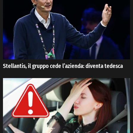
Stellantis, il gruppo cede l’azienda: diventa tedesca