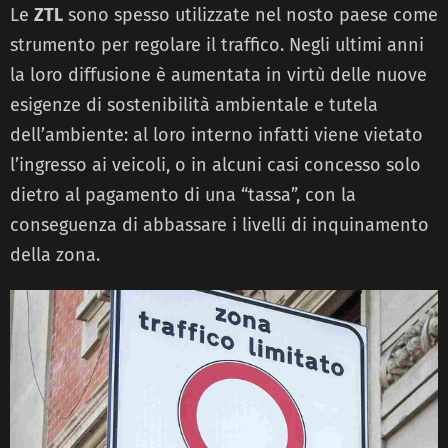
Le
ZTL
sono spesso utilizzate nel nosto paese come
strumento per regolare il traffico. Negli ultimi anni
la loro diffusione è aumentata in virtù delle nuove
esigenze di sostenibilità ambientale e tutela
dell’ambiente: al loro interno infatti viene vietato
l’ingresso ai veicoli, o in alcuni casi concesso solo
dietro al pagamento di una “tassa”, con la
conseguenza di abbassare i livelli di inquinamento
della zona.