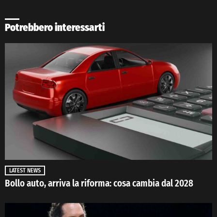
Potrebbero interessarti
LATEST NEWS
Bollo auto, arriva la riforma: cosa cambia dal 2028