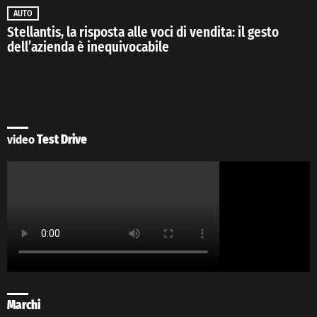
AUTO
Stellantis, la risposta alle voci di vendita: il gesto
dell’azienda è inequivocabile
video
Test Drive
Marchi