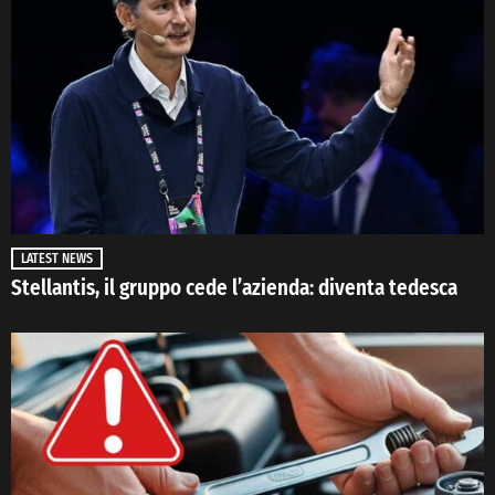
LATEST NEWS
Stellantis, il gruppo cede l’azienda: diventa tedesca