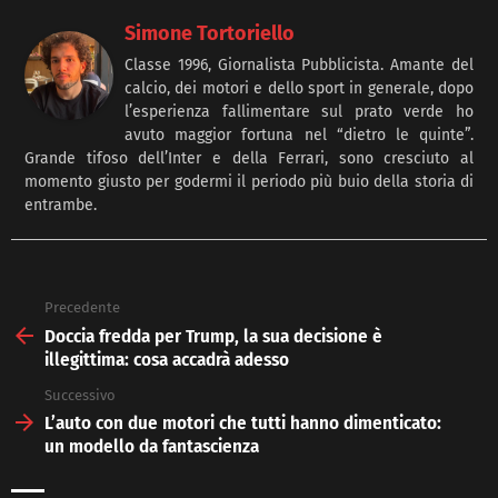
Simone Tortoriello
Classe 1996, Giornalista Pubblicista. Amante del
calcio, dei motori e dello sport in generale, dopo
l’esperienza fallimentare sul prato verde ho
avuto maggior fortuna nel “dietro le quinte”.
Grande tifoso dell’Inter e della Ferrari, sono cresciuto al
momento giusto per godermi il periodo più buio della storia di
entrambe.
Precedente
See
more
Doccia fredda per Trump, la sua decisione è
illegittima: cosa accadrà adesso
Successivo
L’auto con due motori che tutti hanno dimenticato:
un modello da fantascienza