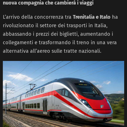
nuova compagnia che cambierà i viaggi
L’arrivo della concorrenza tra
Trenitalia e Italo
ha
rivoluzionato il settore dei trasporti in Italia,
abbassando i prezzi dei biglietti, aumentando i
collegamenti e trasformando il treno in una vera
alternativa all’aereo sulle tratte nazionali.