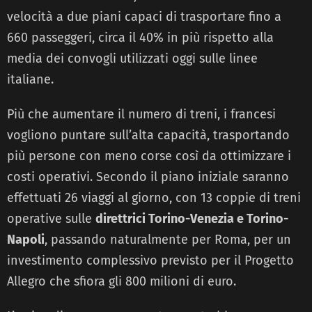
velocità a due piani capaci di trasportare fino a
660 passeggeri, circa il 40% in più rispetto alla
media dei convogli utilizzati oggi sulle linee
italiane.
Più che aumentare il numero di treni, i francesi
vogliono puntare sull’alta capacità, trasportando
più persone con meno corse così da ottimizzare i
costi operativi. Secondo il piano iniziale saranno
effettuati 26 viaggi al giorno, con 13 coppie di treni
operative sulle
direttrici Torino-Venezia e Torino-
Napoli
, passando naturalmente per Roma, per un
investimento complessivo previsto per il Progetto
Allegro che sfiora gli 800 milioni di euro.