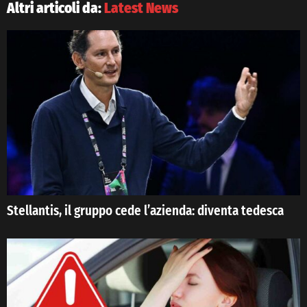
Altri articoli da:
Latest News
Stellantis, il gruppo cede l’azienda: diventa tedesca