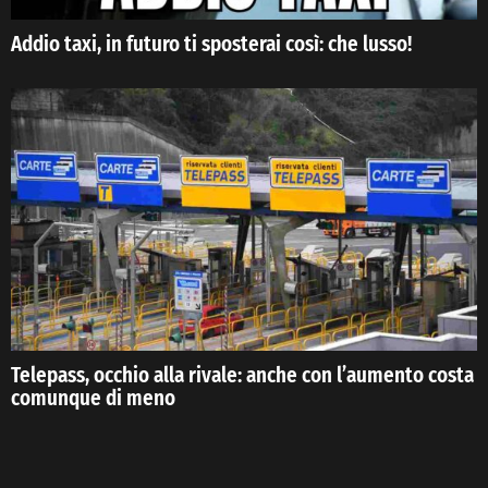
Addio taxi, in futuro ti sposterai così: che lusso!
Telepass, occhio alla rivale: anche con l’aumento costa
comunque di meno