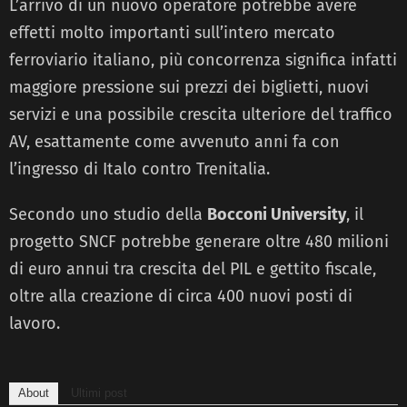
L’arrivo di un nuovo operatore potrebbe avere
effetti molto importanti sull’intero mercato
ferroviario italiano, più concorrenza significa infatti
maggiore pressione sui prezzi dei biglietti, nuovi
servizi e una possibile crescita ulteriore del traffico
AV, esattamente come avvenuto anni fa con
l’ingresso di Italo contro Trenitalia.
Secondo uno studio della
Bocconi University
, il
progetto SNCF potrebbe generare oltre 480 milioni
di euro annui tra crescita del PIL e gettito fiscale,
oltre alla creazione di circa 400 nuovi posti di
lavoro.
About
Ultimi post