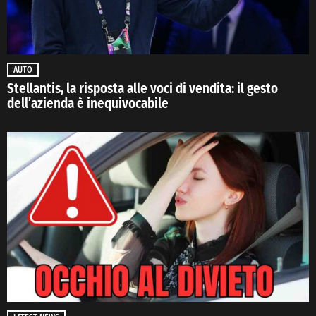
AUTO
Stellantis, la risposta alle voci di vendita: il gesto
dell’azienda è inequivocabile