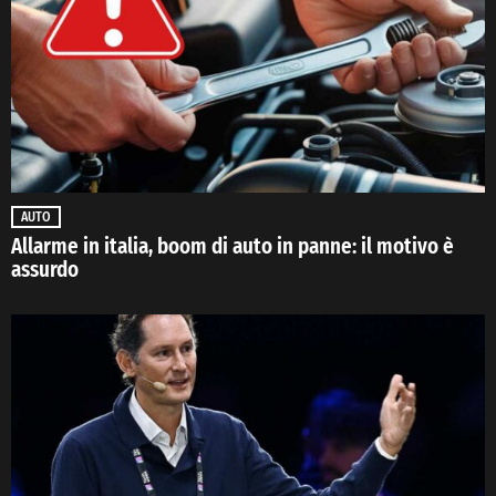
AUTO
Allarme in italia, boom di auto in panne: il motivo è
assurdo