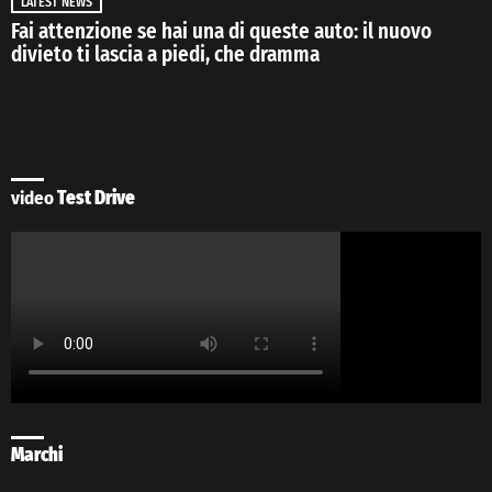
LATEST NEWS
Fai attenzione se hai una di queste auto: il nuovo
divieto ti lascia a piedi, che dramma
video
Test Drive
Marchi