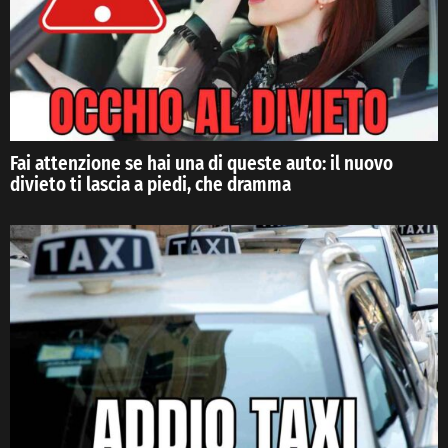
Fai attenzione se hai una di queste auto: il nuovo
divieto ti lascia a piedi, che dramma