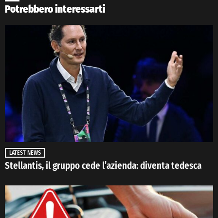
Potrebbero interessarti
LATEST NEWS
Stellantis, il gruppo cede l’azienda: diventa tedesca