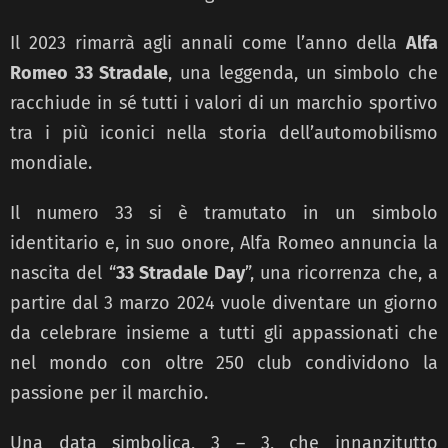
Il 2023 rimarrà agli annali come l’anno della
Alfa
Romeo 33 Stradale
, una leggenda, un simbolo che
racchiude in sé tutti i valori di un marchio sportivo
tra i più iconici nella storia dell’automobilismo
mondiale.
Il numero 33 si è tramutato in un simbolo
identitario e, in suo onore, Alfa Romeo annuncia la
nascita del “
33 Stradale Day
”, una ricorrenza che, a
partire dal 3 marzo 2024 vuole diventare un giorno
da celebrare insieme a tutti gli appassionati che
nel mondo con oltre 250 club condividono la
passione per il marchio.
Una data simbolica, 3 – 3, che innanzitutto