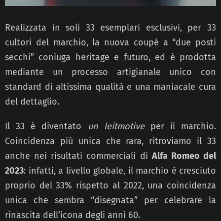
Realizzata in soli 33 esemplari esclusivi, per 33
cultori del marchio, la nuova coupé a “due posti
secchi” coniuga heritage e futuro, ed è prodotta
mediante un processo artigianale unico con
standard di altissima qualità e una maniacale cura
del dettaglio.
Il 33 è diventato
un leitmotive
per il marchio.
Coincidenza più unica che rara, ritroviamo il 33
anche nei risultati commerciali di
Alfa Romeo del
2023
: infatti, a livello globale, il marchio è cresciuto
proprio del 33% rispetto al 2022, una coincidenza
unica che sembra “disegnata” per celebrare la
rinascita dell’icona degli anni 60.