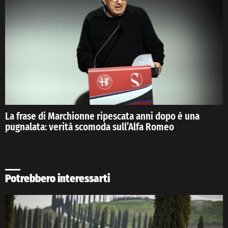
La frase di Marchionne ripescata anni dopo è una
pugnalata: verità scomoda sull’Alfa Romeo
Potrebbero interessarti