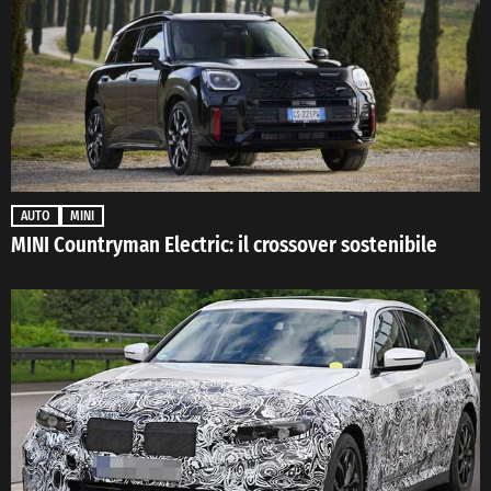
AUTO
MINI
MINI Countryman Electric: il crossover sostenibile