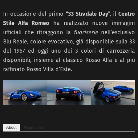
In occasione del primo “
33 Stradale Day
”, il
Centro
Stile Alfa Romeo
ha realizzato nuove immagini
ufficiali che ritraggono la
fuoriserie
nell’esclusivo
Blu Reale, colore evocativo, già disponibile sulla 33
del 1967 ed oggi uno dei 3 colori di carrozzeria
disponibili, insieme al classico Rosso Alfa e al più
raffinato Rosso Villa d’Este.
About
Ultimi post