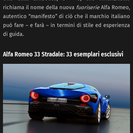
richiama il nome della nuova
fuoriserie
Alfa Romeo,
autentico “manifesto” di ciò che il marchio italiano
può fare – e farà – in termini di stile ed esperienza
di guida.
Alfa Romeo 33 Stradale: 33 esemplari esclusivi