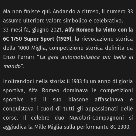
Ma non finisce qui. Andando a ritroso, il numero 33
assume ulteriore valore simbolico e celebrativo.
33 mesi fa, giugno 2021,
Alfa Romeo ha vinto con la
6C 1750 Super Sport (1929)
, la rievocazione storica
della 1000 Miglia, competizione storica definita da
Enzo Ferrari “
La gara automobilistica più bella al
mond
o“.
Inoltrandoci nella storia: il 1933 fu un anno di gloria
sportiva, Alfa Romeo dominava le competizioni
sportive ed il suo blasone affascinava e
conquistava i cuori di tutti gli appassionati delle
corse. Il celebre duo Nuvolari-Compagnoni si
aggiudica la Mille Miglia sulla performante 8C 2300.