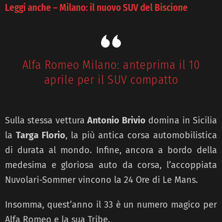
Leggi anche – Milano: il nuovo SUV del Biscione
Alfa Romeo Milano: anteprima il 10
aprile per il SUV compatto
Sulla stessa vettura
Antonio Brivio
domina in Sicilia
la
Targa Florio
, la più antica corsa automobilistica
di durata al mondo. Infine, ancora a bordo della
medesima e gloriosa auto da corsa, l’accoppiata
Nuvolari-Sommer vincono la 24 Ore di Le Mans.
Insomma, quest’anno il 33 è un numero magico per
Alfa Romeo e la sua Tribe.