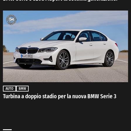
AUTO
BMW
Turbina a doppio stadio per la nuova BMW Serie 3