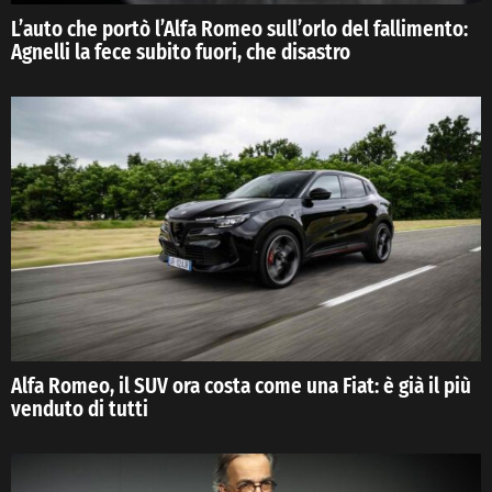
L’auto che portò l’Alfa Romeo sull’orlo del fallimento:
Agnelli la fece subito fuori, che disastro
Alfa Romeo, il SUV ora costa come una Fiat: è già il più
venduto di tutti