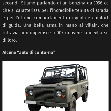
secondi. Stiamo parlando di un benzina da 3996 cc
che si caratterizza per l’incredibile tenuta di strada
e per l’ottimo comportamento di guida e comfort
di guida. Una bella arma in mano ai villain, che
tuttavia non impedisce a 007 di avere la meglio su
di loro.
Alcune “auto di contorno”