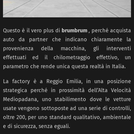
Questo è il vero plus di
brumbrum
, perché acquista
auto da partner che indicano chiaramente la
provenienza della macchina, gli interventi
effettuati ed il chilometraggio effettivo, un
parametro che rende unica questa realtà in Italia.
La factory è a Reggio Emilia, in una posizione
strategica perché in prossimità dell’Alta Velocità
Mediopadana, uno stabilimento dove le vetture
usate vengono sottoposte ad una serie di controlli,
oltre 200, per uno standard qualitativo, ambientale
e di sicurezza, senza eguali.