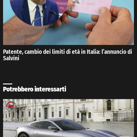
Patente, cambio dei limiti di età in Italia: l’annuncio di
Salvini
Potrebbero interessarti