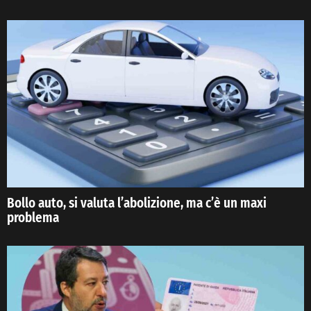
Bollo auto, si valuta l’abolizione, ma c’è un maxi
problema