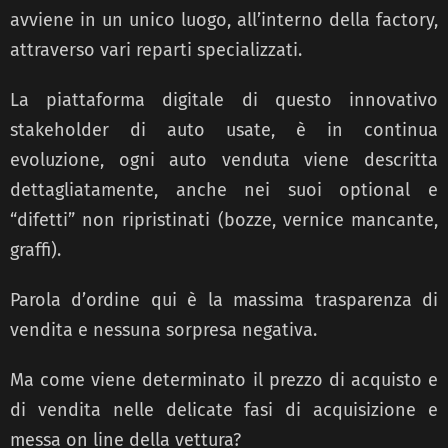
avviene in un unico luogo, all’interno della factory,
attraverso vari reparti specializzati.
La piattaforma digitale di questo innovativo
stakeholder di auto usate, è in continua
evoluzione, ogni auto venduta viene descritta
dettagliatamente, anche nei suoi optional e
“difetti” non ripristinati (bozze, vernice mancante,
graffi).
Parola d’ordine qui è la massima trasparenza di
vendita e nessuna sorpresa negativa.
Ma come viene determinato il prezzo di acquisto e
di vendita nelle delicate fasi di acquisizione e
messa on line della vettura?