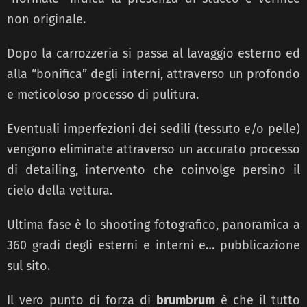
non originale.
Dopo la carrozzeria si passa al lavaggio esterno ed
alla “bonifica” degli interni, attraverso un profondo
e meticoloso processo di pulitura.
Eventuali imperfezioni dei sedili (tessuto e/o pelle)
vengono eliminate attraverso un accurato processo
di detailing, intervento che coinvolge persino il
cielo della vettura.
Ultima fase è lo shooting fotografico, panoramica a
360 gradi degli esterni e interni e… pubblicazione
sul sito.
Il vero punto di forza di
brumbrum
è che il tutto