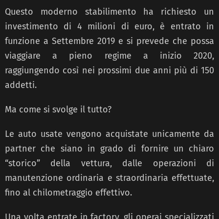
Questo moderno stabilimento ha richiesto un
investimento di 4 milioni di euro, è entrato in
funzione a Settembre 2019 e si prevede che possa
viaggiare a pieno regime a inizio 2020,
raggiungendo così nei prossimi due anni più di 150
addetti.
Ma come si svolge il tutto?
Le auto usate vengono acquistate unicamente da
partner che siano in grado di fornire un chiaro
“storico” della vettura, dalle operazioni di
manutenzione ordinaria e straordinaria effettuate,
fino al chilometraggio effettivo.
Una volta entrate in factory, gli operai specializzati