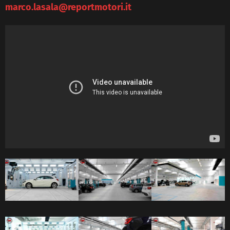
marco.lasala@reportmotori.it