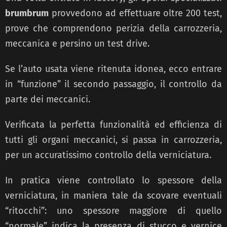
brumbrum
provvedono ad effettuare oltre 200 test,
prove che comprendono perizia della carrozzeria,
meccanica e persino un test drive.
Se l’auto usata viene ritenuta idonea, ecco entrare
in “funzione” il secondo passaggio, il controllo da
parte dei meccanici.
Verificata la perfetta funzionalità ed efficienza di
tutti gli organi meccanici, si passa in carrozzeria,
per un accuratissimo controllo della verniciatura.
In pratica viene controllato lo spessore della
verniciatura, in maniera tale da scovare eventuali
“ritocchi”: uno spessore maggiore di quello
“normale” indica la presenza di stucco e vernice