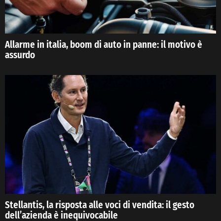
Allarme in italia, boom di auto in panne: il motivo è
assurdo
Stellantis, la risposta alle voci di vendita: il gesto
dell’azienda è inequivocabile