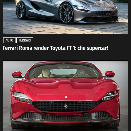
AUTO
FERRARI
Ferrari Roma render Toyota FT 1: che supercar!