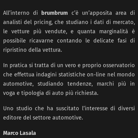
All’interno di
brumbrum
c’è un’apposita area di
analisti del pricing, che studiano i dati di mercato,
le vetture più vendute, e quanta marginalità è
possibile ricavarne contando le delicate fasi di
ripristino della vettura.
In pratica si tratta di un vero e proprio osservatorio
che effettua indagini statistiche on-line nel mondo
automotive, studiando tendenze, marchi più in
voga e tipologia di auto più richiesta.
Uno studio che ha suscitato l’interesse di diversi
editore del settore automotive.
Marco Lasala