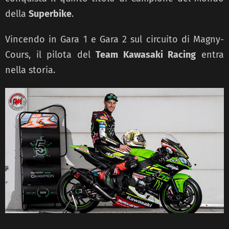
della
Superbike
.
Vincendo in Gara 1 e Gara 2 sul circuito di Magny-
Cours, il pilota del
Team Kawasaki Racing
entra
nella storia.