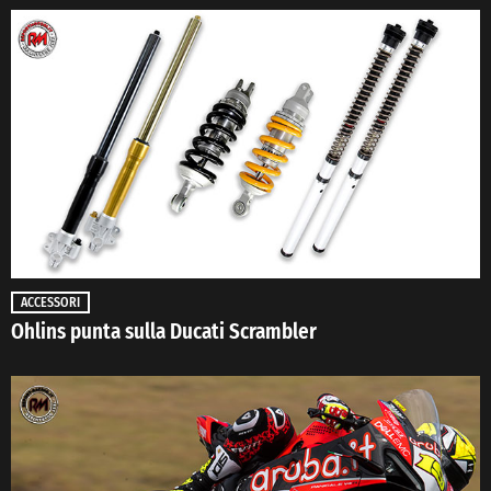
ACCESSORI
Ohlins punta sulla Ducati Scrambler