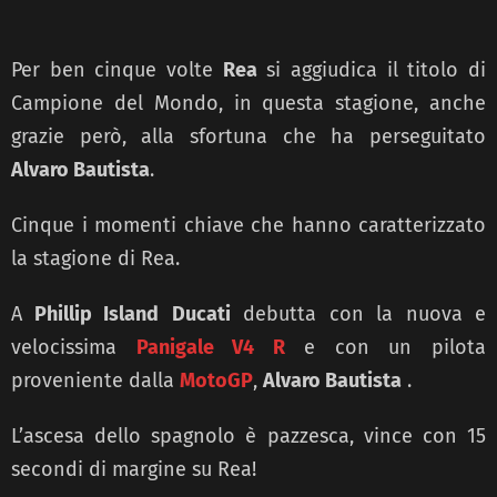
Per ben cinque volte
Rea
si aggiudica il titolo di
Campione del Mondo, in questa stagione, anche
grazie però, alla sfortuna che ha perseguitato
Alvaro Bautista
.
Cinque i momenti chiave che hanno caratterizzato
la stagione di Rea.
A
Phillip Island
Ducati
debutta con la nuova e
velocissima
Panigale V4 R
e con un pilota
proveniente dalla
MotoGP
,
Alvaro Bautista
.
L’ascesa dello spagnolo è pazzesca, vince con 15
secondi di margine su Rea!