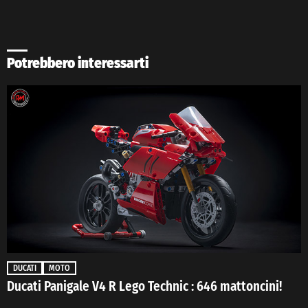
Potrebbero interessarti
DUCATI
MOTO
Ducati Panigale V4 R Lego Technic : 646 mattoncini!