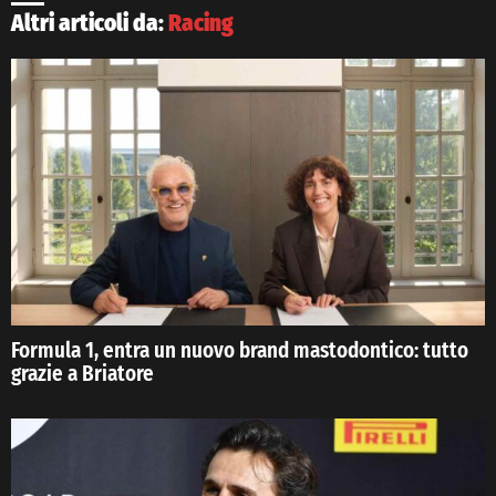
Altri articoli da:
Racing
Formula 1, entra un nuovo brand mastodontico: tutto
grazie a Briatore