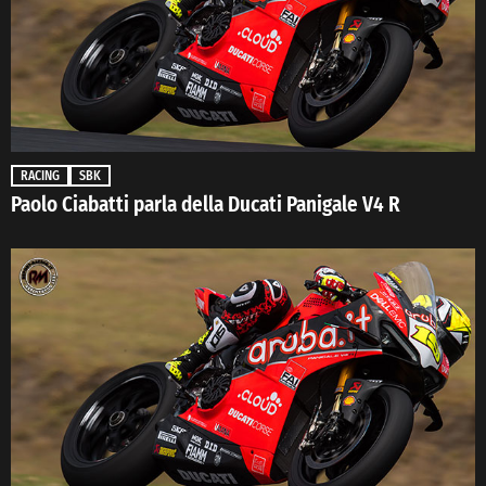
RACING
SBK
Paolo Ciabatti parla della Ducati Panigale V4 R