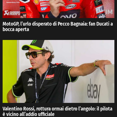
MotoGP, l’urlo disperato di Pecco Bagnaia: fan Ducati a
bocca aperta
Valentino Rossi, rottura ormai dietro l’angolo: il pilota
è vicino all’addio ufficiale