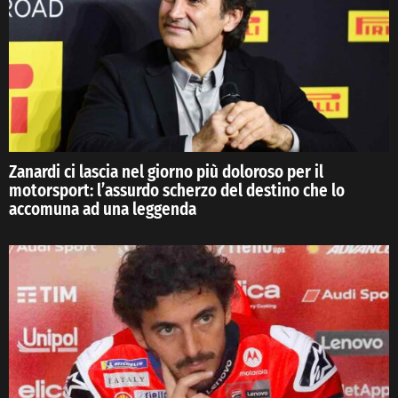
Zanardi ci lascia nel giorno più doloroso per il
motorsport: l’assurdo scherzo del destino che lo
accomuna ad una leggenda