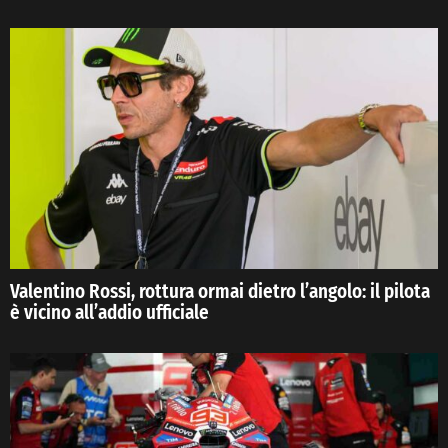
Valentino Rossi, rottura ormai dietro l’angolo: il pilota
è vicino all’addio ufficiale