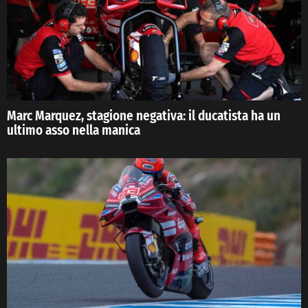
Marc Marquez, stagione negativa: il ducatista ha un
ultimo asso nella manica