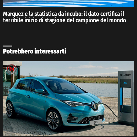
Marquez e la statistica da incubo: il dato certifica il
terribile inizio di stagione del campione del mondo
Potrebbero interessarti