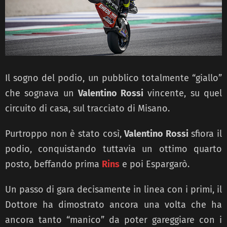
Il sogno del podio, un pubblico totalmente “giallo”
che sognava un
Valentino Rossi
vincente, su quel
circuito di casa, sul tracciato di Misano.
Purtroppo non è stato così,
Valentino Rossi
sfiora il
podio, conquistando tuttavia un ottimo quarto
posto, beffando prima
Rins
e poi Espargarò.
Un passo di gara decisamente in linea con i primi, il
Dottore ha dimostrato ancora una volta che ha
ancora tanto “manico” da poter gareggiare con i