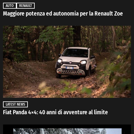
AUTO
RENAULT
Maggiore potenza ed autonomia per la Renault Zoe
LATEST NEWS
Fiat Panda 4×4: 40 anni di avventure al limite