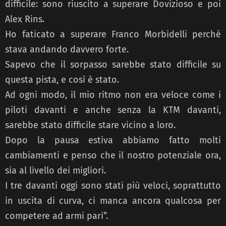
difficile: sono riuscito a superare Dovizioso e poi
Alex Rins.
Ho faticato a superare Franco Morbidelli perché
stava andando davvero forte.
Sapevo che il sorpasso sarebbe stato difficile su
questa pista, e così è stato.
Ad ogni modo, il mio ritmo non era veloce come i
piloti davanti e anche senza la KTM davanti,
sarebbe stato difficile stare vicino a loro.
Dopo la pausa estiva abbiamo fatto molti
cambiamenti e penso che il nostro potenziale ora,
sia al livello dei migliori.
I tre davanti oggi sono stati più veloci, soprattutto
in uscita di curva, ci manca ancora qualcosa per
competere ad armi pari”.