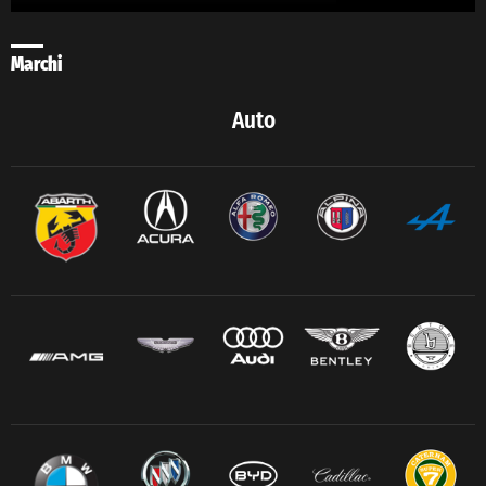
Marchi
Auto