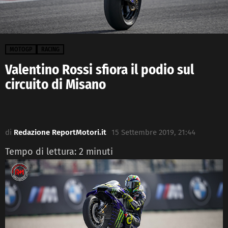
MOTOGP
RACING
Valentino Rossi sfiora il podio sul
circuito di Misano
di
Redazione ReportMotori.it
15 Settembre 2019, 21:44
Tempo di lettura:
2
minuti