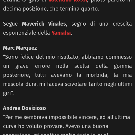
decima posizione, che termina quarto.
Segue
Maverick Vinales
, segno di una crescita
esponenziale della
Yamaha
.
Marc Marquez
“Sono felice del mio risultato, abbiamo commesso
un grave errore nella scelta della gomma
posteriore, tutti avevano la morbida, la mia
mescola dura, mi faceva scivolare tanto negli ultimi
giri”.
Andrea Dovizioso
“Per me sembrava impossibile vincere, ed all’ultima
curva ho voluto provare. Avevo una buona