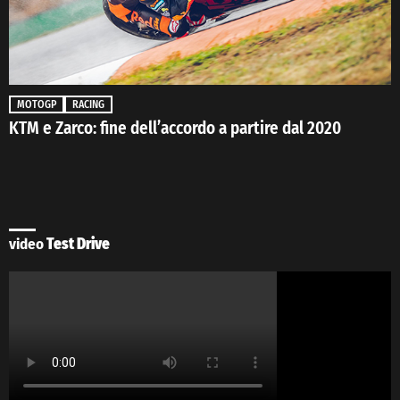
MOTOGP
RACING
KTM e Zarco: fine dell’accordo a partire dal 2020
video
Test Drive