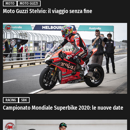
MOTO
MOTO GUZZI
Moto Guzzi Stelvio: il viaggio senza fine
RACING
SBK
Campionato Mondiale Superbike 2020: le nuove date