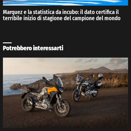
Marquez e la statistica da incubo: il dato certifica il
terribile inizio di stagione del campione del mondo
Potrebbero interessarti