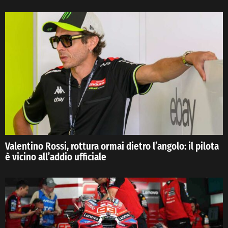
Valentino Rossi, rottura ormai dietro l’angolo: il pilota
è vicino all’addio ufficiale