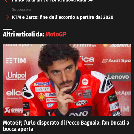
Successivo
KTM e Zarco: fine dell’accordo a partire dal 2020
Altri articoli da:
MotoGP
MotoGP, l’urlo disperato di Pecco Bagnaia: fan Ducati a
bocca aperta