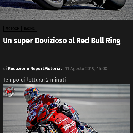
MOTOGP
RACING
Un super Dovizioso al Red Bull Ring
di
Redazione ReportMotori.it
11 Agosto 2019, 15:00
Tempo di lettura:
2
minuti