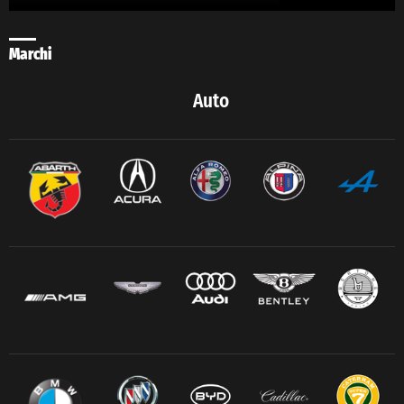
Marchi
Auto