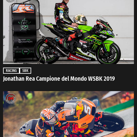
RACING
SBK
Jonathan Rea Campione del Mondo WSBK 2019