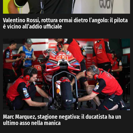
Valentino Rossi, rottura ormai dietro l’angolo: il pilota
è vicino all’addio ufficiale
Marc Marquez, stagione negativa: il ducatista ha un
ultimo asso nella manica