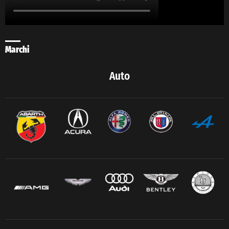
Marchi
Auto