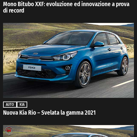
Mono Bitubo XXF: evoluzione ed innovazione a prova
di record
AUTO
KIA
Nuova Kia Rio – Svelata la gamma 2021