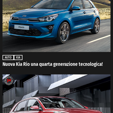
AUTO
KIA
Nuova Kia Rio una quarta generazione tecnologica!