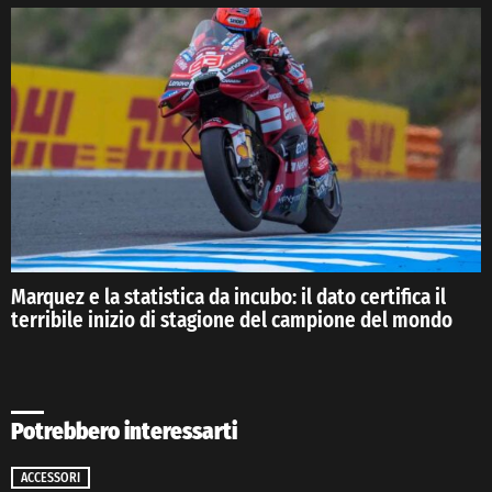
Marquez e la statistica da incubo: il dato certifica il
terribile inizio di stagione del campione del mondo
Potrebbero interessarti
ACCESSORI