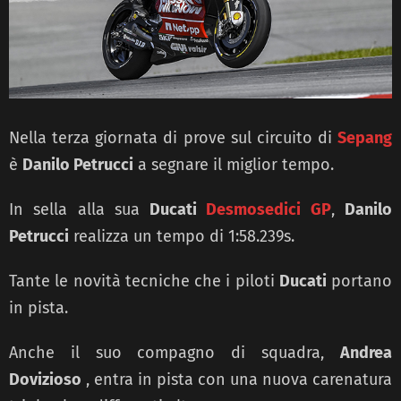
Nella terza giornata di prove sul circuito di
Sepang
è
Danilo Petrucci
a segnare il miglior tempo.
In sella alla sua
Ducati
Desmosedici GP
,
Danilo
Petrucci
realizza un tempo di 1:58.239s.
Tante le novità tecniche che i piloti
Ducati
portano
in pista.
Anche il suo compagno di squadra,
Andrea
Dovizioso
, entra in pista con una nuova carenatura