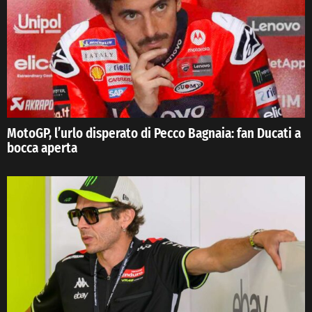
MotoGP, l’urlo disperato di Pecco Bagnaia: fan Ducati a
bocca aperta