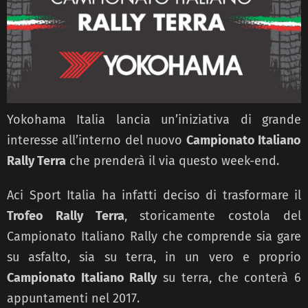
Yokohama Italia lancia un’iniziativa di grande
interesse all’interno del nuovo
Campionato Italiano
Rally Terra
che prenderà il via questo week-end.
Aci Sport Italia ha infatti deciso di trasformare il
Trofeo Rally Terra
, storicamente costola del
Campionato Italiano Rally che comprende sia gare
su asfalto, sia su terra, in un vero e proprio
Campionato Italiano Rally
su terra, che conterà 6
appuntamenti nel 2017.