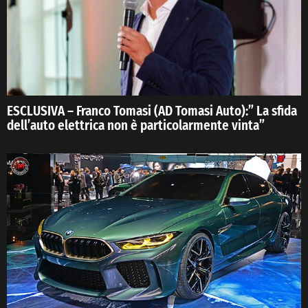
ESCLUSIVA – Franco Tomasi (AD Tomasi Auto):” La sfida
dell’auto elettrica non è particolarmente vinta”