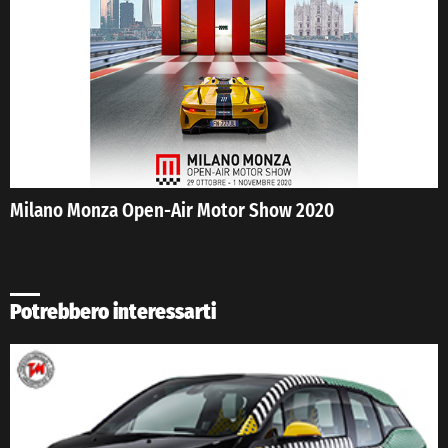
Milano Monza Open-Air Motor Show 2020
Potrebbero interessarti