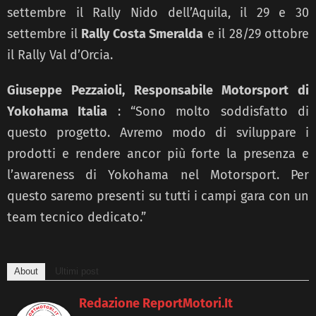
settembre il Rally Nido dell’Aquila, il 29 e 30
settembre il
Rally Costa Smeralda
e il 28/29 ottobre
il Rally Val d’Orcia.
Giuseppe Pezzaioli, Responsabile Motorsport di
Yokohama Italia
: “Sono molto soddisfatto di
questo progetto. Avremo modo di sviluppare i
prodotti e rendere ancor più forte la presenza e
l’awareness di Yokohama nel Motorsport. Per
questo saremo presenti su tutti i campi gara con un
team tecnico dedicato.”
About
Ultimi post
Redazione ReportMotori.it