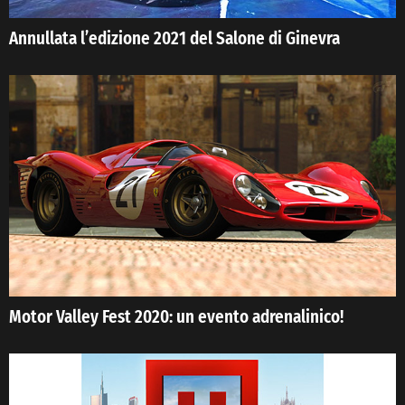
Annullata l’edizione 2021 del Salone di Ginevra
Motor Valley Fest 2020: un evento adrenalinico!