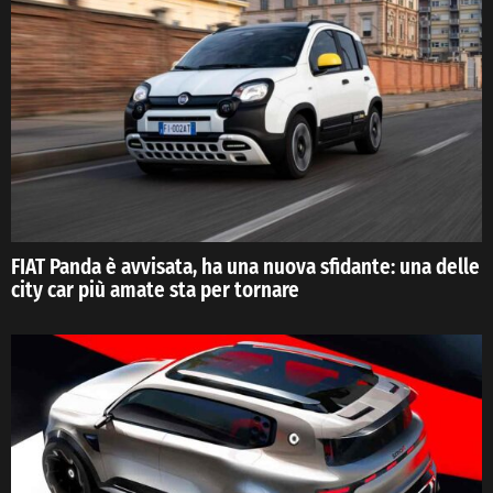
FIAT Panda è avvisata, ha una nuova sfidante: una delle
city car più amate sta per tornare