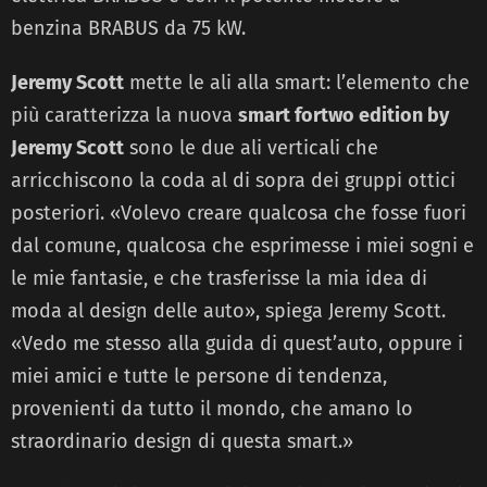
benzina BRABUS da 75 kW.
Jeremy Scott
mette le ali alla smart: l’elemento che
più caratterizza la nuova
smart fortwo edition by
Jeremy Scott
sono le due ali verticali che
arricchiscono la coda al di sopra dei gruppi ottici
posteriori. «Volevo creare qualcosa che fosse fuori
dal comune, qualcosa che esprimesse i miei sogni e
le mie fantasie, e che trasferisse la mia idea di
moda al design delle auto», spiega Jeremy Scott.
«Vedo me stesso alla guida di quest’auto, oppure i
miei amici e tutte le persone di tendenza,
provenienti da tutto il mondo, che amano lo
straordinario design di questa smart.»