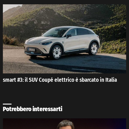
smart #3: il SUV Coupé elettrico è sbarcato in Italia
Potrebbero interessarti