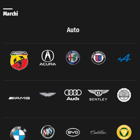
Marchi
Auto