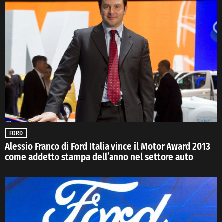
FORD
Alessio Franco di Ford Italia vince il Motor Award 2013
come addetto stampa dell’anno nel settore auto