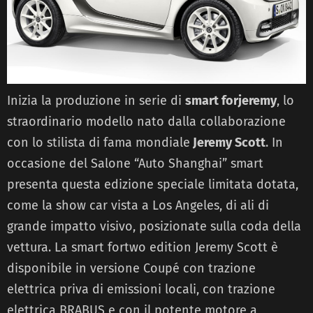
Inizia la produzione in serie di
smart forjeremy
, lo
straordinario modello nato dalla collaborazione
con lo stilista di fama mondiale
Jeremy Scott
. In
occasione del Salone “Auto Shanghai” smart
presenta questa edizione speciale limitata dotata,
come la show car vista a Los Angeles, di ali di
grande impatto visivo, posizionate sulla coda della
vettura. La smart fortwo edition Jeremy Scott è
disponibile in versione Coupé con trazione
elettrica priva di emissioni locali, con trazione
elettrica BRABUS e con il potente motore a