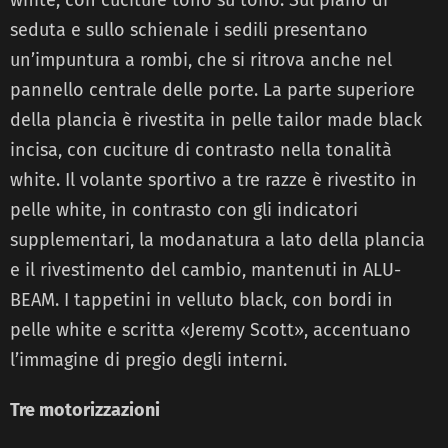
seduta e sullo schienale i sedili presentano
un’impuntura a rombi, che si ritrova anche nel
pannello centrale delle porte. La parte superiore
della plancia è rivestita in pelle tailor made black
incisa, con cuciture di contrasto nella tonalità
white. Il volante sportivo a tre razze è rivestito in
pelle white, in contrasto con gli indicatori
supplementari, la modanatura a lato della plancia
e il rivestimento del cambio, mantenuti in ALU-
BEAM. I tappetini in velluto black, con bordi in
pelle white e scritta «Jeremy Scott», accentuano
l’immagine di pregio degli interni.
Tre motorizzazioni