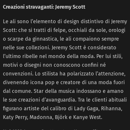
Creazioni stravaganti: Jeremy Scott
Le ali sono l’elemento di design distintivo di Jeremy
Scott: che si tratti di felpe, occhiali da sole, orologi
o scarpe da ginnastica, le ali compaiono sempre
nelle sue collezioni. Jeremy Scott è considerato
l’ultimo ribelle nel mondo della moda. Per lui stili,
motivi o disegni non conoscono confini né
convenzioni. Lo stilista ha polarizzato l’attenzione,
divenendo icona pop e creatore di una moda fuori
dal comune. Star della musica indossano e amano
le sue creazioni d’avanguardia. Tra le clienti abituali
figurano artiste del calibro di Lady Gaga, Rihanna,
Katy Perry, Madonna, Björk e Kanye West.