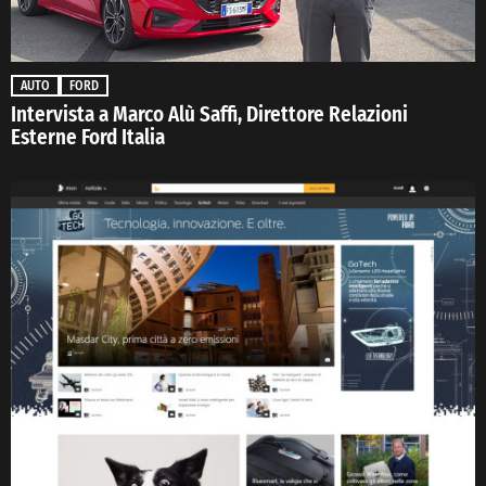
AUTO
FORD
Intervista a Marco Alù Saffi, Direttore Relazioni
Esterne Ford Italia