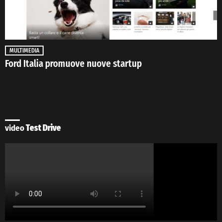
MULTIMEDIA
Ford Italia promuove nuove startup
video
Test Drive