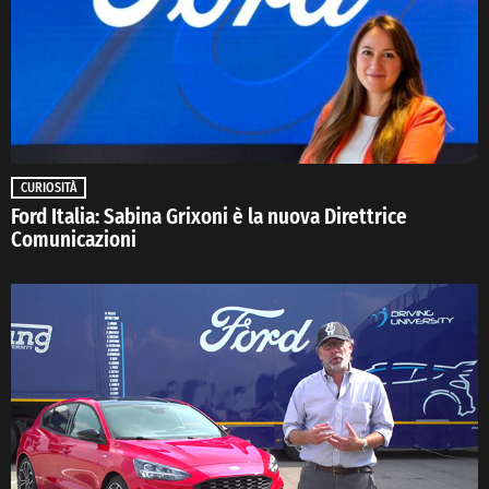
CURIOSITÀ
Ford Italia: Sabina Grixoni è la nuova Direttrice
Comunicazioni