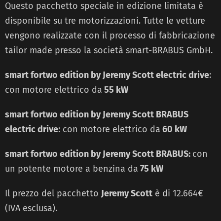
Questo pacchetto speciale in edizione limitata è
disponibile su tre motorizzazioni. Tutte le vetture
vengono realizzate con il processo di fabbricazione
tailor made presso la società smart-BRABUS GmbH.
smart fortwo edition by Jeremy Scott electric drive
:
con
motore elettrico da
55 kW
smart fortwo edition by Jeremy Scott BRABUS
electric drive
: con motore elettrico da
60 kW
smart fortwo edition by Jeremy Scott BRABUS:
con
un potente motore a benzina da
75 kW
Il prezzo del pacchetto
Jeremy Scott
è di 12.664€
(IVA esclusa).