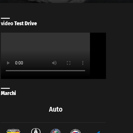
video
Test Drive
Marchi
Auto