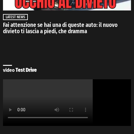
LATEST NEWS
Fai attenzione se hai una di queste auto: il nuovo
divieto ti lascia a piedi, che dramma
video
Test Drive