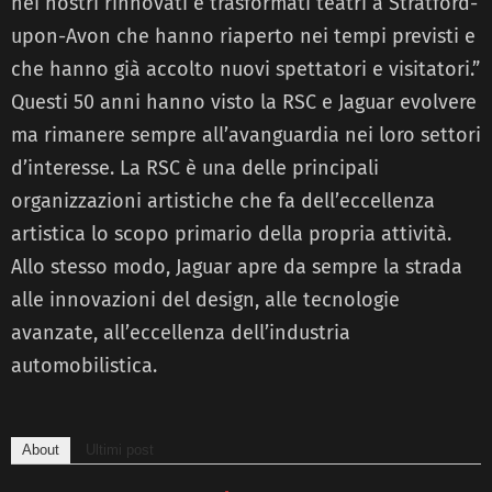
nei nostri rinnovati e trasformati teatri a Stratford-
upon-Avon che hanno riaperto nei tempi previsti e
che hanno già accolto nuovi spettatori e visitatori.”
Questi 50 anni hanno visto la RSC e Jaguar evolvere
ma rimanere sempre all’avanguardia nei loro settori
d’interesse. La RSC è una delle principali
organizzazioni artistiche che fa dell’eccellenza
artistica lo scopo primario della propria attività.
Allo stesso modo, Jaguar apre da sempre la strada
alle innovazioni del design, alle tecnologie
avanzate, all’eccellenza dell’industria
automobilistica.
About
Ultimi post