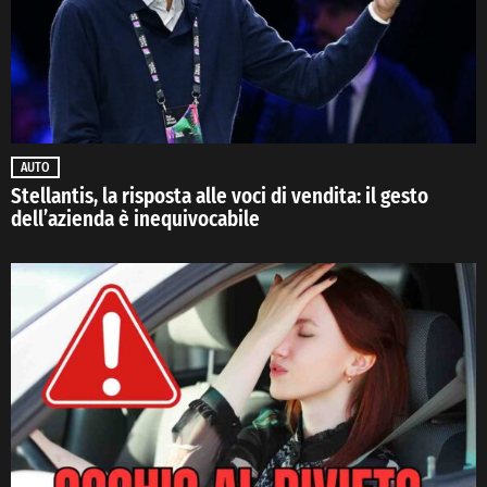
AUTO
Stellantis, la risposta alle voci di vendita: il gesto
dell’azienda è inequivocabile