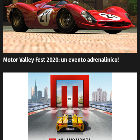
Motor Valley Fest 2020: un evento adrenalinico!