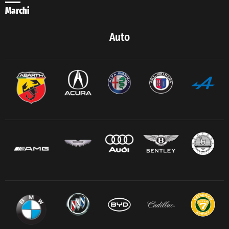
Marchi
Auto