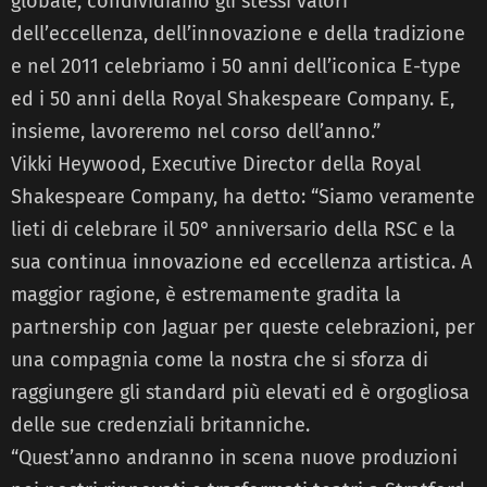
globale, condividiamo gli stessi valori
dell’eccellenza, dell’innovazione e della tradizione
e nel 2011 celebriamo i 50 anni dell’iconica E-type
ed i 50 anni della Royal Shakespeare Company. E,
insieme, lavoreremo nel corso dell’anno.”
Vikki Heywood, Executive Director della Royal
Shakespeare Company, ha detto: “Siamo veramente
lieti di celebrare il 50° anniversario della RSC e la
sua continua innovazione ed eccellenza artistica. A
maggior ragione, è estremamente gradita la
partnership con Jaguar per queste celebrazioni, per
una compagnia come la nostra che si sforza di
raggiungere gli standard più elevati ed è orgogliosa
delle sue credenziali britanniche.
“Quest’anno andranno in scena nuove produzioni