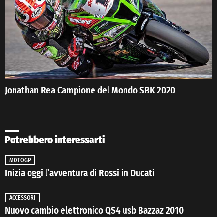
Jonathan Rea Campione del Mondo SBK 2020
Potrebbero interessarti
MOTOGP
Inizia oggi l’avventura di Rossi in Ducati
ACCESSORI
Nuovo cambio elettronico QS4 usb Bazzaz 2010