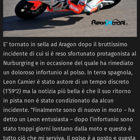
E’ tornato in sella ad Aragon dopo il bruttissimo
incidente di cui si è reso sfortunato protagonista al
Nurburgring e in occasione del quale ha rimediato
un doloroso infortunio al polso. In terra spagnola,
Leon Camier è stato autore di un tempo discreto
(1’59″2) ma la notizia più bella è che il suo ritorno
in pista non è stato condizionato da alcun
incidente. “Finalmente sono di nuovo in moto – ha
detto un Leon entusiasta – dopo l’infortunio sono
stato troppi giorni lontano dalla moto e questo è
tutto ciò che mi serviva. Il polso è a posto e questa