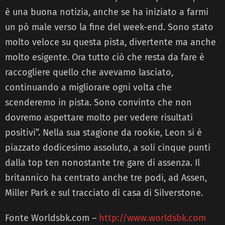
è una buona notizia, anche se ha iniziato a farmi
un pò male verso la fine del week-end. Sono stato
molto veloce su questa pista, divertente ma anche
molto esigente. Ora tutto ciò che resta da fare è
raccogliere quello che avevamo lasciato,
continuando a migliorare ogni volta che
scenderemo in pista. Sono convinto che non
dovremo aspettare molto per vedere risultati
positivi”. Nella sua stagione da rookie, Leon si è
piazzato dodicesimo assoluto, a soli cinque punti
dalla top ten nonostante tre gare di assenza. Il
britannico ha centrato anche tre podi, ad Assen,
Miller Park e sul tracciato di casa di Silverstone.
Fonte Worldsbk.com –
http://www.worldsbk.com