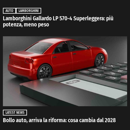
AUTO
LAMBORGHINI
Lamborghini Gallardo LP 570-4 Superleggera: più
potenza, meno peso
LATEST NEWS
Bollo auto, arriva la riforma: cosa cambia dal 2028