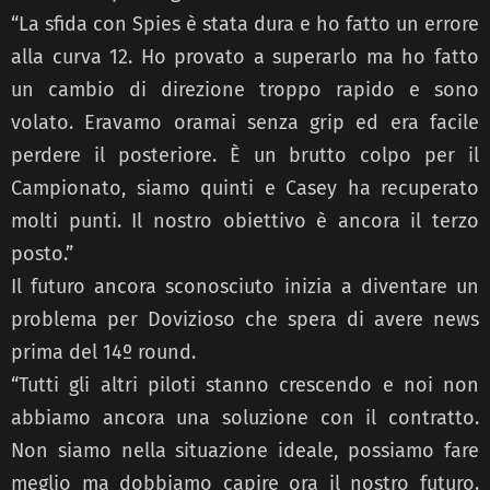
“La sfida con Spies è stata dura e ho fatto un errore
alla curva 12. Ho provato a superarlo ma ho fatto
un cambio di direzione troppo rapido e sono
volato. Eravamo oramai senza grip ed era facile
perdere il posteriore. È un brutto colpo per il
Campionato, siamo quinti e Casey ha recuperato
molti punti. Il nostro obiettivo è ancora il terzo
posto.”
Il futuro ancora sconosciuto inizia a diventare un
problema per Dovizioso che spera di avere news
prima del 14º round.
“Tutti gli altri piloti stanno crescendo e noi non
abbiamo ancora una soluzione con il contratto.
Non siamo nella situazione ideale, possiamo fare
meglio ma dobbiamo capire ora il nostro futuro.