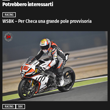
Potrebbero interessarti
RACING
WSBK – Per Checa una grande pole provvisoria
RACING
SBK