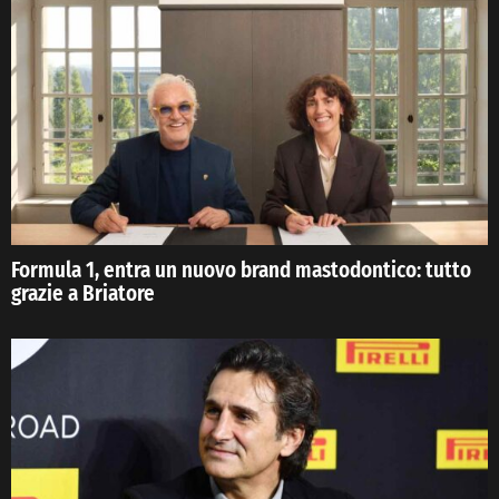
Formula 1, entra un nuovo brand mastodontico: tutto
grazie a Briatore