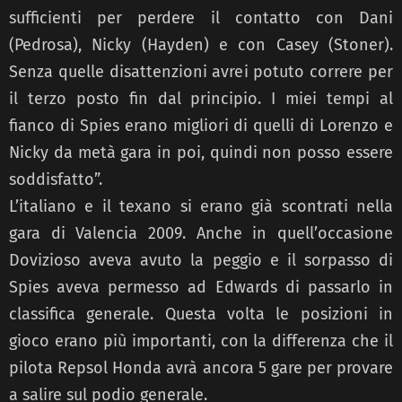
sufficienti per perdere il contatto con Dani
(Pedrosa), Nicky (Hayden) e con Casey (Stoner).
Senza quelle disattenzioni avrei potuto correre per
il terzo posto fin dal principio. I miei tempi al
fianco di Spies erano migliori di quelli di Lorenzo e
Nicky da metà gara in poi, quindi non posso essere
soddisfatto”.
L’italiano e il texano si erano già scontrati nella
gara di Valencia 2009. Anche in quell’occasione
Dovizioso aveva avuto la peggio e il sorpasso di
Spies aveva permesso ad Edwards di passarlo in
classifica generale. Questa volta le posizioni in
gioco erano più importanti, con la differenza che il
pilota Repsol Honda avrà ancora 5 gare per provare
a salire sul podio generale.