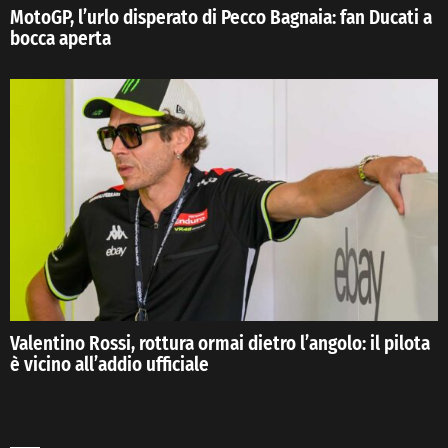
MotoGP, l’urlo disperato di Pecco Bagnaia: fan Ducati a
bocca aperta
Valentino Rossi, rottura ormai dietro l’angolo: il pilota
è vicino all’addio ufficiale