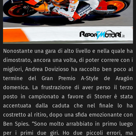
Nonostante una gara di alto livello e nella quale ha
dimostrato, ancora una volta, di poter correre con i
migliori, Andrea Dovizioso ha raccolto ben poco al
termine del Gran Premio A-Style de Aragón
domenica. La frustrazione di aver perso il terzo
posto in campionato a favore di Stoner è stata
accentuata dalla caduta che nel finale lo ha
costretto al ritiro, dopo una sfida emozionante con
Ben Spies. “Sono molto arrabbiato in primo luego
per i primi due giri. Ho due piccoli errori, ma