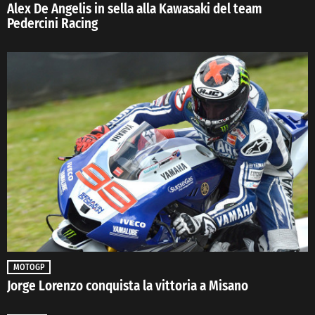
Alex De Angelis in sella alla Kawasaki del team
Pedercini Racing
MOTOGP
Jorge Lorenzo conquista la vittoria a Misano