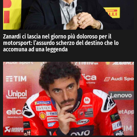
Zanardi ci lascia nel giorno più doloroso per il
motorsport: l’assurdo scherzo del destino che lo
accomuna ad una leggenda