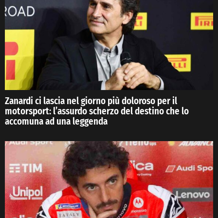
Zanardi ci lascia nel giorno più doloroso per il
motorsport: l’assurdo scherzo del destino che lo
accomuna ad una leggenda