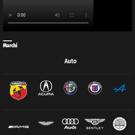
Marchi
Auto