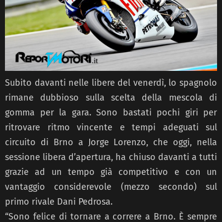
Subito davanti nelle libere del venerdì, lo spagnolo
rimane dubbioso sulla scelta della mescola di
gomma per la gara. Sono bastati pochi giri per
ritrovare ritmo vincente e tempi adeguati sul
circuito di Brno a Jorge Lorenzo, che oggi, nella
sessione libera d’apertura, ha chiuso davanti a tutti
grazie ad un tempo già competitivo e con un
vantaggio considerevole (mezzo secondo) sul
primo rivale Dani Pedrosa.
“Sono felice di tornare a correre a Brno. È sempre