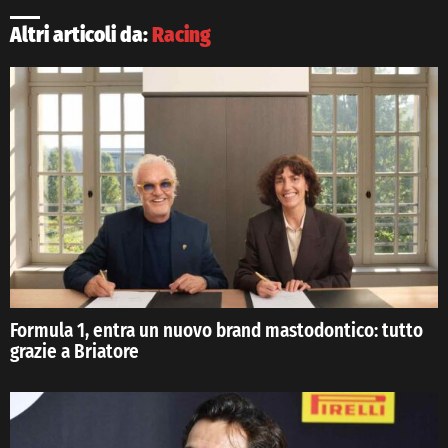
Altri articoli da:
Racing
Formula 1, entra un nuovo brand mastodontico: tutto
grazie a Briatore