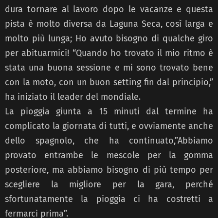
dura tornare al lavoro dopo le vacanze e questa
pista è molto diversa da Laguna Seca, così larga e
molto più lunga; Ho avuto bisogno di qualche giro
per abituarmici! “Quando ho trovato il mio ritmo è
stata una buona sessione e mi sono trovato bene
con la moto, con un buon setting fin dal principio,”
ha iniziato il leader del mondiale.
La pioggia giunta a 15 minuti dal termine ha
complicato la giornata di tutti, e ovviamente anche
dello spagnolo, che ha continuato,”Abbiamo
provato entrambe le mescole per la gomma
posteriore, ma abbiamo bisogno di più tempo per
scegliere la migliore per la gara, perché
sfortunatamente la pioggia ci ha costretti a
fermarci prima”.