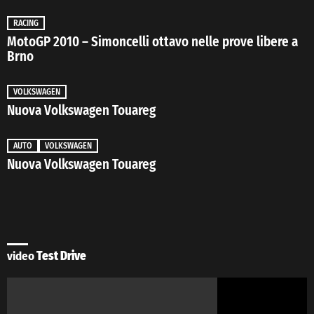
RACING
MotoGP 2010 – Simoncelli ottavo nelle prove libere a
Brno
VOLKSWAGEN
Nuova Volkswagen Touareg
AUTO
VOLKSWAGEN
Nuova Volkswagen Touareg
video
Test Drive