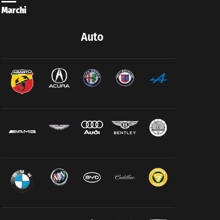
Marchi
Auto