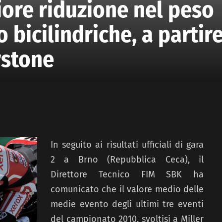
ore riduzione nel peso
 bicilindriche, a partir
rstone
In seguito ai risultati ufficiali di gara
2 a Brno (Repubblica Ceca), il
Direttore Tecnico FIM SBK ha
comunicato che il valore medio delle
medie evento degli ultimi tre eventi
del campionato 2010, svoltisi a Miller