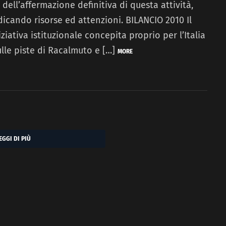
dell’affermazione definitiva di questa attività,
icando risorse ed attenzioni. BILANCIO 2010 Il
ziativa istituzionale concepita proprio per l’Italia
lle piste di Racalmuto e […]
MORE
EGGI DI PIÙ