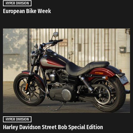
HYPER DIVISION
European Bike Week
HYPER DIVISION
Harley Davidson Street Bob Special Edition