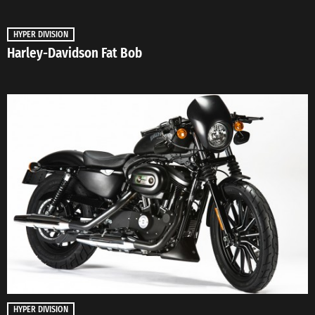
HYPER DIVISION
Harley-Davidson Fat Bob
HYPER DIVISION