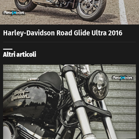
Harley-Davidson Road Glide Ultra 2016
Altri articoli