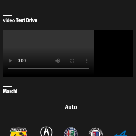
video
Test Drive
Marchi
Auto