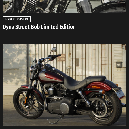
HYPER DIVISION
Dyna Street Bob Limited Edition