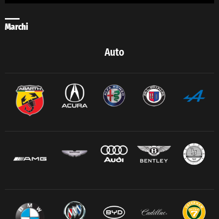
Marchi
Auto