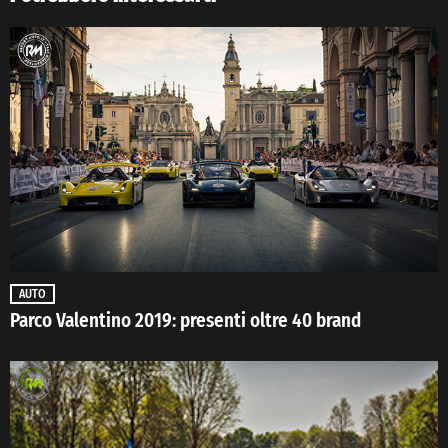
AUTO
Parco Valentino 2019: presenti oltre 40 brand