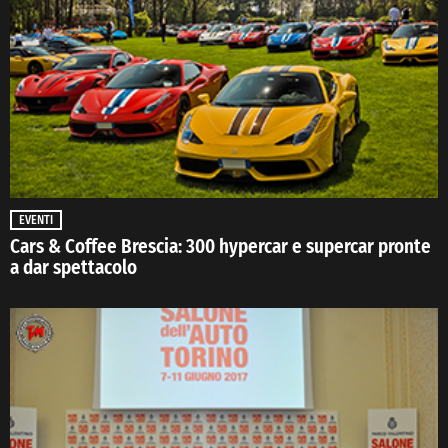
EVENTI
Cars & Coffee Brescia: 300 hypercar e supercar pronte
a dar spettacolo