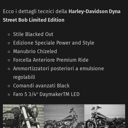
Ecco i dettagli tecnici della
Harley-Davidson Dyna
Street Bob Limited Edition
Stile Blacked Out
Edizione Speciale Power and Style
Manubrio Chizeled
Forcella Anteriore Premium Ride
Ammortizzatori posteriori a emulsione
regolabili
Comandi avanzati Black
Faro 5 3/4″ DaymakerTM LED