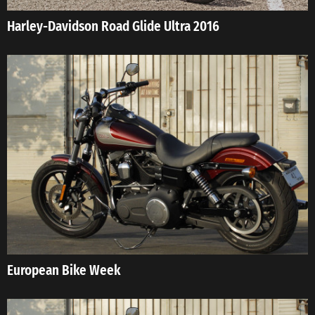
Harley-Davidson Road Glide Ultra 2016
European Bike Week