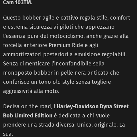
Cam 103TM
.
Questo bobber agile e cattivo regala stile, comfort
e estrema sicurezza ai piloti che apprezzano
l’essenza pura del motociclismo, anche grazie alla
forcella anteriore Premium Ride e agli
ammortizzatori posteriori a emulsione regolabili.
Senza dimenticare l’inconfondibile sella
monoposto bobber in pelle nera anticata che
conferisce un tono old style senza togliere
aggressività alla moto.
Decisa on the road, l’
Harley-Davidson Dyna Street
Bob Limited Edition
è dedicata a chi vuole
prendere una strada diversa. Unica, originale. La
sua.