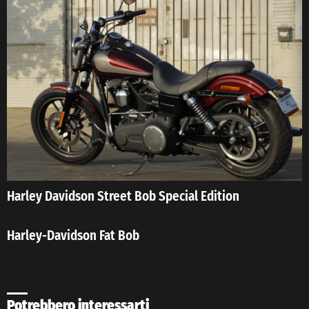
Harley Davidson Street Bob Special Edition
Harley-Davidson Fat Bob
Potrebbero interessarti