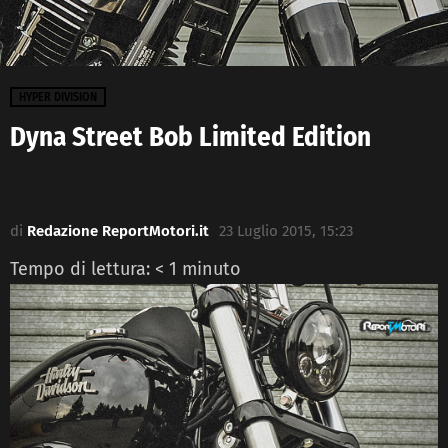
HYPER DIVISION
Dyna Street Bob Limited Edition
di
Redazione ReportMotori.it
23 Luglio 2015, 15:23
Tempo di lettura:
< 1
minuto