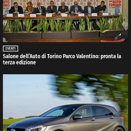
EVENTI
Salone dell’Auto di Torino Parco Valentino: pronta la
terza edizione