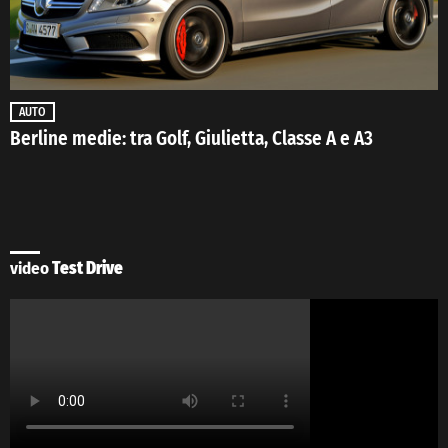
AUTO
Berline medie: tra Golf, Giulietta, Classe A e A3
video
Test Drive