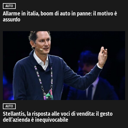
AUTO
Allarme in italia, boom di auto in panne: il motivo è
assurdo
AUTO
Stellantis, la risposta alle voci di vendita: il gesto
dell’azienda è inequivocabile