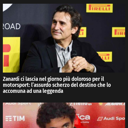
Zanardi ci lascia nel giorno più doloroso per il
motorsport: l’assurdo scherzo del destino che lo
accomuna ad una leggenda