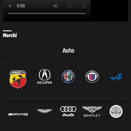
Marchi
Auto