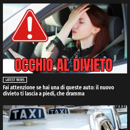
LATEST NEWS
Fai attenzione se hai una di queste auto: il nuovo
divieto ti lascia a piedi, che dramma