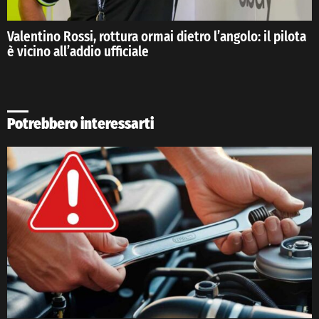
Valentino Rossi, rottura ormai dietro l’angolo: il pilota
è vicino all’addio ufficiale
Potrebbero interessarti