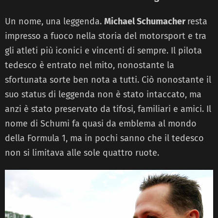
Un nome, una leggenda.
Michael Schumacher
resta
impresso a fuoco nella storia del motorsport e tra
gli atleti più iconici e vincenti di sempre. Il pilota
tedesco è entrato nel mito, nonostante la
sfortunata sorte ben nota a tutti. Ciò nonostante il
suo status di leggenda non è stato intaccato, ma
anzi è stato preservato da tifosi, familiari e amici. Il
nome di Schumi fa quasi da emblema al mondo
della Formula 1, ma in pochi sanno che il tedesco
non si limitava alle sole quattro ruote.