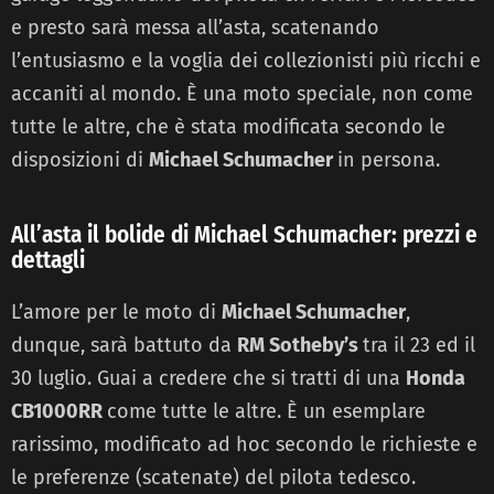
e presto sarà messa all’asta, scatenando
l’entusiasmo e la voglia dei collezionisti più ricchi e
accaniti al mondo. È una moto speciale, non come
tutte le altre, che è stata modificata secondo le
disposizioni di
Michael Schumacher
in persona.
All’asta il bolide di Michael Schumacher: prezzi e
dettagli
L’amore per le moto di
Michael Schumacher
,
dunque, sarà battuto da
RM Sotheby’s
tra il 23 ed il
30 luglio. Guai a credere che si tratti di una
Honda
CB1000RR
come tutte le altre. È un esemplare
rarissimo, modificato ad hoc secondo le richieste e
le preferenze (scatenate) del pilota tedesco.