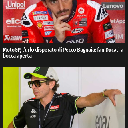
MotoGP, l’urlo disperato di Pecco Bagnaia: fan Ducati a
bocca aperta