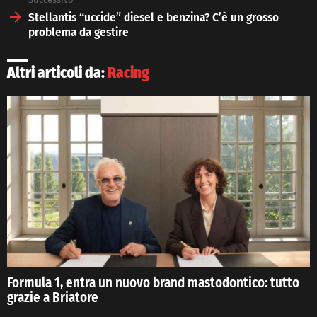
Stellantis “uccide” diesel e benzina? C’è un grosso
problema da gestire
Altri articoli da:
Racing
Formula 1, entra un nuovo brand mastodontico: tutto
grazie a Briatore