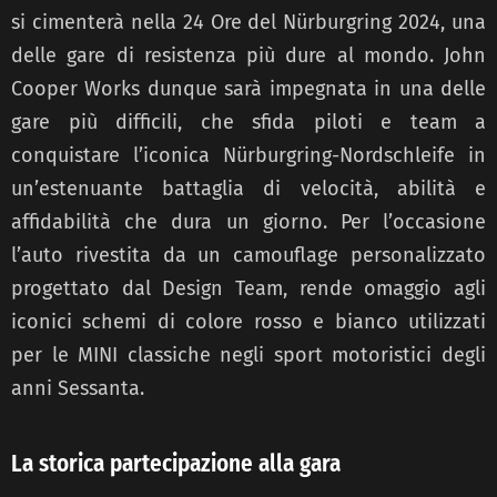
si cimenterà nella 24 Ore del Nürburgring 2024, una
delle gare di resistenza più dure al mondo. John
Cooper Works dunque sarà impegnata in una delle
gare più difficili, che sfida piloti e team a
conquistare l’iconica Nürburgring-Nordschleife in
un’estenuante battaglia di velocità, abilità e
affidabilità che dura un giorno. Per l’occasione
l’auto rivestita da un camouflage personalizzato
progettato dal Design Team, rende omaggio agli
iconici schemi di colore rosso e bianco utilizzati
per le MINI classiche negli sport motoristici degli
anni Sessanta.
La storica partecipazione alla gara