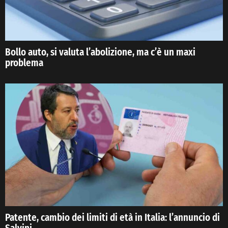
Bollo auto, si valuta l’abolizione, ma c’è un maxi
problema
Patente, cambio dei limiti di età in Italia: l’annuncio di