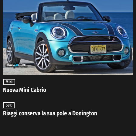
MINI
Nuova Mini Cabrio
SBK
Biaggi conserva la sua pole a Donington