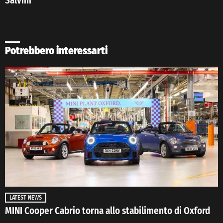
Salvini
Potrebbero interessarti
LATEST NEWS
MINI Cooper Cabrio torna allo stabilimento di Oxford