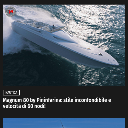
NAUTICA
Magnum 80 by Pininfarina: stile inconfondibile e
velocità di 60 nodi!