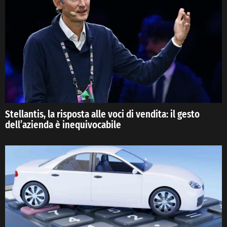
Stellantis, la risposta alle voci di vendita: il gesto
dell’azienda è inequivocabile