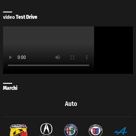
video
Test Drive
Marchi
Auto