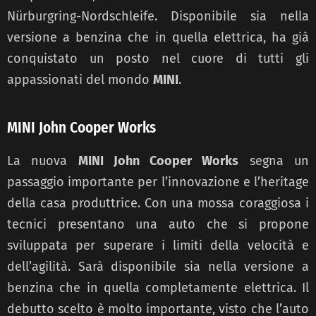
Nürburgring-Nordschleife. Disponibile sia nella
versione a benzina che in quella elettrica, ha già
conquistato un posto nel cuore di tutti gli
appassionati del mondo
MINI
.
MINI John Cooper Works
La nuova
MINI John Cooper Works
segna un
passaggio importante per l’innovazione e l’heritage
della casa produttrice. Con una mossa coraggiosa i
tecnici presentano una auto che si propone
sviluppata per superare i limiti della velocità e
dell’agilità. Sarà disponibile sia nella versione a
benzina che in quella completamente elettrica. Il
debutto scelto è molto importante, visto che l’auto