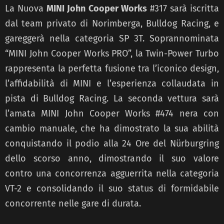
La Nuova
MINI John Cooper Works
#317 sarà iscritta
dal team privato di Norimberga, Bulldog Racing, e
gareggerà nella categoria SP 3T. Soprannominata
“MINI John Cooper Works PRO”, la Twin-Power Turbo
rappresenta la perfetta fusione tra l’iconico design,
l’affidabilità di MINI e l’esperienza collaudata in
pista di Bulldog Racing. La seconda vettura sarà
l’amata MINI John Cooper Works #474 nera con
cambio manuale, che ha dimostrato la sua abilità
conquistando il podio alla 24 Ore del Nürburgring
dello scorso anno, dimostrando il suo valore
contro una concorrenza agguerrita nella categoria
VT-2 e consolidando il suo status di formidabile
concorrente nelle gare di durata.