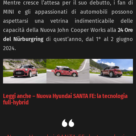
Mentre cresce l’attesa per il suo debutto, i fan di
MINI e gli appassionati di automobili possono
aspettarsi una vetrina indimenticabile delle
capacità della Nuova John Cooper Works alla
24 Ore
del Nürburgring
di quest’anno, dal 1° al 2 giugno
2024.
Leggi anche – Nuova Hyundai SANTA FE: la tecnologia
full-hybrid