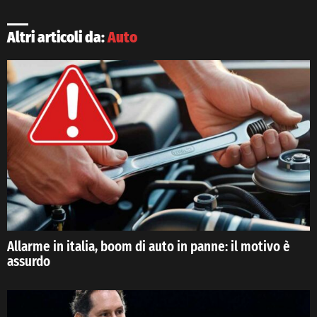
Altri articoli da:
Auto
Allarme in italia, boom di auto in panne: il motivo è
assurdo