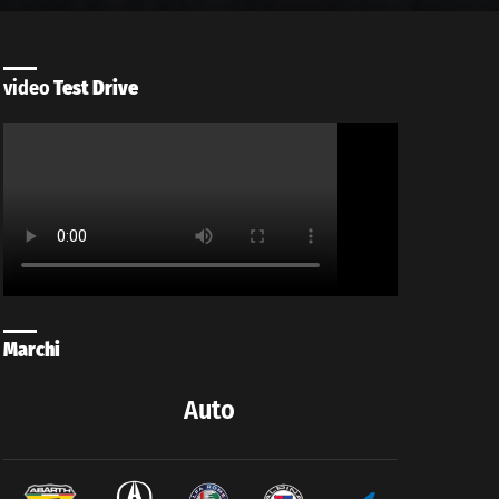
video
Test Drive
Marchi
Auto