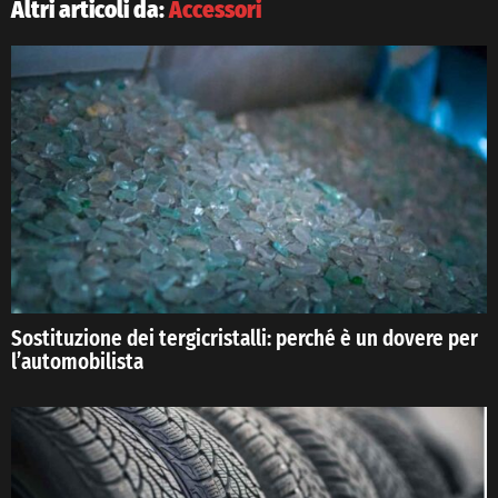
Altri articoli da:
Accessori
Sostituzione dei tergicristalli: perché è un dovere per
l’automobilista