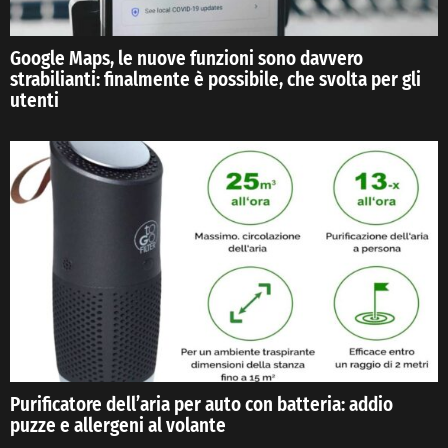
Google Maps, le nuove funzioni sono davvero
strabilianti: finalmente è possibile, che svolta per gli
utenti
Purificatore dell’aria per auto con batteria: addio
puzze e allergeni al volante