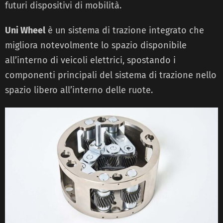
futuri dispositivi di mobilità.
Uni Wheel
è un sistema di trazione integrato che
migliora notevolmente lo spazio disponibile
all’interno di veicoli elettrici, spostando i
componenti principali del sistema di trazione nello
spazio libero all’interno delle ruote.