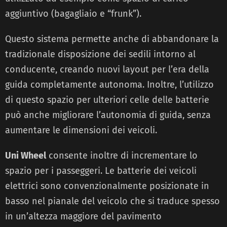
aggiuntivo (bagagliaio e “frunk”).
Questo sistema permette anche di abbandonare la
tradizionale disposizione dei sedili intorno al
conducente, creando nuovi layout per l’era della
guida completamente autonoma. Inoltre, l’utilizzo
di questo spazio per ulteriori celle delle batterie
può anche migliorare l’autonomia di guida, senza
aumentare le dimensioni dei veicoli.
Uni Wheel
consente inoltre di incrementare lo
spazio per i passeggeri. Le batterie dei veicoli
elettrici sono convenzionalmente posizionate in
basso nel pianale del veicolo che si traduce spesso
in un’altezza maggiore del pavimento