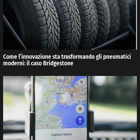
Come l’innovazione sta trasformando gli pneumatici
moderni: il caso Bridgestone