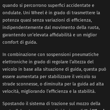
quando si percorrono superfici accidentate e
ondulate. Uni Wheel è in grado di trasmettere la
potenza quasi senza variazioni di efficienza,
indipendentemente dal movimento della ruota,
garantendo un’elevata affidabilità e un miglior
comfort di guida.
In combinazione con sospensioni pneumatiche
elettroniche in grado di regolare l’altezza del
veicolo in base alla situazione di guida, questa può
essere aumentata per stabilizzare il veicolo su
strade sconnesse, o diminuita per la guida ad alta
velocità, migliorando l’efficienza e la stabilità.
Spostando il sistema di trazione sul mozzo della