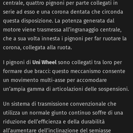
centrale, quattro pignoni per parte collegati in
serie ad esso e una corona dentata che circonda
questa disposizione. La potenza generata dal
motore viene trasmessa all’ingranaggio centrale,
che a sua volta innesta i pignoni per far ruotare la
corona, collegata alla ruota.
I pignoni di
Uni Wheel
sono collegati tra loro per
formare due bracci: questo meccanismo consente
un movimento multi-asse per accomodare
un’ampia gamma di articolazioni delle sospensioni.
Un sistema di trasmissione convenzionale che
utilizza un normale giunto continuo soffre di una
riduzione dell’efficienza e della durabilità
all’aumentare dell’inclinazione del semiasse