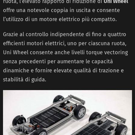
ruota, l’elevato rapporto di riduzione di
Uni Wheel
offre una notevole coppia in uscita e consente
l’utilizzo di un motore elettrico più compatto.
Grazie al controllo indipendente di fino a quattro
efficienti motori elettrici, uno per ciascuna ruota,
Uni Wheel consente anche livelli torque vectoring
senza precedenti per aumentare le capacità
dinamiche e fornire elevate qualità di trazione e
stabilità di guida.