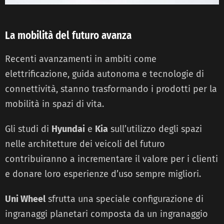
La mobilità del futuro avanza
Recenti avanzamenti in ambiti come
elettrificazione, guida autonoma e tecnologie di
connettività, stanno trasformando i prodotti per la
mobilità in spazi di vita.
Gli studi di
Hyundai
e
Kia
sull’utilizzo degli spazi
nelle architetture dei veicoli del futuro
contribuiranno a incrementare il valore per i clienti
e donare loro esperienze d’uso sempre migliori.
Uni Wheel
sfrutta una speciale configurazione di
ingranaggi planetari composta da un ingranaggio