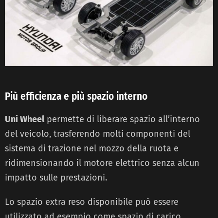
Più efficienza e più spazio interno
Uni Wheel
permette di liberare spazio all’interno
del veicolo, trasferendo molti componenti del
sistema di trazione nel mozzo della ruota e
ridimensionando il motore elettrico senza alcun
impatto sulle prestazioni.
Lo spazio extra reso disponibile può essere
utilizzato ad esempio come spazio di carico