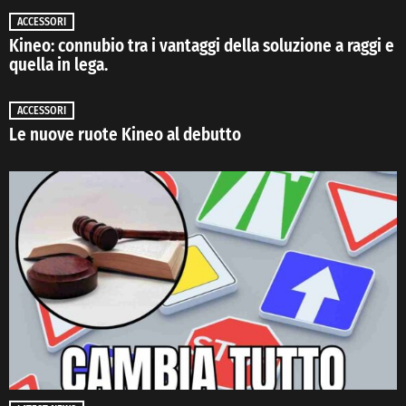
ACCESSORI
Kineo: connubio tra i vantaggi della soluzione a raggi e
quella in lega.
ACCESSORI
Le nuove ruote Kineo al debutto