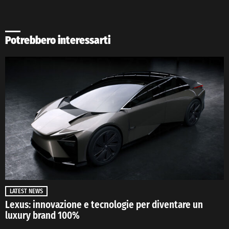
Potrebbero interessarti
LATEST NEWS
Lexus: innovazione e tecnologie per diventare un
luxury brand 100%