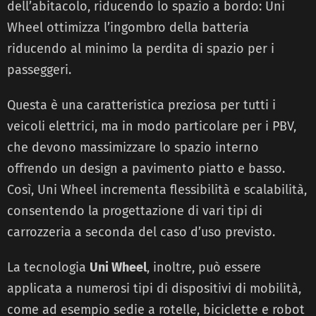
dell’abitacolo, riducendo lo spazio a bordo: Uni
Wheel ottimizza l’ingombro della batteria
riducendo al minimo la perdita di spazio per i
passeggeri.
Questa è una caratteristica preziosa per tutti i
veicoli elettrici, ma in modo particolare per i PBV,
che devono massimizzare lo spazio interno
offrendo un design a pavimento piatto e basso.
Così, Uni Wheel incrementa flessibilità e scalabilità,
consentendo la progettazione di vari tipi di
carrozzeria a seconda del caso d’uso previsto.
La tecnologia
Uni Wheel
, inoltre, può essere
applicata a numerosi tipi di dispositivi di mobilità,
come ad esempio sedie a rotelle, biciclette e robot