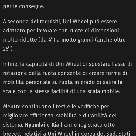
per le consegne.
A seconda dei requisiti, Uni Wheel può essere
adattato per lavorare con ruote di dimensioni
molto ridotte (da 4’’) a molto grandi (anche oltre i
25’’).
Infine, la capacità di Uni Wheel di spostare l’asse di
rotazione della ruota consente di creare forme di
mobilità personale su ruota in grado di salire le
scale con la stessa facilità di una scala mobile.
Mentre continuano i test e le verifiche per
migliorare efficienza, stabilità e durabilità del
sistema,
Hyundai
e
Kia
hanno registrato otto
brevetti relativi a Uni Wheel in Corea del Sud, Stati