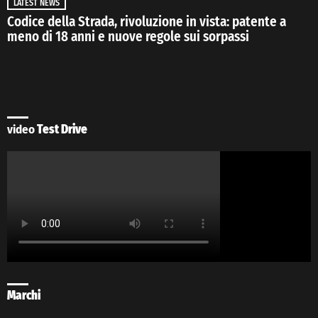
LATEST NEWS
Codice della Strada, rivoluzione in vista: patente a
meno di 18 anni e nuove regole sui sorpassi
video
Test Drive
Marchi