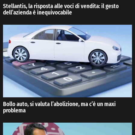
Stellantis, la risposta alle voci di vendita: il gesto
dell’azienda è inequivocabile
Bollo auto, si valuta l’abolizione, ma c’è un maxi
problema