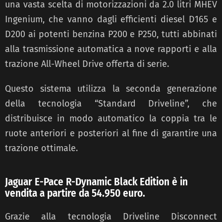
una vasta scelta di motorizzazioni
da 2.0 litri MHEV
Ingenium, che vanno dagli efficienti diesel D165 e
D200 ai
potenti benzina
P200 e P250, tutti abbinati
alla trasmissione automatica a nove rapporti e alla
trazione All-Wheel Drive offerta di serie.
Questo sistema
utilizza la seconda generazione
della tecnologia “Standard Driveline”, che
distribuisce in modo automatico la coppia tra le
ruote anteriori e posteriori al fine di garantire una
trazione ottimale.
Jaguar E-Pace R-Dynamic Black Edition è in
vendita a partire da 54.950 euro.
Grazie alla tecnologia
Driveline Disconnect