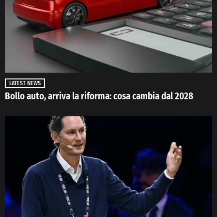
LATEST NEWS
Bollo auto, arriva la riforma: cosa cambia dal 2028