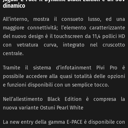
dinamico
All’interno, mostra il consueto lusso, ed
una
maggiore
connettività; l’elemento caratterizzante
del nuovo design
è il touchscreen da 11,4 pollici HD
con vetratura curva, integrato nel cruscotto
centrale.
Tramite il sistema d’infotainment Pivi Pro è
possibile accedere alla quasi totalità delle opzioni
e funzioni disponibili con un semplice tocco.
Nell’allestimento Black Edition è compresa la
nuova variante Ostuni Pearl White
La new entry della gamma
E-PACE è disponibile con