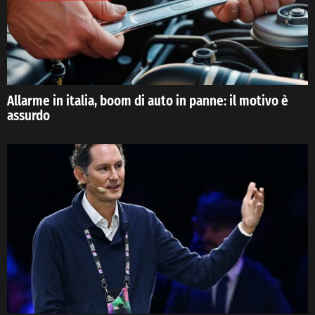
Allarme in italia, boom di auto in panne: il motivo è
assurdo