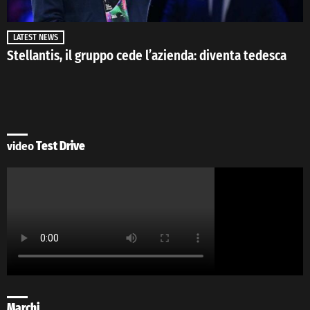
LATEST NEWS
Stellantis, il gruppo cede l’azienda: diventa tedesca
video
Test Drive
Marchi