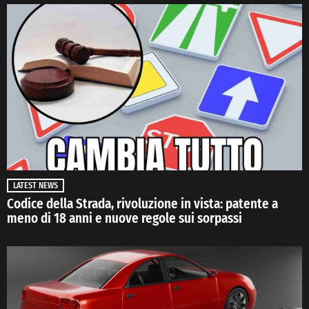
LATEST NEWS
Codice della Strada, rivoluzione in vista: patente a
meno di 18 anni e nuove regole sui sorpassi