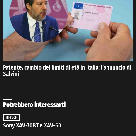
Patente, cambio dei limiti di età in Italia: l’annuncio di
Salvini
Potrebbero interessarti
HI-TECH
Sony XAV-70BT e XAV-60