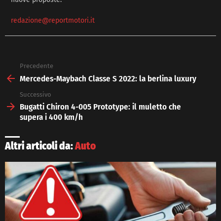
redazione@reportmotori.it
Precedente
See
more
Mercedes-Maybach Classe S 2022: la berlina luxury
Successivo
Bugatti Chiron 4-005 Prototype: il muletto che
supera i 400 km/h
Altri articoli da:
Auto