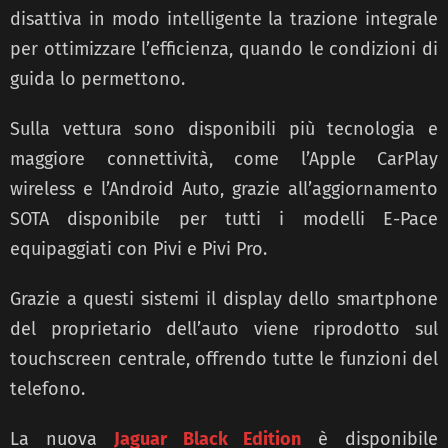
disattiva in modo intelligente la trazione integrale
per ottimizzare l’efficienza, quando le condizioni di
guida lo permettono.
Sulla vettura sono disponibili più tecnologia e
maggiore connettività, come
l’Apple CarPlay
wireless
e
l’Android Auto, grazie all’aggiornamento
SOTA disponibile per tutti i modelli E-Pace
equipaggiati con Pivi e Pivi Pro.
Grazie a questi sistemi il display dello smartphone
del proprietario dell’auto
viene riprodotto sul
touchscreen centrale, offrendo tutte le funzioni del
telefono.
La nuova
Jaguar Black Edition
è disponibile