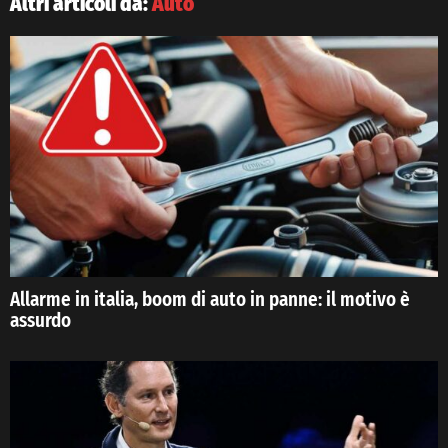
Altri articoli da:
Auto
Allarme in italia, boom di auto in panne: il motivo è
assurdo