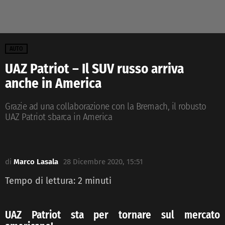
AUTO
UAZ Patriot – Il SUV russo arriva
anche in America
Grazie ad una collaborazione con la Bremach, il robusto
UAZ Patriot sbarca in America
di
Marco Lasala
28 Dicembre 2020, 15:51
Tempo di lettura:
2
minuti
UAZ Patriot sta per tornare sul mercato