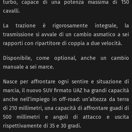
turbo, capace di una potenza massima di 150
cavalli.
La trazione è rigorosamente integrale, la
trasmissione si avvale di un cambio asmatico a sei
rapporti con ripartitore di coppia a due velocità.
Disponibile, come optional, anche un cambio
manuale a sei marce.
Nasce per affrontare ogni sentire e situazione di
marcia, il nuovo SUV firmato UAZ ha grandi capacità
anche nell’impiego in off-road: un’altezza da terra
di 210 millimetri, una capacità di affrontare guadi di
500 millimetri e angoli di attacco e uscita
rispettivamente di 35 e 30 gradi.