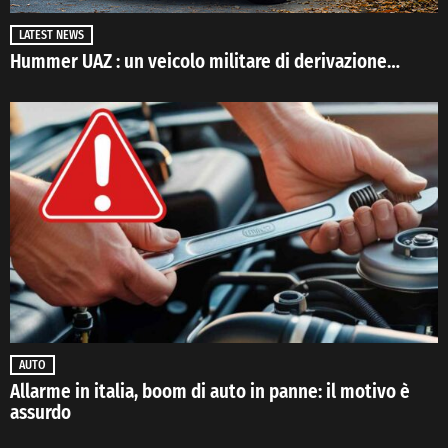
LATEST NEWS
Hummer UAZ : un veicolo militare di derivazione…
AUTO
Allarme in italia, boom di auto in panne: il motivo è
assurdo