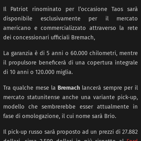
Il Patriot rinominato per l’occasione Taos sarà
disponibile esclusivamente per il mercato
americano e commercializzato attraverso la rete
dei concessionari ufficiali Bremach,
La garanzia è di 5 anni o 60.000 chilometri, mentre
il propulsore beneficerà di una copertura integrale
di 10 anni o 120.000 miglia.
Tra qualche mese la
Bremach
lancerà sempre per il
mercato statunitense anche una variante pick-up,
modello che sembrerebbe esser attualmente in
fase di omologazione, il cui nome sarà Brio.
Il pick-up russo sarà proposto ad un prezzi di 27.882