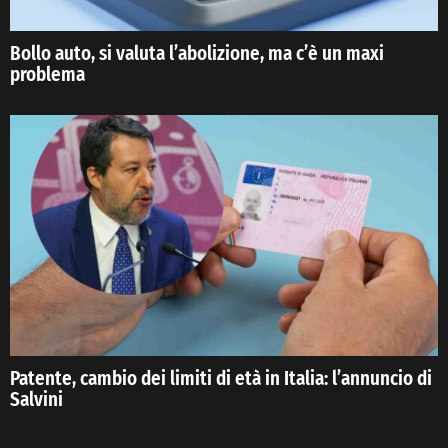
Bollo auto, si valuta l’abolizione, ma c’è un maxi
problema
Patente, cambio dei limiti di età in Italia: l’annuncio di
Salvini