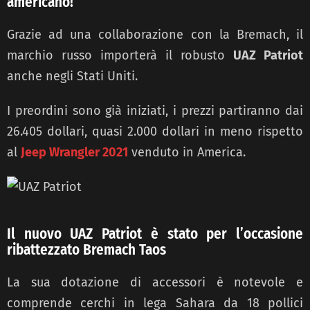
americano!
Grazie ad una collaborazione con la Bremach, il
marchio russo importerà il robusto
UAZ Patriot
anche negli Stati Uniti.
I preordini sono già iniziati, i prezzi partiranno dai
26.405 dollari, quasi 2.000 dollari in meno rispetto
al
Jeep Wrangler 2021
venduto in America.
Il nuovo UAZ Patriot è stato per l’occasione
ribattezzato Bremach Taos
La sua dotazione di accessori è notevole e
comprende cerchi in lega Sahara da 18 pollici