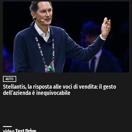
AUTO
Stellantis, la risposta alle voci di vendita: il gesto
dell’azienda è inequivocabile
video
Test Drive