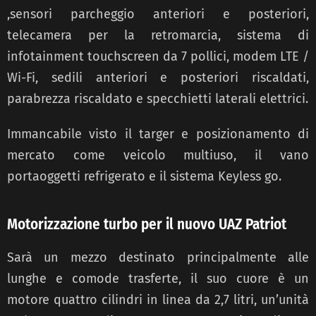
,sensori parcheggio anteriori e posteriori,
telecamera per la retromarcia, sistema di
infotainment touchscreen da 7 pollici, modem LTE /
Wi-Fi, sedili anteriori e posteriori riscaldati,
parabrezza riscaldato e specchietti laterali elettrici.
Immancabile visto il targer e posizionamento di
mercato come veicolo multiuso, il vano
portaoggetti refrigerato e il sistema Keyless go.
Motorizzazione turbo per il nuovo UAZ Patriot
Sarà un mezzo destinato principalmente alle
lunghe e comode trasferte, il suo cuore è un
motore quattro cilindri in linea da 2,7 litri, un’unità