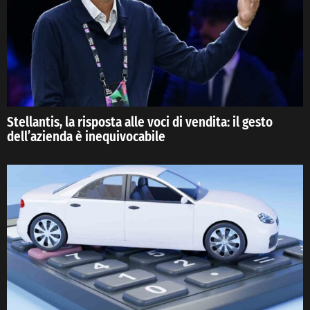
Stellantis, la risposta alle voci di vendita: il gesto
dell’azienda è inequivocabile