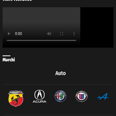
Marchi
Auto