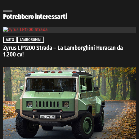
Potrebbero interessarti
AUTO
LAMBORGHINI
Zyrus LP1200 Strada – La Lamborghini Huracan da
1.200 cv!