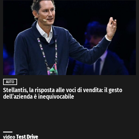
AUTO
Stellantis, la risposta alle voci di vendita: il gesto
dell’azienda è inequivocabile
video
Test Drive