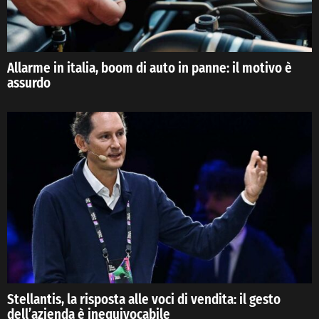
Allarme in italia, boom di auto in panne: il motivo è
assurdo
Stellantis, la risposta alle voci di vendita: il gesto
dell’azienda è inequivocabile