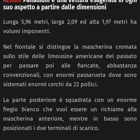
suo aspetto a partire dalle dimensioni
Lunga 5,96 metri, larga 2,09 ed alta 1,97 metri ha
volumi imponenti.
Nel frontale si distingue la mascherina cromata
sullo stile delle limousine americane del passato
per passare poi alle fiancate, abbastanza
convenzionali, con enormi passaruota dove sono
sistemati enormi cerchi da 22 pollici.
La parte posteriore è squadrata con un enorme
fregio bianco che vuol essere un richiamo alla
mascherina anteriore, mentre in basso sono
posizionati i due terminali di scarico.