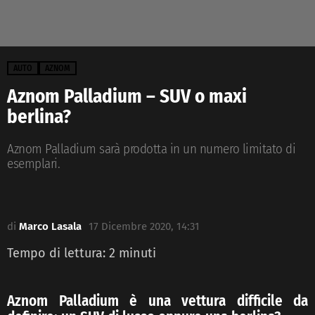
AUTO
AZNOM
Aznom Palladium – SUV o maxi
berlina?
Aznom Palladium sarà prodotta in un numero limitato di
esemplari.
di
Marco Lasala
17 Dicembre 2020, 14:31
Tempo di lettura:
2
minuti
Aznom Palladium è una vettura difficile da