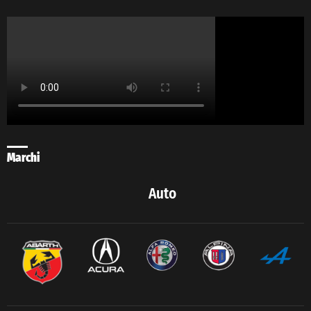
Marchi
Auto