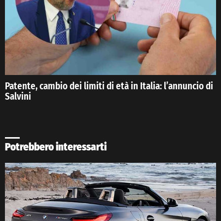
Patente, cambio dei limiti di età in Italia: l’annuncio di
Salvini
Potrebbero interessarti