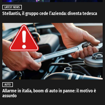
LATEST NEWS
Stellantis, il gruppo cede l’azienda: diventa tedesca
AUTO
Allarme in italia, boom di auto in panne: il motivo è
assurdo