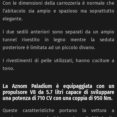
Con le dimensioni della carrozzeria è normale che
l’abitacolo sia ampio e spazioso ma soprattutto
elegante.
I due sedili anteriori sono separati da un ampio
tunnel rivestito in legno mentre la seduta
posteriore è limitata ad un piccolo divano.
I rivestimenti di pelle utilizzati, hanno cuciture a
tono.
La Aznom Paladium è equipaggiata con un
propulsore V8 da 5.7 litri capace di sviluppare
una potenza di 710 CV con una coppia di 950 Nm.
Queste caratteristiche portano la vettura a