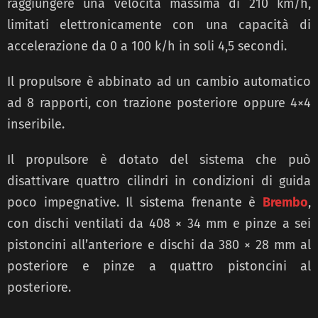
raggiungere una velocità massima di 210 km/h,
limitati elettronicamente con una capacità di
accelerazione da 0 a 100 k/h in soli 4,5 secondi.
Il propulsore è abbinato ad un cambio automatico
ad 8 rapporti, con trazione posteriore oppure 4×4
inseribile.
Il propulsore è dotato del sistema che può
disattivare quattro cilindri in condizioni di guida
poco impegnative. Il sistema frenante è
Brembo
,
con dischi ventilati da 408 × 34 mm e pinze a sei
pistoncini all’anteriore e dischi da 380 × 28 mm al
posteriore e pinze a quattro pistoncini al
posteriore.