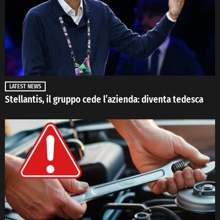
LATEST NEWS
Stellantis, il gruppo cede l’azienda: diventa tedesca