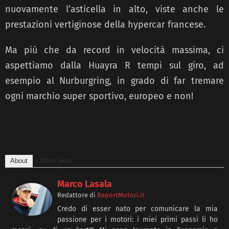
nuovamente l’asticella in alto, viste anche le
prestazioni vertiginose della hypercar francese.
Ma più che da record in velocità massima, ci
aspettiamo dalla Huayra R tempi sul giro, ad
esempio al Nurburgring, in grado di far tremare
ogni marchio super sportivo, europeo e non!
About
Ultimi post
Marco Lasala
Redattore
di
ReportMotori.it
Credo di esser nato per comunicare la mia
passione per i motori: i miei primi passi li ho