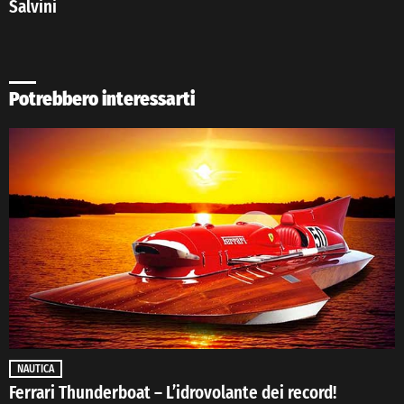
Salvini
Potrebbero interessarti
NAUTICA
Ferrari Thunderboat – L’idrovolante dei record!