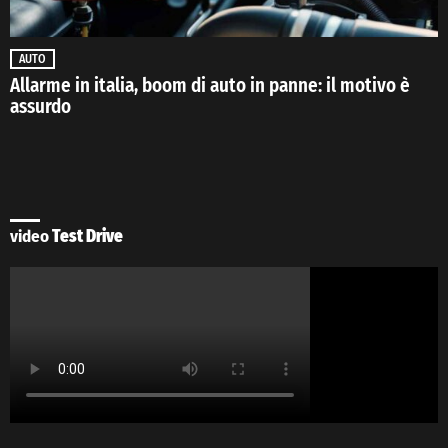
AUTO
Allarme in italia, boom di auto in panne: il motivo è
assurdo
video
Test Drive