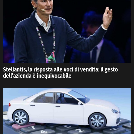
Stellantis, la risposta alle voci di vendita: il gesto
dell’azienda è inequivocabile