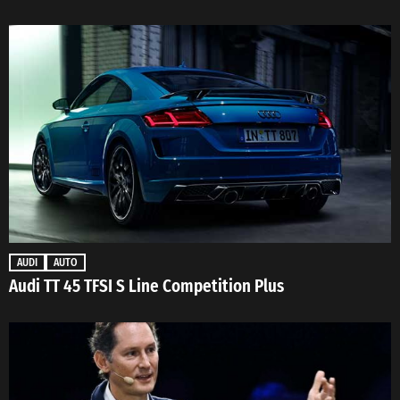
AUDI
AUTO
Audi TT 45 TFSI S Line Competition Plus