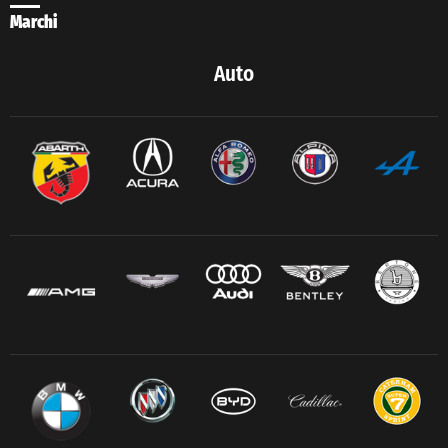
Marchi
Auto