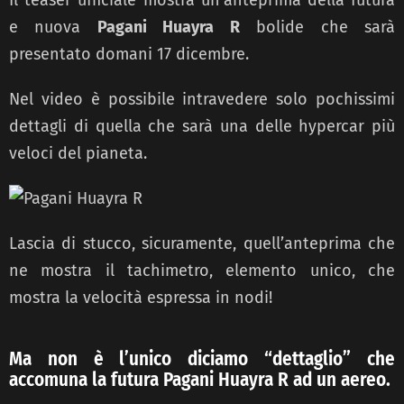
e nuova
Pagani Huayra R
bolide che sarà
presentato domani 17 dicembre.
Nel video è possibile intravedere solo pochissimi
dettagli di quella che sarà una delle hypercar più
veloci del pianeta.
Lascia di stucco, sicuramente, quell’anteprima che
ne mostra il tachimetro, elemento unico, che
mostra la velocità espressa in nodi!
Ma non è l’unico diciamo “dettaglio” che
accomuna la futura Pagani Huayra R ad un aereo.