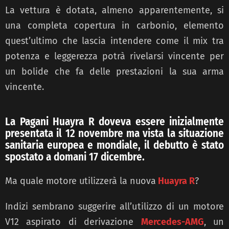
La vettura è dotata, almeno apparentemente, si
una completa copertura in carbonio, elemento
quest’ultimo che lascia intendere come il mix tra
potenza e leggerezza potrà rivelarsi vincente per
un bolide che fa delle prestazioni la sua arma
vincente.
La Pagani Huayra R doveva essere inizialmente
presentata il 12 novembre ma vista la situazione
sanitaria europea e mondiale, il debutto è stato
spostato a domani 17 dicembre.
Ma quale motore utilizzerà la nuova
Huayra R
?
Indizi sembrano suggerire all’utilizzo di un motore
V12 aspirato di derivazione
Mercedes-AMG
, un