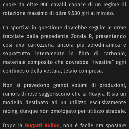
cuore da oltre 900 cavalli capace di un regime di
rotazione massimo di oltre 9.500 giri al minuto.
La sportiva in questione dovrebbe seguire le orme
tracciate dalla precedente Zonda R, presentando
così una carrozzeria ancora più aerodinamica e
soprattutto interamente in fibra di carbonio,
materiale composito che dovrebbe “rivestire” ogni
centimetro della vettura, telaio compreso.
Non si prevedono grandi volumi di produzioni,
rumors di rete suggeriscono che la Huayra R sia un
modello destinato ad un utilizzo esclusivamente
racing, dunque non omologato per utilizzo stradale.
Dopo la
Bugatti Bolide
, non è facile ora spostare