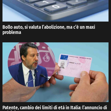
Bollo auto, si valuta l’abolizione, ma c’è un maxi
problema
Patente, cambio dei limiti di età in Italia: l’annuncio di