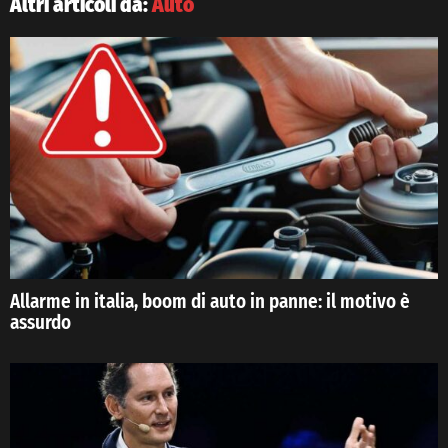
Altri articoli da:
Auto
Allarme in italia, boom di auto in panne: il motivo è
assurdo