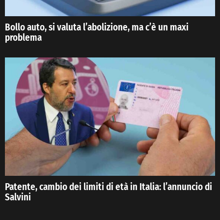
Bollo auto, si valuta l’abolizione, ma c’è un maxi
problema
Patente, cambio dei limiti di età in Italia: l’annuncio di
Salvini