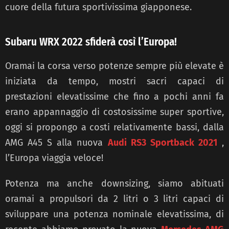
cuore della futura sportivissima giapponese.
Subaru WRX 2022 sfiderà così l’Europa!
Oramai la corsa verso potenze sempre più elevate è
iniziata da tempo, mostri sacri capaci di
prestazioni elevatissime che fino a pochi anni fa
erano appannaggio di costosissime super sportive,
oggi si propongo a costi relativamente bassi, dalla
AMG A45 S alla nuova
Audi RS3 Sportback 2021
,
l’Europa viaggia veloce!
Potenza ma anche downsizing, siamo abituati
oramai a propulsori da 2 litri o 3 litri capaci di
sviluppare una potenza nominale elevatissima, di