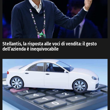
Stellantis, la risposta alle voci di vendita: il gesto
dell’azienda è inequivocabile