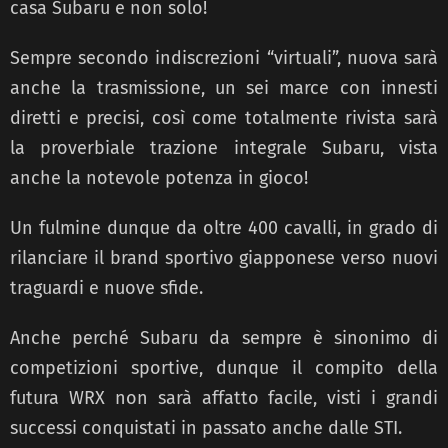
casa Subaru e non solo!
Sempre secondo indiscrezioni “virtuali”, nuova sarà
anche la trasmissione, un sei marce con innesti
diretti e precisi, così come totalmente rivista sarà
la proverbiale trazione integrale Subaru, vista
anche la notevole potenza in gioco!
Un fulmine dunque da oltre 400 cavalli, in grado di
rilanciare il brand sportivo giapponese verso nuovi
traguardi e nuove sfide.
Anche perché Subaru da sempre è sinonimo di
competizioni sportive, dunque il compito della
futura WRX non sarà affatto facile, visti i grandi
successi conquistati in passato anche dalle STI.