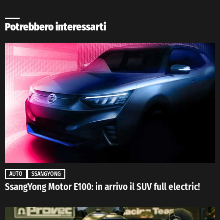
Potrebbero interessarti
AUTO
SSANGYONG
SsangYong Motor E100: in arrivo il SUV full electric!