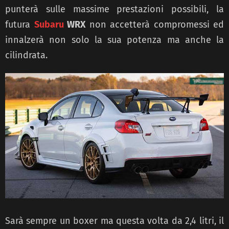
punterà sulle massime prestazioni possibili, la
futura
Subaru
WRX
non accetterà compromessi ed
innalzerà non solo la sua potenza ma anche la
cilindrata.
Sarà sempre un boxer ma questa volta da 2,4 litri, il