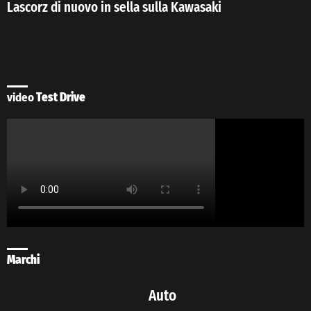
Lascorz di nuovo in sella sulla Kawasaki
video
Test Drive
Marchi
Auto