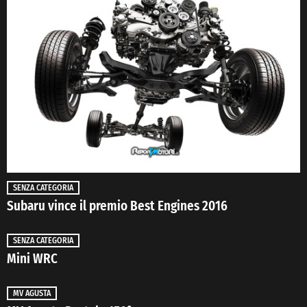
SENZA CATEGORIA
Subaru vince il premio Best Engines 2016
SENZA CATEGORIA
Mini WRC
MV AGUSTA