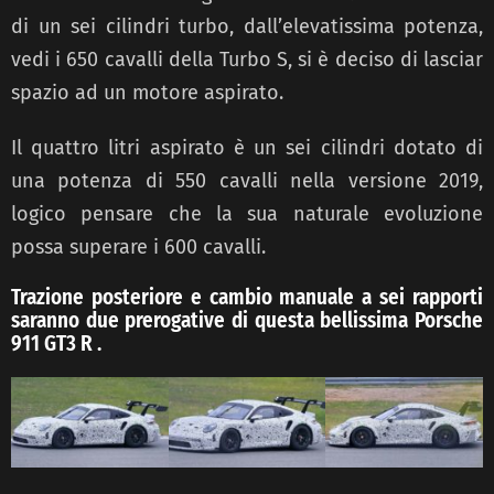
di un sei cilindri turbo, dall’elevatissima potenza,
vedi i 650 cavalli della Turbo S, si è deciso di lasciar
spazio ad un motore aspirato.
Il quattro litri aspirato è un sei cilindri dotato di
una potenza di 550 cavalli nella versione 2019,
logico pensare che la sua naturale evoluzione
possa superare i 600 cavalli.
Trazione posteriore e cambio manuale a sei rapporti
saranno due prerogative di questa bellissima Porsche
911 GT3 R .