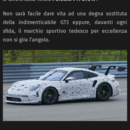
Non sarà facile dare vita ad una degna sostituta
della indimenticabile GT3 eppure, davanti ogni
sfida, il marchio sportivo tedesco per eccellenza
non si gira l’angolo.