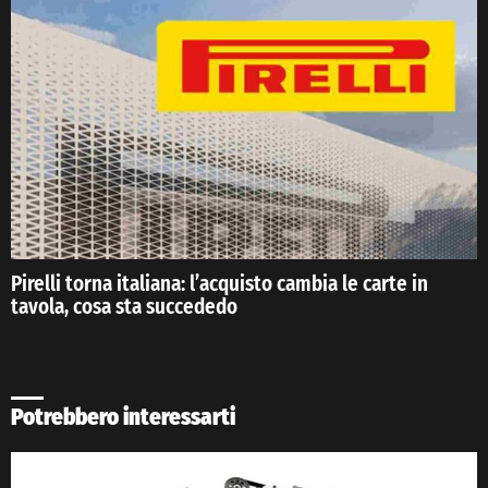
Pirelli torna italiana: l’acquisto cambia le carte in
tavola, cosa sta succededo
Potrebbero interessarti