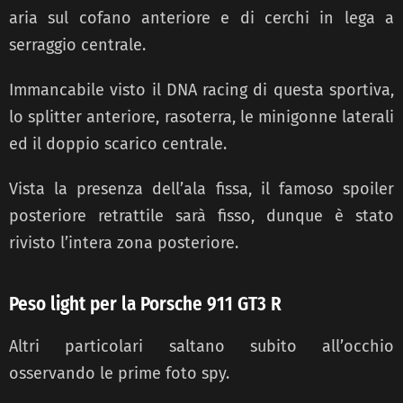
aria sul cofano anteriore e di cerchi in lega a
serraggio centrale.
Immancabile visto il DNA racing di questa sportiva,
lo splitter anteriore, rasoterra, le minigonne laterali
ed il doppio scarico centrale.
Vista la presenza dell’ala fissa, il famoso spoiler
posteriore retrattile sarà fisso, dunque è stato
rivisto l’intera zona posteriore.
Peso light per la Porsche 911 GT3 R
Altri particolari saltano subito all’occhio
osservando le prime foto spy.