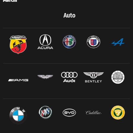
Marchi
Auto