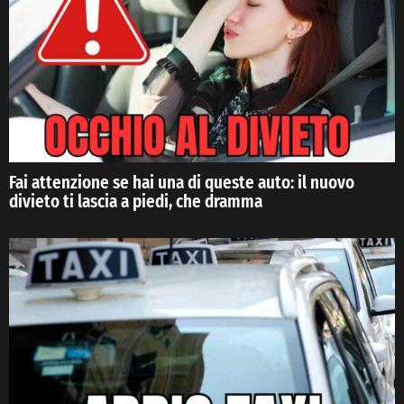
Fai attenzione se hai una di queste auto: il nuovo
divieto ti lascia a piedi, che dramma