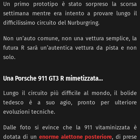
Un primo prototipo è stato sorpreso la scorsa
settimana mentre era intento a provare lungo il
difficilissimo circuito del Nurburgring.
Non un’auto comune, non una vettura semplice, la
futura R sarà un’autentica vettura da pista e non
solo.
Una Porsche 911 GT3 R mimetizzata…
Lungo il circuito più difficile al mondo, il bolide
tedesco è a suo agio, pronto per ulteriore
evoluzioni tecniche.
Dalle foto si evince che la 911 vitaminizzata è
dotata di un
enorme alettone posteriore
, di prese