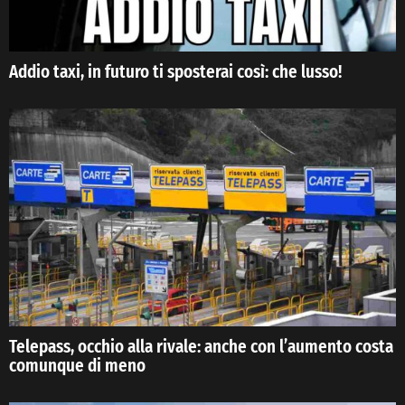
Addio taxi, in futuro ti sposterai così: che lusso!
Telepass, occhio alla rivale: anche con l’aumento costa
comunque di meno