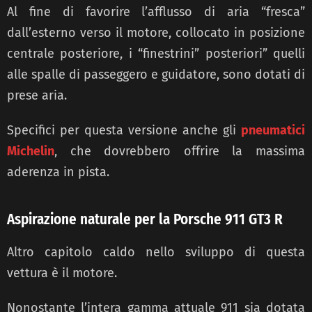
Al fine di favorire l’afflusso di aria “fresca”
dall’esterno verso il motore, collocato in posizione
centrale posteriore, i “finestrini” posteriori” quelli
alle spalle di passeggero e guidatore, sono dotati di
prese aria.
Specifici per questa versione anche gli
pneumatici
Michelin
, che dovrebbero offrire la massima
aderenza in pista.
Aspirazione naturale per la Porsche 911 GT3 R
Altro capitolo caldo nello sviluppo di questa
vettura è il motore.
Nonostante l’intera gamma attuale 911 sia dotata