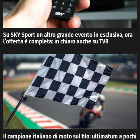
Su SKY Sport un altro grande evento in esclusiva, ora
l’offerta è completa: in chiaro anche su TV8
Il campione italiano di moto sul filo: ultimatum a pochi