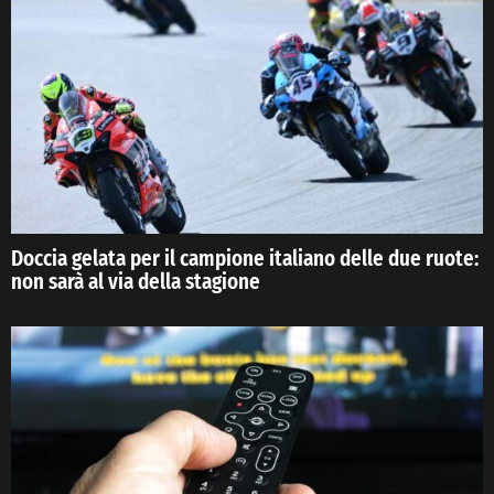
Doccia gelata per il campione italiano delle due ruote:
non sarà al via della stagione