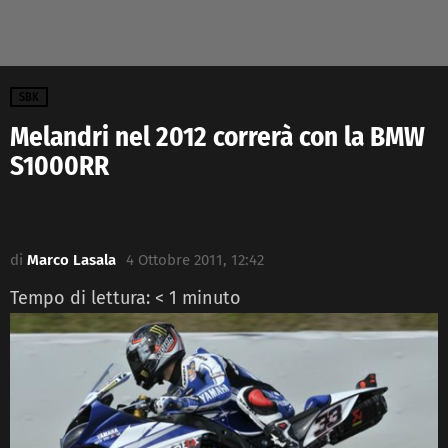
SBK
Melandri nel 2012 correrà con la BMW
S1000RR
di
Marco Lasala
4 Ottobre 2011, 12:42
Tempo di lettura:
< 1
minuto