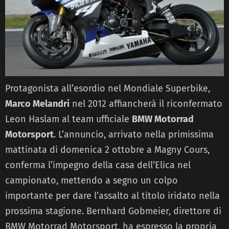
Protagonista all’esordio nel Mondiale Superbike,
Marco Melandri
nel 2012 affiancherà il riconfermato
Leon Haslam al team ufficiale
BMW Motorrad
Motorsport
. L’annuncio, arrivato nella primissima
mattinata di domenica 2 ottobre a Magny Cours,
conferma l’impegno della casa dell’Elica nel
campionato, mettendo a segno un colpo
importante per dare l’assalto al titolo iridato nella
prossima stagione. Bernhard Gobmeier, direttore di
BMW Motorrad Motorsport, ha espresso la propria