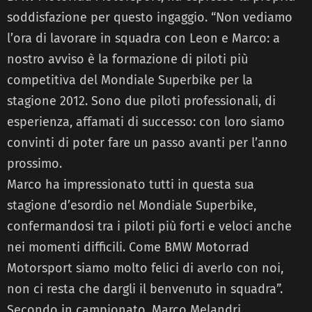
soddisfazione per questo ingaggio. “Non vediamo
l’ora di lavorare in squadra con Leon e Marco: a
nostro avviso è la formazione di piloti più
competitiva del Mondiale Superbike per la
stagione 2012. Sono due piloti professionali, di
esperienza, affamati di successo: con loro siamo
convinti di poter fare un passo avanti per l’anno
prossimo.
Marco ha impressionato tutti in questa sua
stagione d’esordio nel Mondiale Superbike,
confermandosi tra i piloti più forti e veloci anche
nei momenti difficili. Come BMW Motorrad
Motorsport siamo molto felici di averlo con noi,
non ci resta che dargli il benvenuto in squadra”.
Secondo in campionato, Marco Melandri