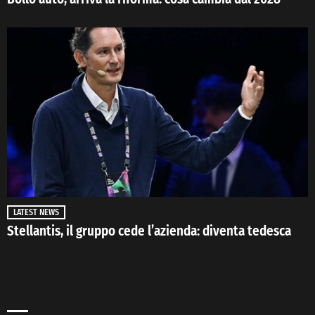
LATEST NEWS
Stellantis, il gruppo cede l’azienda: diventa tedesca