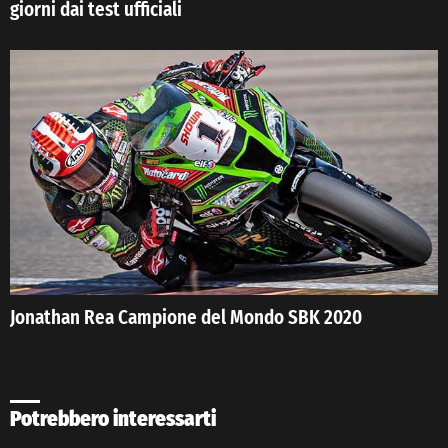
giorni dai test ufficiali
Jonathan Rea Campione del Mondo SBK 2020
Potrebbero interessarti