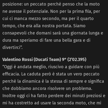
posizione: un peccato perché penso che la moto
ne avesse il potenziale. Non per la prima fila, per
cui ci manca mezzo secondo, ma per il quarto
tempo, che era alla nostra portata. Siamo
consapevoli che domani sarà una giornata lunga e
dura ma speriamo di fare una bella gara e di
divertirci”.
Valentino Rossi (Ducati Team) 9° (2’02.395)
“Oggi è andata meglio, riuscivo a guidare con più
efficacia. La caduta però è stata un vero peccato
perché la dinamica è la stessa di sempre e significa
che dobbiamo ancora risolvere un problema.
Inoltre oggi ci ha fatto perdere dei minuti preziosi e
mi ha costretto ad usare la seconda moto, che mi