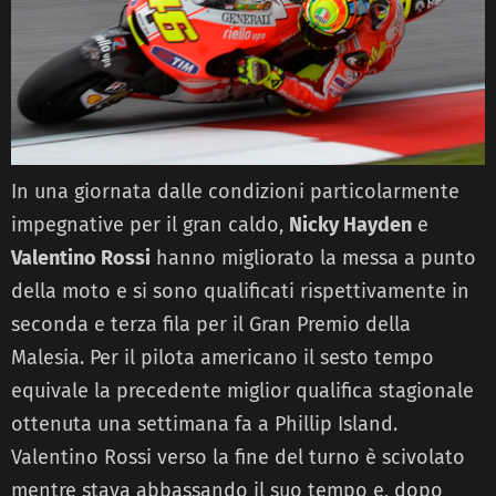
In una giornata dalle condizioni particolarmente
impegnative per il gran caldo,
Nicky Hayden
e
Valentino Rossi
hanno migliorato la messa a punto
della moto e si sono qualificati rispettivamente in
seconda e terza fila per il Gran Premio della
Malesia. Per il pilota americano il sesto tempo
equivale la precedente miglior qualifica stagionale
ottenuta una settimana fa a Phillip Island.
Valentino Rossi verso la fine del turno è scivolato
mentre stava abbassando il suo tempo e, dopo