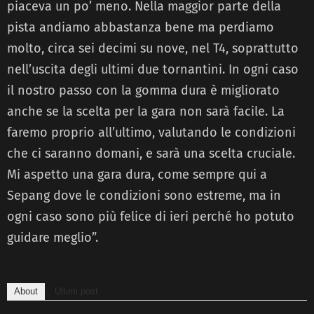
piaceva un po’ meno. Nella maggior parte della
pista andiamo abbastanza bene ma perdiamo
molto, circa sei decimi su nove, nel T4, soprattutto
nell’uscita degli ultimi due tornantini. In ogni caso
il nostro passo con la gomma dura è migliorato
anche se la scelta per la gara non sarà facile. La
faremo proprio all’ultimo, valutando le condizioni
che ci saranno domani, e sarà una scelta cruciale.
Mi aspetto una gara dura, come sempre qui a
Sepang dove le condizioni sono estreme, ma in
ogni caso sono più felice di ieri perché ho potuto
guidare meglio”.
About
Ultimi post