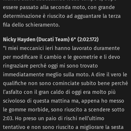
essere passato alla seconda moto, con grande
determinazione è riuscito ad agguantare la terza
fila dello schieramento.
Nicky Hayden (Ducati Team) 6° (2:02.172)
“I miei meccanici ieri hanno lavorato duramente
per modificare il cambio e le geometrie e li devo
ringraziare perché oggi mi sono trovato
immediatamente meglio sulla moto. A dire il vero le
qualifiche non sono cominciate subito bene perché
l’asfalto con il gran caldo di oggi era molto più
scivoloso di questa mattina ma, appena ho messo
le gomme morbide, sono riuscito a scendere sotto
2:03. Ho preso un paio di rischi nell’ultimo
tentativo e non sono riuscito a migliorare la sesta