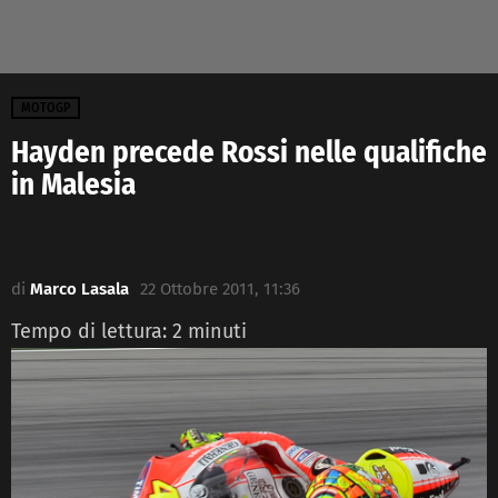
MOTOGP
Hayden precede Rossi nelle qualifiche
in Malesia
di
Marco Lasala
22 Ottobre 2011, 11:36
Tempo di lettura:
2
minuti