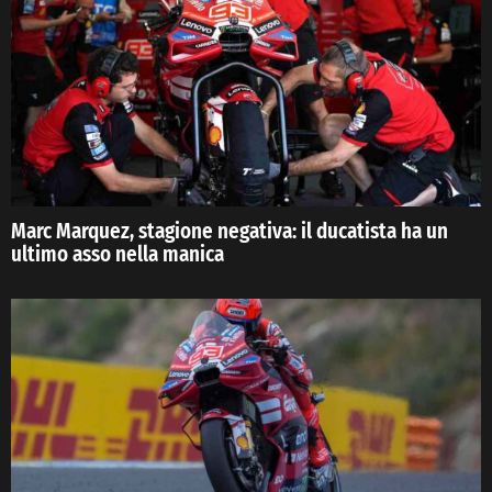
Marc Marquez, stagione negativa: il ducatista ha un
ultimo asso nella manica