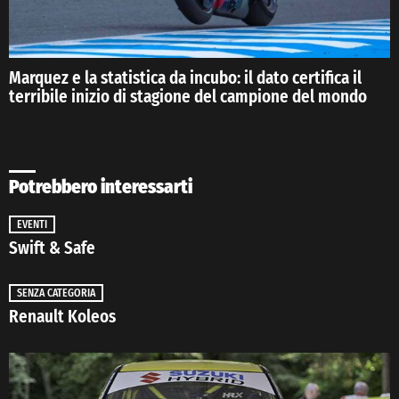
Marquez e la statistica da incubo: il dato certifica il
terribile inizio di stagione del campione del mondo
Potrebbero interessarti
EVENTI
Swift & Safe
SENZA CATEGORIA
Renault Koleos