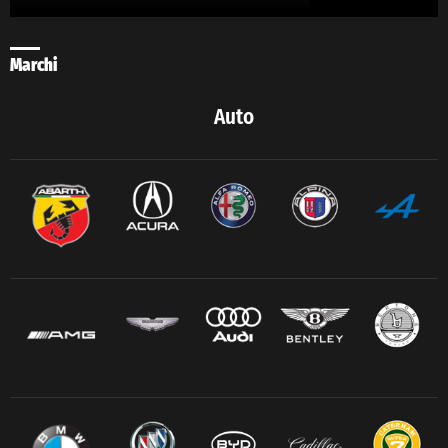
Marchi
Auto