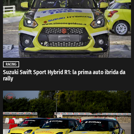
RACING
Suzuki Swift Sport Hybrid R1: la prima auto ibrida da
rally