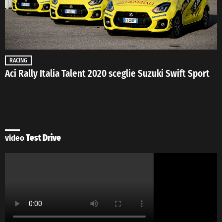
RACING
Aci Rally Italia Talent 2020 sceglie Suzuki Swift Sport
video
Test Drive