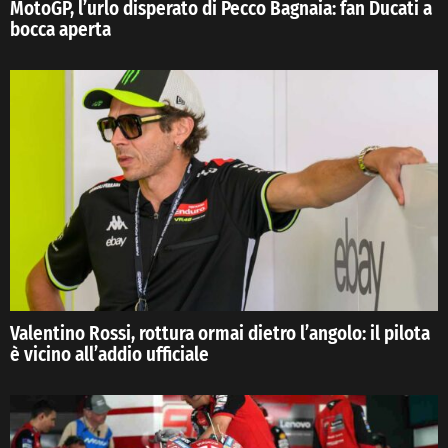
MotoGP, l’urlo disperato di Pecco Bagnaia: fan Ducati a
bocca aperta
Valentino Rossi, rottura ormai dietro l’angolo: il pilota
è vicino all’addio ufficiale