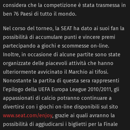
considera che la competizione è stata trasmessa in
ben 76 Paesi di tutto il mondo.
Nel corso del torneo, la SEAT ha dato ai suoi fan la
possibilità di accumulare punti e vincere premi
partecipando a giochi e scommesse on-line.
Inoltre, in occasione di alcune partite sono state
organizzate delle piacevoli attività che hanno
ulteriormente avvicinato il Marchio ai tifosi.
Nonostante la partita di questa sera rappresenti
l’epilogo della UEFA Europa League 2010/2011, gli
appassionati di calcio potranno continuare a
divertirsi con i giochi on-line disponibili sul sito
www.seat.com/enjoy
, grazie ai quali avranno la
possibilità di aggiudicarsi i biglietti per la Finale