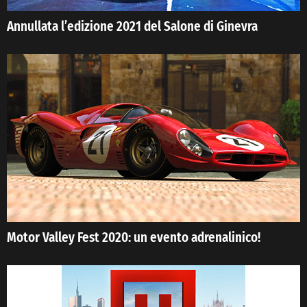
Annullata l’edizione 2021 del Salone di Ginevra
Motor Valley Fest 2020: un evento adrenalinico!