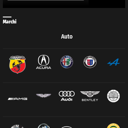
Marchi
Auto