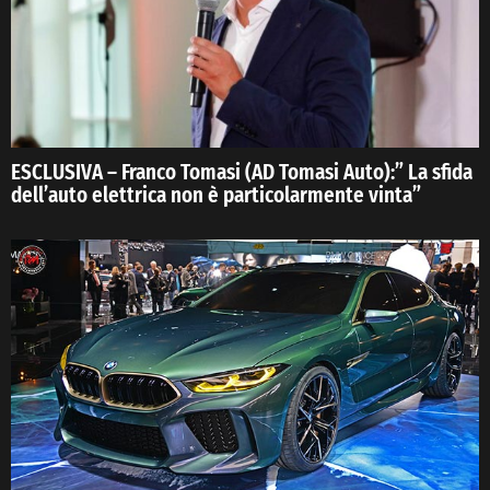
ESCLUSIVA – Franco Tomasi (AD Tomasi Auto):” La sfida
dell’auto elettrica non è particolarmente vinta”