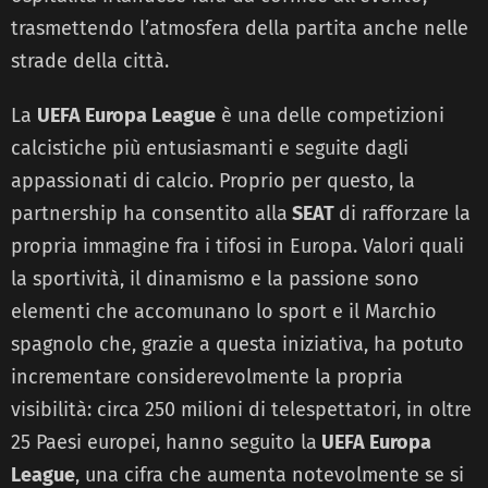
trasmettendo l’atmosfera della partita anche nelle
strade della città.
La
UEFA Europa League
è una delle competizioni
calcistiche più entusiasmanti e seguite dagli
appassionati di calcio. Proprio per questo, la
partnership ha consentito alla
SEAT
di rafforzare la
propria immagine fra i tifosi in Europa. Valori quali
la sportività, il dinamismo e la passione sono
elementi che accomunano lo sport e il Marchio
spagnolo che, grazie a questa iniziativa, ha potuto
incrementare considerevolmente la propria
visibilità: circa 250 milioni di telespettatori, in oltre
25 Paesi europei, hanno seguito la
UEFA Europa
League
, una cifra che aumenta notevolmente se si