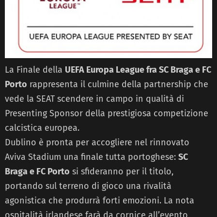
La Finale della
UEFA Europa League fra SC Braga e FC
Porto
rappresenta il culmine della partnership che
vede la SEAT scendere in campo in qualità di
Presenting Sponsor della prestigiosa competizione
calcistica europea.
Dublino è pronta per accogliere nel rinnovato
Aviva Stadium una finale tutta portoghese:
SC
Braga e FC Porto
si sfideranno per il titolo,
portando sul terreno di gioco una rivalità
agonistica che produrrà forti emozioni. La nota
ospitalità irlandese farà da cornice all’evento,