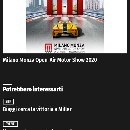
Milano Monza Open-Air Motor Show 2020
Potrebbero interessarti
SBK
Biaggi cerca la vittoria a Miller
EVENTI