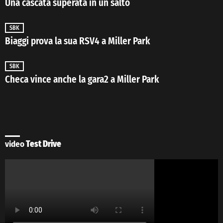
Una cascata superata in un salto
SBK
Biaggi prova la sua RSV4 a Miller Park
SBK
Checa vince anche la gara2 a Miller Park
video
Test Drive