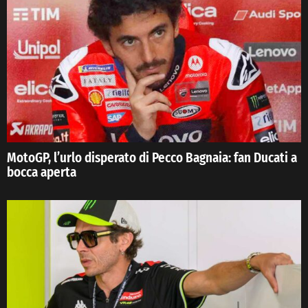
MotoGP, l’urlo disperato di Pecco Bagnaia: fan Ducati a
bocca aperta