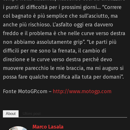
i punti di difficoltà per i prossimi giorni… “Correre
col bagnato è più semplice che sull’asciutto, ma
anche più rischioso. L’asfalto oggi era davvero
freddo e il problema è che nelle curve verso destra
non abbiamo assolutamente grip”. “Le parti più
difficili per me sono la frenata, il cambio di
direzione e le curve verso destra perché devo
muovere parecchio le mie braccia, ma mi auguro si
possa fare qualche modifica alla tuta per domani”.
Fonte MotoGP.com –
http://www.motogp.com
About
Ultimi post
Marco Lasala