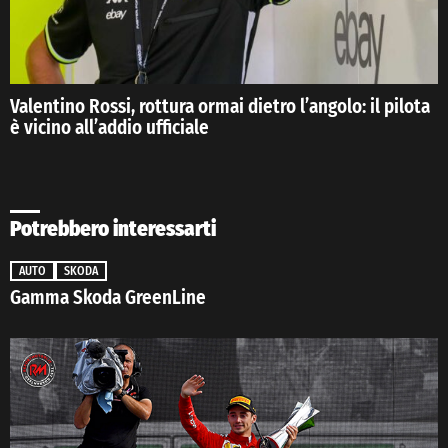
Valentino Rossi, rottura ormai dietro l’angolo: il pilota
è vicino all’addio ufficiale
Potrebbero interessarti
AUTO
SKODA
Gamma Skoda GreenLine