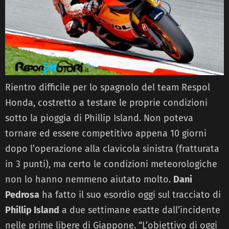
Rientro difficile per lo spagnolo del team Respol
Honda, costretto a testare le proprie condizioni
sotto la pioggia di Phillip Island. Non poteva
tornare ed essere competitivo appena 10 giorni
dopo l’operazione alla clavicola sinistra (fratturata
in 3 punti), ma certo le condizioni meteorologiche
non lo hanno nemmeno aiutato molto.
Dani
Pedrosa
ha fatto il suo esordio oggi sul tracciato di
Phillip Island
a due settimane esatte dall’incidente
nelle prime libere di Giappone. “L’obiettivo di oggi