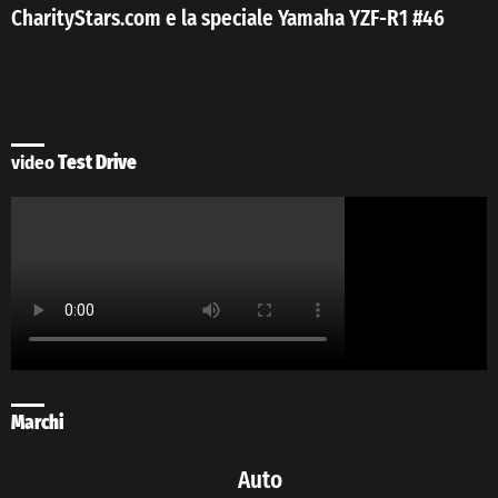
CharityStars.com e la speciale Yamaha YZF-R1 #46
video
Test Drive
Marchi
Auto