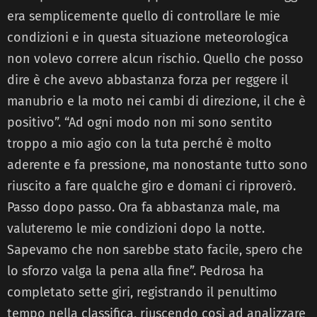
era semplicemente quello di controllare le mie
condizioni e in questa situazione meteorologica
non volevo correre alcun rischio. Quello che posso
dire è che avevo abbastanza forza per reggere il
manubrio e la moto nei cambi di direzione, il che è
positivo”. “Ad ogni modo non mi sono sentito
troppo a mio agio con la tuta perché è molto
aderente e fa pressione, ma nonostante tutto sono
riuscito a fare qualche giro e domani ci riproverò.
Passo dopo passo. Ora fa abbastanza male, ma
valuteremo le mie condizioni dopo la notte.
Sapevamo che non sarebbe stato facile, spero che
lo sforzo valga la pena alla fine”. Pedrosa ha
completato sette giri, registrando il penultimo
tempo nella classifica, riuscendo così ad analizzare