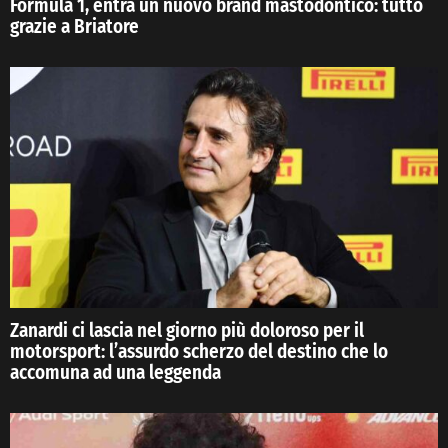
Formula 1, entra un nuovo brand mastodontico: tutto
grazie a Briatore
Zanardi ci lascia nel giorno più doloroso per il
motorsport: l’assurdo scherzo del destino che lo
accomuna ad una leggenda