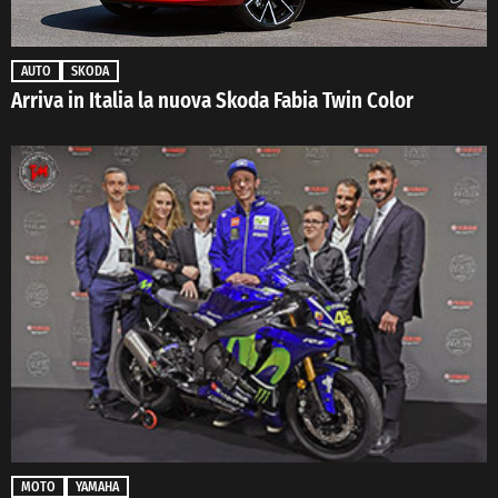
AUTO
SKODA
Arriva in Italia la nuova Skoda Fabia Twin Color
MOTO
YAMAHA