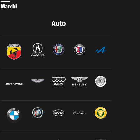
Marchi
Auto