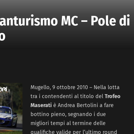
anturismo MC – Pole di
lo
Mugello, 9 ottobre 2010 – Nella lotta
tra i contendenti al titolo del
Trofeo
Maserati
è Andrea Bertolini a fare
bottino pieno, segnando i due
migliori tempi al termine delle
qualifiche valide per l’ultimo round