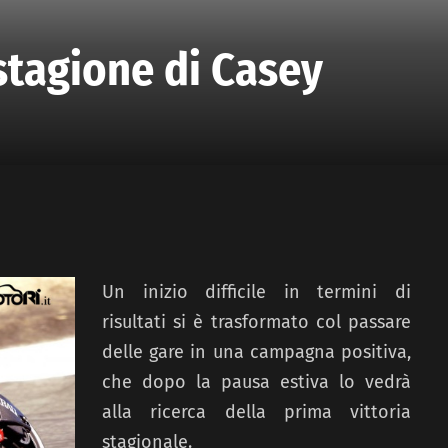
stagione di Casey
Un inizio difficile in termini di
risultati si è trasformato col passare
delle gare in una campagna positiva,
che dopo la pausa estiva lo vedrà
alla ricerca della prima vittoria
stagionale.