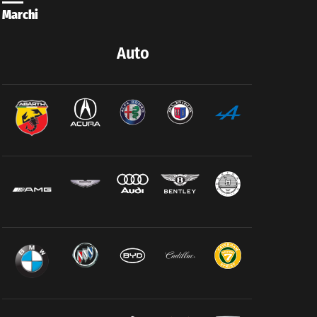
Marchi
Auto