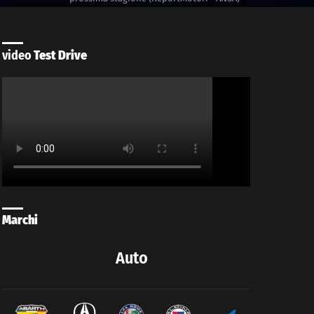
video
Test Drive
Marchi
Auto