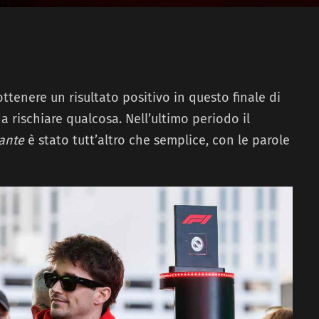
ttenere un risultato positivo in questo finale di
a rischiare qualcosa. Nell’ultimo periodo il
ante
è stato tutt’altro che semplice, con le parole