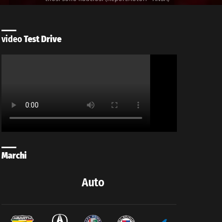
video
Test Drive
Marchi
Auto