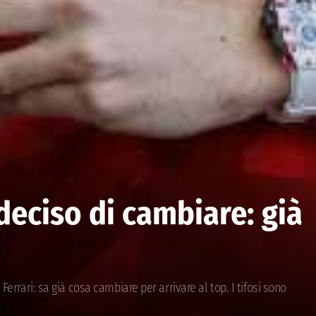
 deciso di cambiare: già
Ferrari: sa già cosa cambiare per arrivare al top. I tifosi sono