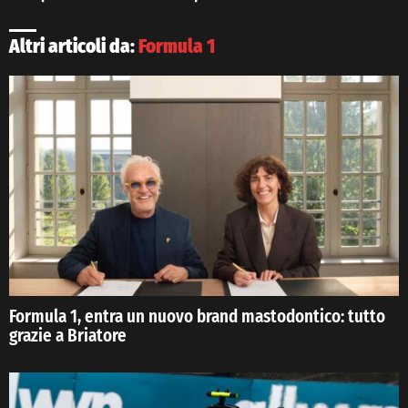
Altri articoli da:
Formula 1
Formula 1, entra un nuovo brand mastodontico: tutto
grazie a Briatore