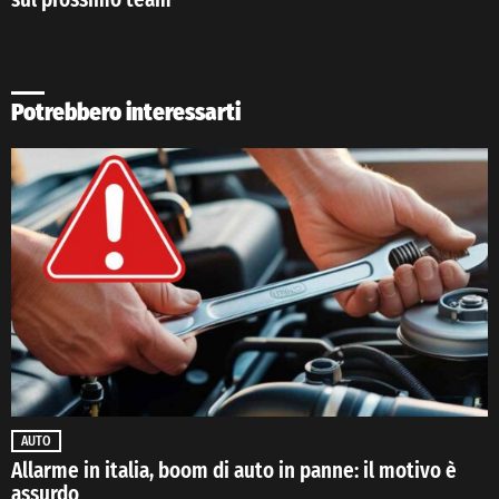
Potrebbero interessarti
AUTO
Allarme in italia, boom di auto in panne: il motivo è
assurdo