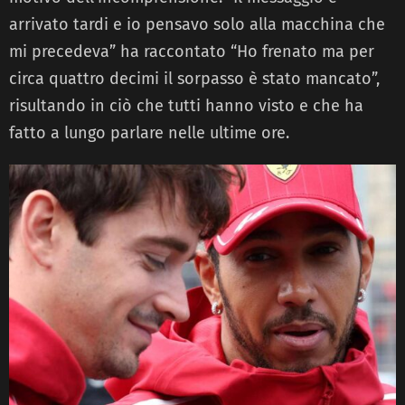
arrivato tardi e io pensavo solo alla macchina che
mi precedeva” ha raccontato “Ho frenato ma per
circa quattro decimi il sorpasso è stato mancato”,
risultando in ciò che tutti hanno visto e che ha
fatto a lungo parlare nelle ultime ore.