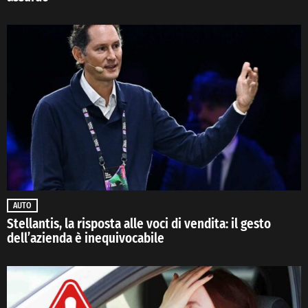
AUTO
Stellantis, la risposta alle voci di vendita: il gesto
dell’azienda è inequivocabile