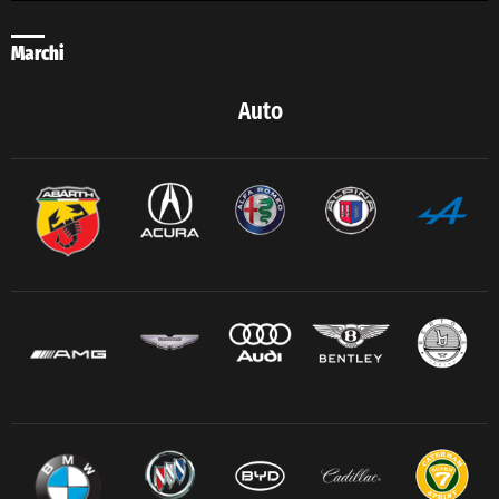
Marchi
Auto