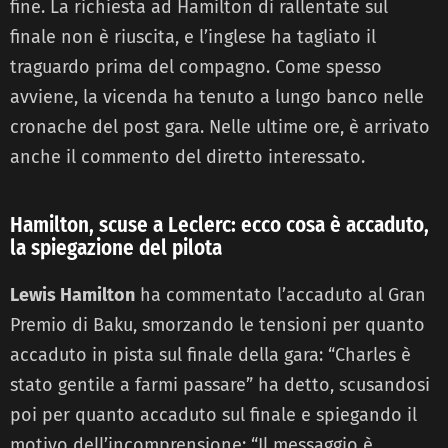
fine. La richiesta ad Hamilton di rallentate sul
finale non è riuscita, e l’inglese ha tagliato il
traguardo prima del compagno. Come spesso
avviene, la vicenda ha tenuto a lungo banco nelle
cronache del post gara. Nelle ultime ore, è arrivato
anche il commento del diretto interessato.
Hamilton, scuse a Leclerc: ecco cosa è accaduto,
la spiegazione del pilota
Lewis Hamilton
ha commentato l’accaduto al Gran
Premio di Baku, smorzando le tensioni per quanto
accaduto in pista sul finale della gara: “Charles è
stato gentile a farmi passare” ha detto, scusandosi
poi per quanto accaduto sul finale e spiegando il
motivo dell’incomprensione: “Il messaggio è