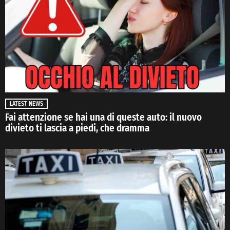
LATEST NEWS
Fai attenzione se hai una di queste auto: il nuovo
divieto ti lascia a piedi, che dramma