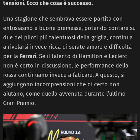
tensioni. Ecco che cosa è successo.
Una stagione che sembrava essere partita con
entusiasmo e buone premesse, potendo contare su
due dei piloti più talentuosi della griglia, continua
a rivelarsi invece ricca di serate amare e difficoltà
per la
Ferrari
. Se il talento di Hamilton e Leclerc
non è certo in discussione, le performance della
rossa continuano invece a faticare. A questo, si
aggiungono incomprensioni che di certo non
aiutano, come quella avvenuta durante l’ultimo
Gran Premio.