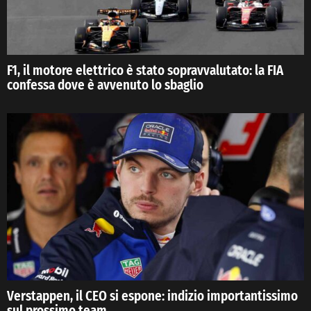
F1, il motore elettrico è stato sopravvalutato: la FIA
confessa dove è avvenuto lo sbaglio
Verstappen, il CEO si espone: indizio importantissimo
sul prossimo team