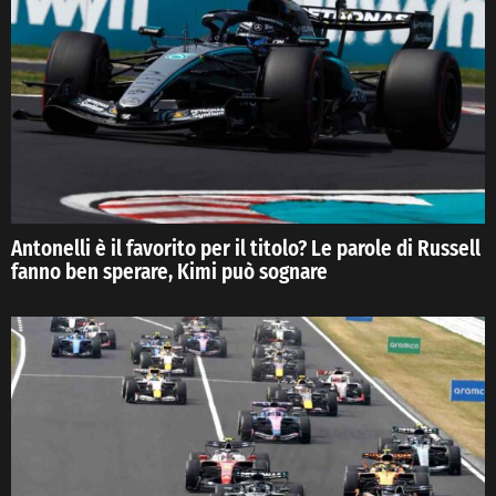
Antonelli è il favorito per il titolo? Le parole di Russell
fanno ben sperare, Kimi può sognare