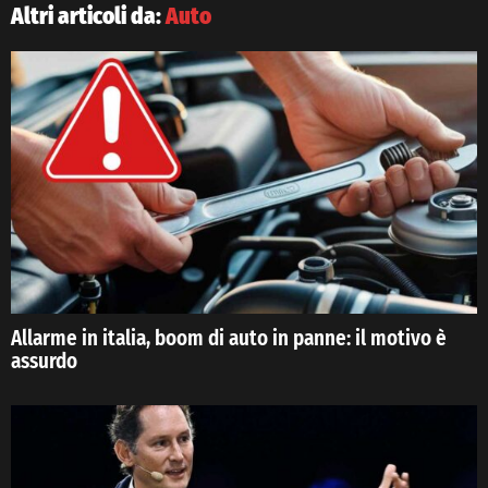
Altri articoli da:
Auto
Allarme in italia, boom di auto in panne: il motivo è
assurdo