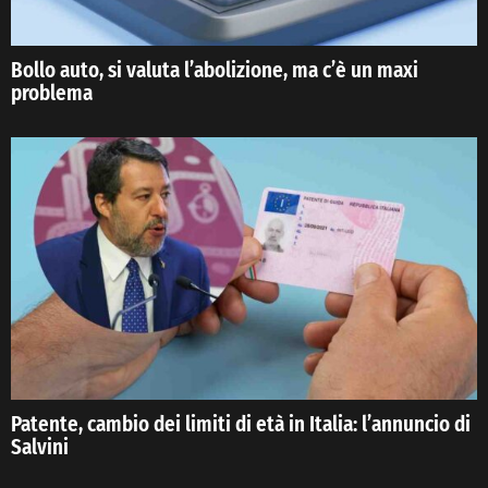
Bollo auto, si valuta l’abolizione, ma c’è un maxi
problema
Patente, cambio dei limiti di età in Italia: l’annuncio di
Salvini