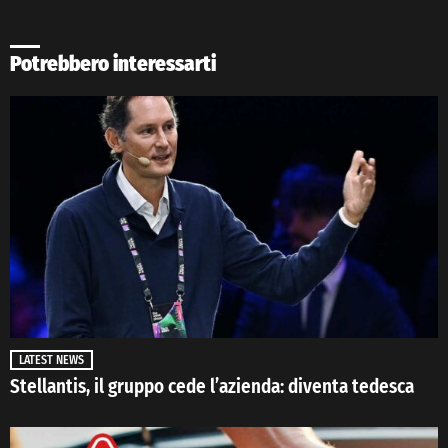
Potrebbero interessarti
LATEST NEWS
Stellantis, il gruppo cede l’azienda: diventa tedesca