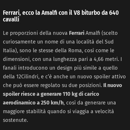
Ferrari, ecco la Amalfi con il V8 biturbo da 640
cavalli
Le proporzioni della nuova
Ferrari
Amalfi (scelto
curiosamente un nome di una località del Sud
Italia), sono le stesse della Roma, così come le
dimensioni, con una lunghezza pari a 4,66 metri. I
fanali introducono un design più simile a quello
della 12Cilindri, e c’è anche un nuovo spoiler attivo
che può essere regolato su due posizioni.
Il nuovo
spoiler riesce a generare 110 kg di carico
aerodinamico a 250 km/h
, così da generare una
maggiore stabilità quando si viaggia a velocità
sostenute.