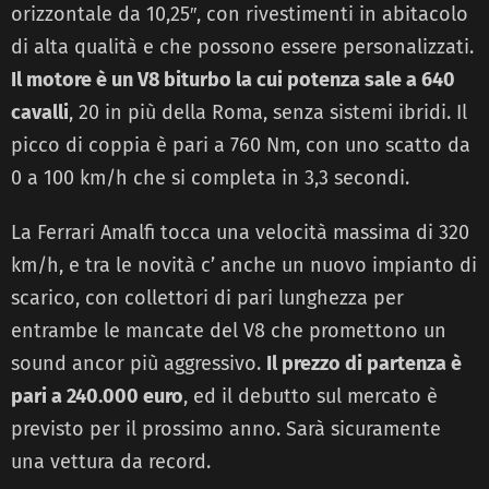
orizzontale da 10,25″, con rivestimenti in abitacolo
di alta qualità e che possono essere personalizzati.
Il motore è un V8 biturbo la cui potenza sale a 640
cavalli
, 20 in più della Roma, senza sistemi ibridi. Il
picco di coppia è pari a 760 Nm, con uno scatto da
0 a 100 km/h che si completa in 3,3 secondi.
La Ferrari Amalfi tocca una velocità massima di 320
km/h, e tra le novità c’ anche un nuovo impianto di
scarico, con collettori di pari lunghezza per
entrambe le mancate del V8 che promettono un
sound ancor più aggressivo.
Il prezzo di partenza è
pari a 240.000 euro
, ed il debutto sul mercato è
previsto per il prossimo anno. Sarà sicuramente
una vettura da record.