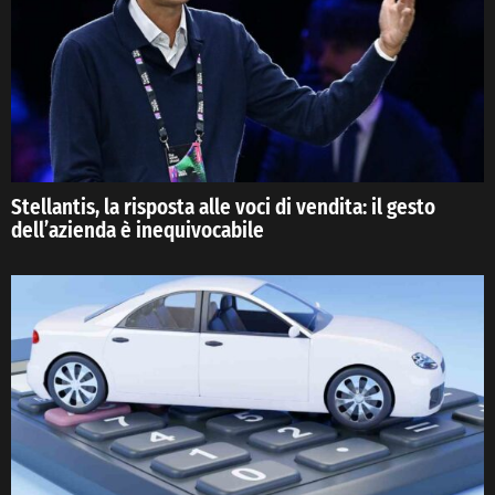
Stellantis, la risposta alle voci di vendita: il gesto
dell’azienda è inequivocabile