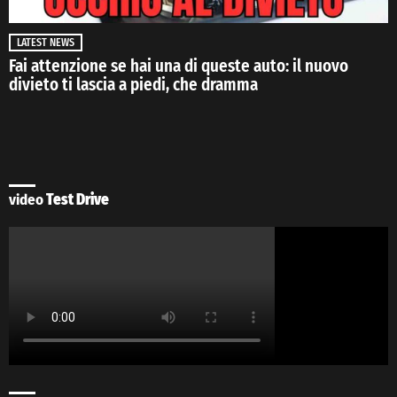
LATEST NEWS
Fai attenzione se hai una di queste auto: il nuovo
divieto ti lascia a piedi, che dramma
video
Test Drive