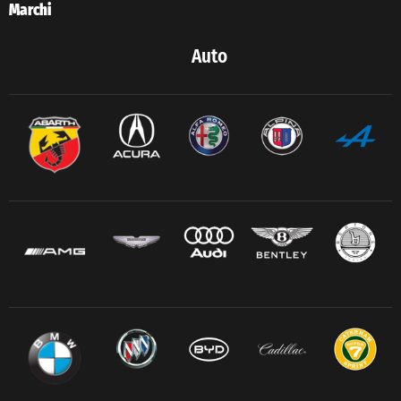
Marchi
Auto