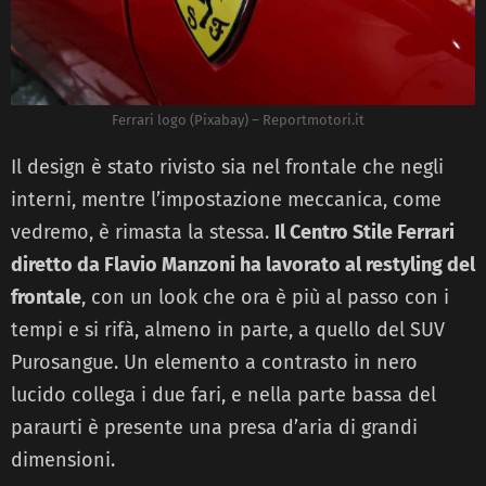
Ferrari logo (Pixabay) – Reportmotori.it
Il design è stato rivisto sia nel frontale che negli
interni, mentre l’impostazione meccanica, come
vedremo, è rimasta la stessa.
Il Centro Stile Ferrari
diretto da Flavio Manzoni ha lavorato al restyling del
frontale
, con un look che ora è più al passo con i
tempi e si rifà, almeno in parte, a quello del SUV
Purosangue. Un elemento a contrasto in nero
lucido collega i due fari, e nella parte bassa del
paraurti è presente una presa d’aria di grandi
dimensioni.