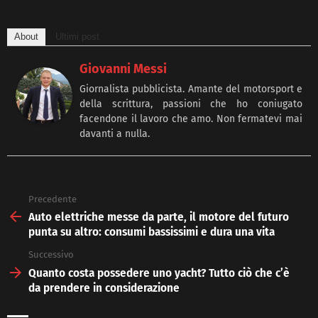
About
Ultimi post
Giovanni Messi
Giornalista pubblicista. Amante del motorsport e
della scrittura, passioni che ho coniugato
facendone il lavoro che amo. Non fermatevi mai
davanti a nulla.
Precedente
See
more
Auto elettriche messe da parte, il motore del futuro
punta su altro: consumi bassissimi e dura una vita
Successivo
Quanto costa possedere uno yacht? Tutto ciò che c’è
da prendere in considerazione