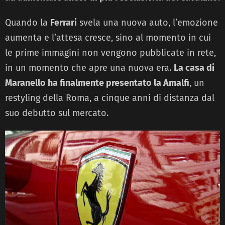
Quando la
Ferrari
svela una nuova auto, l’emozione
aumenta e l’attesa cresce, sino al momento in cui
le prime immagini non vengono pubblicate in rete,
in un momento che apre una nuova era.
La casa di
Maranello ha finalmente presentato la Amalfi
, un
restyling della Roma, a cinque anni di distanza dal
suo debutto sul mercato.