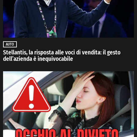
AUTO
Stellantis, la risposta alle voci di vendita: il gesto
dell’azienda è inequivocabile