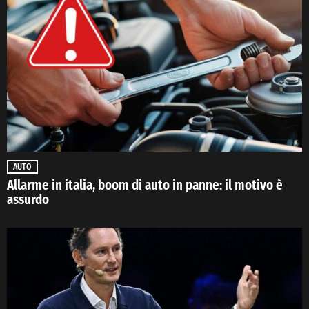
AUTO
Allarme in italia, boom di auto in panne: il motivo è
assurdo