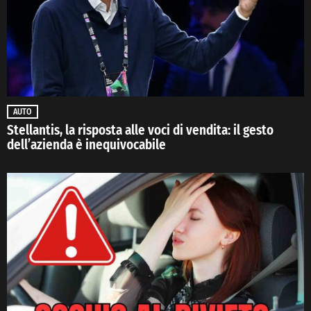
AUTO
Stellantis, la risposta alle voci di vendita: il gesto
dell’azienda è inequivocabile