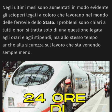
Negli ultimi mesi sono aumentati in modo evidente
gli scioperi legati a coloro che lavorano nel mondo
delle ferrovie dello
Stato.
I problemi sono chiari a
tutti e non si tratta solo di una questione legata
agli orari e agli stipendi, ma allo stesso tempo
anche alla sicurezza sul lavoro che sta venendo
sempre meno.