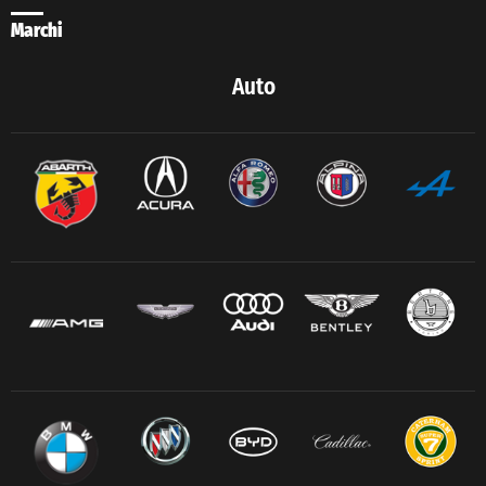
Marchi
Auto