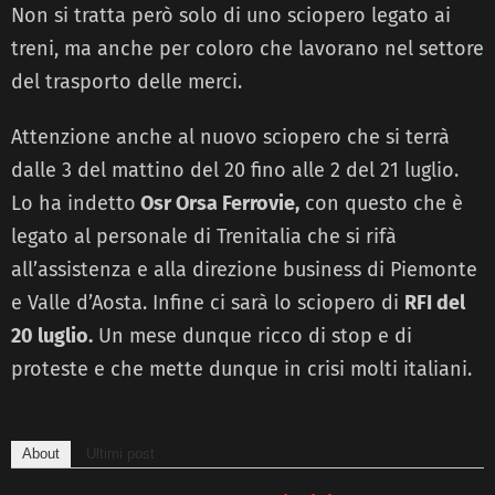
Non si tratta però solo di uno sciopero legato ai
treni, ma anche per coloro che lavorano nel settore
del trasporto delle merci.
Attenzione anche al nuovo sciopero che si terrà
dalle 3 del mattino del 20 fino alle 2 del 21 luglio.
Lo ha indetto
Osr Orsa Ferrovie,
con questo che è
legato al personale di Trenitalia che si rifà
all’assistenza e alla direzione business di Piemonte
e Valle d’Aosta. Infine ci sarà lo sciopero di
RFI del
20 luglio.
Un mese dunque ricco di stop e di
proteste e che mette dunque in crisi molti italiani.
About
Ultimi post