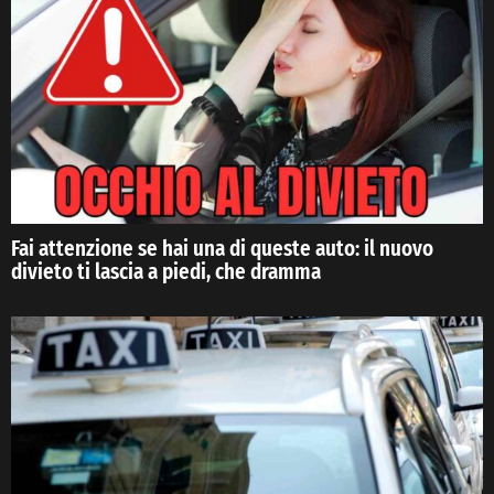
Fai attenzione se hai una di queste auto: il nuovo
divieto ti lascia a piedi, che dramma