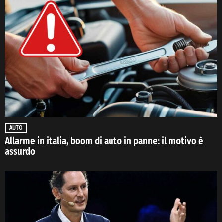
AUTO
Allarme in italia, boom di auto in panne: il motivo è
assurdo