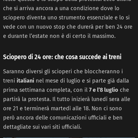
che si arriva ancora a una condizione dove lo
sciopero diventa uno strumento essenziale e lo si
vede con un nuovo stop che durerà per ben 24 ore
e durante l’estate non è di certo il massimo.
Sciopero di 24 ore: che cosa succede ai treni
Saranno diversi gli scioperi che bloccheranno i
treni
italiani
nel mese di luglio e si parte già dalla
prima settimana completa, con il
7 e l’8 luglio
che
partirà la protesta. Il tutto inizierà lunedì sera alle
ore 21 e terminerà martedì alle 18. Non ci sono
però ancora delle comunicazioni ufficiali e ben
dettagliate sui vari siti ufficiali.