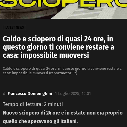
LATEST NEWS
Caldo e sciopero di quasi 24 ore, in
questo giorno ti conviene restare a
casa: impossibile muoversi
Caldo e sciopero di quasi 24 ore, in questo giorno ti conviene restare a
casa: impossibile muoversi (reportmotori.it)
di
Francesco Domenighini
1 Luglio 2025, 12:01
Tempo di lettura:
2
minuti
Nuovo sciopero di 24 ore e in estate non era proprio
quello che speravano gli italiani.