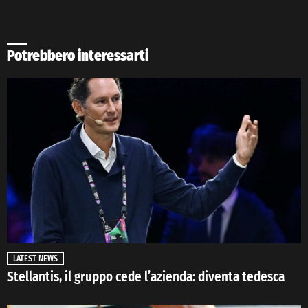
Potrebbero interessarti
LATEST NEWS
Stellantis, il gruppo cede l’azienda: diventa tedesca