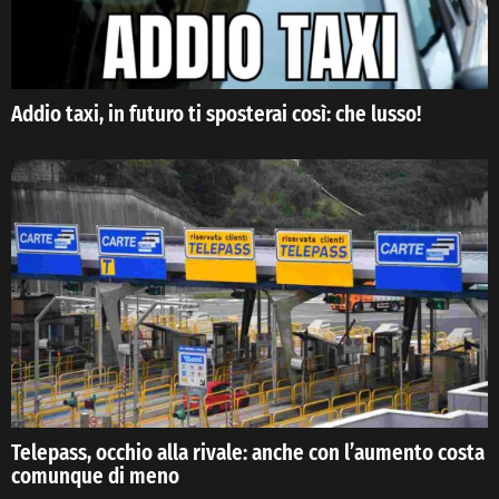
Addio taxi, in futuro ti sposterai così: che lusso!
Telepass, occhio alla rivale: anche con l’aumento costa
comunque di meno