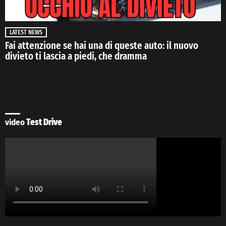
LATEST NEWS
Fai attenzione se hai una di queste auto: il nuovo
divieto ti lascia a piedi, che dramma
video
Test Drive