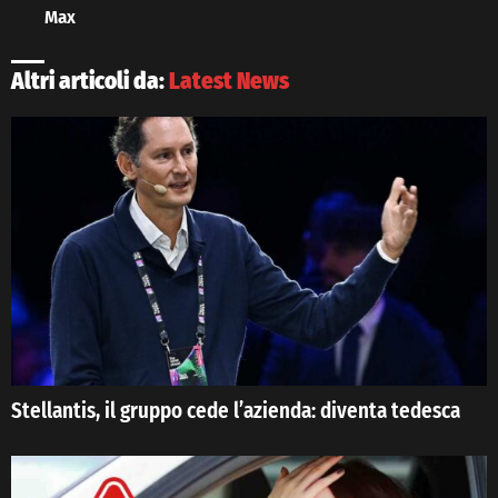
Max
Altri articoli da:
Latest News
Stellantis, il gruppo cede l’azienda: diventa tedesca