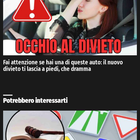
Fai attenzione se hai una di queste auto: il nuovo
divieto ti lascia a piedi, che dramma
Potrebbero interessarti