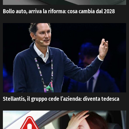
Bollo auto, arriva la riforma: cosa cambia dal 2028
Stellantis, il gruppo cede l’azienda: diventa tedesca