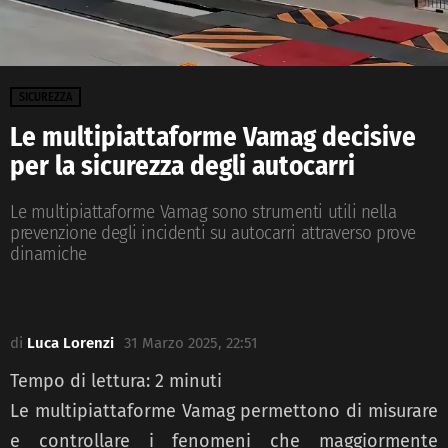
SICUREZZA
Le multipiattaforme Vamag decisive
per la sicurezza degli autocarri
Le multipiattaforme Vamag sono strumenti utili nella
prevenzione degli incidenti su autocarri attraverso prove
dinamiche
di
Luca Lorenzi
31 Marzo 2025, 22:51
Tempo di lettura:
2
minuti
Le multipiattaforme Vamag permettono di misurare
e controllare i fenomeni che maggiormente