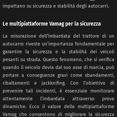
impattano su sicurezza e stabilità degli autocarri.
Le multipiattaforme Vamag per la sicurezza
La misurazione dell’imbardata del trattore di un
autocarro riveste un’importanza fondamentale per
garantire la sicurezza e la stabilità dei veicoli
pesanti su strada. Questo fenomeno, che si verifica
quando il veicolo devia dal suo asse di marcia, può
portare a conseguenze gravi come sbandamenti,
ribaltamenti e jackknifing. Con l’obiettivo di
prevenire tali incidenti, è essenziale monitorare
attentamente l’imbardata attraverso prove
dinamiche. Ecco il valore delle multipiattaforme
Vamag che consentono di migliorare la sicurezza