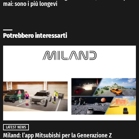
mai: sono i più longevi
Potrebbero interessarti
LATEST NEWS
Miland: l’app Mitsubishi per la Generazione Z