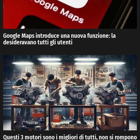
Google Maps introduce una nuova funzione: la
desideravano tutti gli utenti
Questi 3 motori sono i migliori di tutti, non si rompono