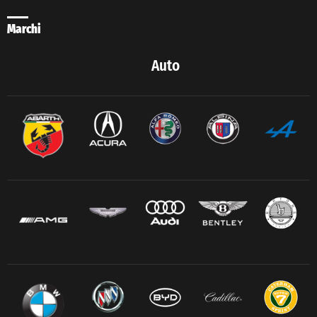
Marchi
Auto