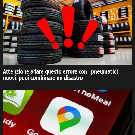
Attenzione a fare questo errore con i pneumatici
nuovi: puoi combinare un disastro