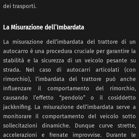
dei trasporti.
La Misurazione dell’Imbardata
La misurazione dell’imbardata del trattore di un
autocarro è una procedura cruciale per garantire la
stabilità e la sicurezza di un veicolo pesante su
strada. Nel caso di autocarri articolati (con
rimorchio), l’imbardata del trattore può anche
influenzare il comportamento del rimorchio,
causando l’effetto “pendolo” o il cosiddetto
jackknifing. La misurazione dell’imbardata serve a
monitorare il comportamento del veicolo sotto
sollecitazioni dinamiche. Dunque curve strette,
accelerazioni e frenate improvvise. Durante le