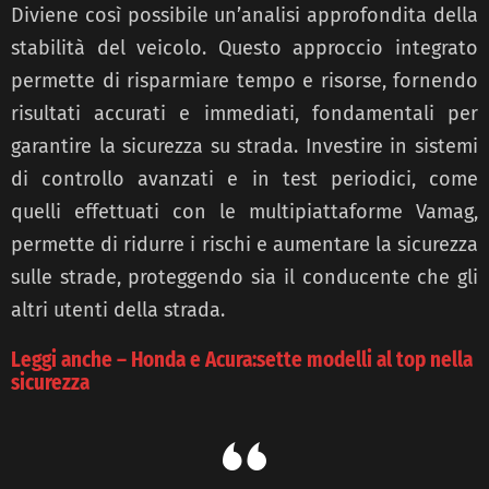
Diviene così possibile un’analisi approfondita della
stabilità del veicolo. Questo approccio integrato
permette di risparmiare tempo e risorse, fornendo
risultati accurati e immediati, fondamentali per
garantire la sicurezza su strada. Investire in sistemi
di controllo avanzati e in test periodici, come
quelli effettuati con le multipiattaforme Vamag,
permette di ridurre i rischi e aumentare la sicurezza
sulle strade, proteggendo sia il conducente che gli
altri utenti della strada.
Leggi anche – Honda e Acura:sette modelli al top nella
sicurezza