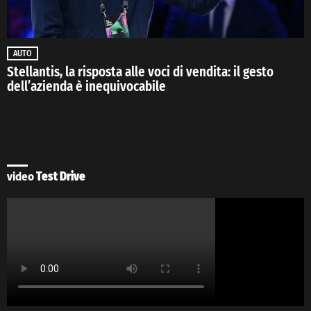
AUTO
Stellantis, la risposta alle voci di vendita: il gesto
dell’azienda è inequivocabile
video
Test Drive