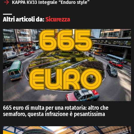
KAPPA KV33 Integrale “Enduro style”
Altri articoli da:
Sicurezza
665 euro di multa per una rotatoria: altro che
semaforo, questa infrazione è pesantissima