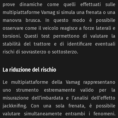
prove dinamiche come quelli effettuati sulle
multipiattaforme Vamag si simula una frenata o una
manovra brusca. In questo modo è possibile
osservare come il veicolo reagisce a forze laterali e
torsioni. Questi test permettono di valutare la
stabilità del trattore e di identificare eventuali
rischi di sovrasterzo o sottosterzo.
La riduzione del rischio
Le multipiattaforme della Vamag rappresentano
uno strumento estremamente valido per la
misurazione dell’imbardata e l’analisi dell’effetto
jackknifing. Con una sola frenata, è possibile
valutare simultaneamente entrambi i fenomeni.