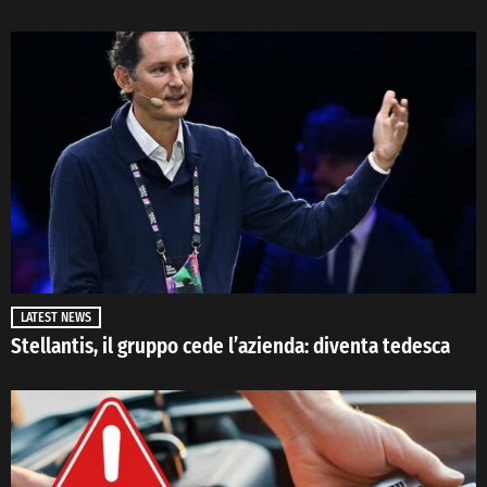
LATEST NEWS
Stellantis, il gruppo cede l’azienda: diventa tedesca