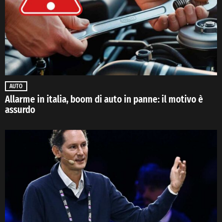
AUTO
Allarme in italia, boom di auto in panne: il motivo è
assurdo