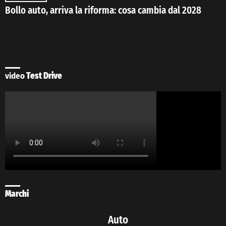
Bollo auto, arriva la riforma: cosa cambia dal 2028
video
Test Drive
Marchi
Auto