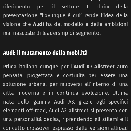
riferimento per il settore. Il claim della
presentazione “l’ovunque è qui” rende l’idea della
visione che
Audi
ha del modello e delle ambizioni
mai nascoste di leadership di segmento.
Audi: il mutamento della mobilità
Prima italiana dunque per l’
Audi A3 allstreet
auto
pensata, progettata e costruita per essere una
soluzione urbana, per muoversi all’interno di una
città moderna e in continua evoluzione. Ultima
nata della gamma Audi A3, grazie agli specifici
elementi off-road, Audi A3 allstreet si presenta con
una personalità decisa, riprendendo gli stilemi e il
concetto crossover espresso dalle versioni allroad