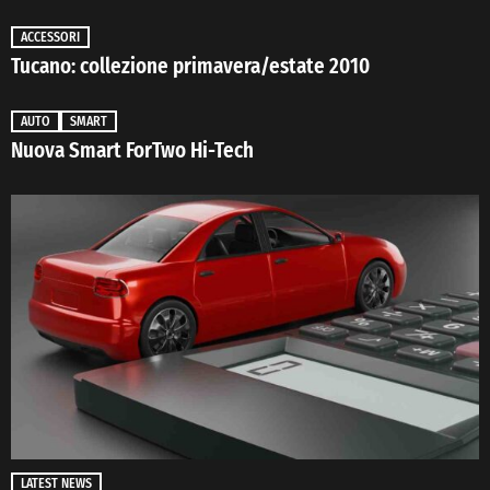
ACCESSORI
Tucano: collezione primavera/estate 2010
AUTO
SMART
Nuova Smart ForTwo Hi-Tech
LATEST NEWS