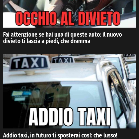
Fai attenzione se hai una di queste auto: il nuovo
divieto ti lascia a piedi, che dramma
Addio taxi, in futuro ti sposterai così: che lusso!