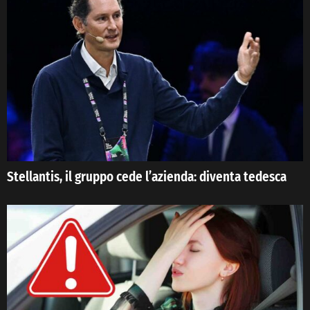
Stellantis, il gruppo cede l’azienda: diventa tedesca