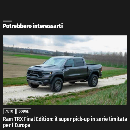
Potrebbero interessarti
AUTO
DODGE
Ram TRX Final Edition: il super pick-up in serie limitata
per l’Europa