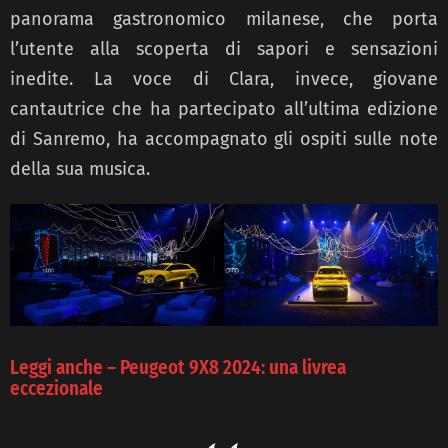
panorama gastronomico milanese, che porta
l’utente alla scoperta di sapori e sensazioni
inedite. La voce di Clara, invece, giovane
cantautrice che ha partecipato all’ultima edizione
di Sanremo, ha accompagnato gli ospiti sulle note
della sua musica.
Leggi anche – Peugeot 9X8 2024: una livrea
eccezionale