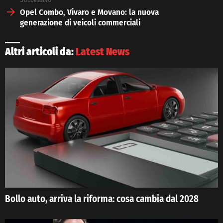
Opel Combo, Vivaro e Movano: la nuova
generazione di veicoli commerciali
Altri articoli da:
Latest News
Bollo auto, arriva la riforma: cosa cambia dal 2028