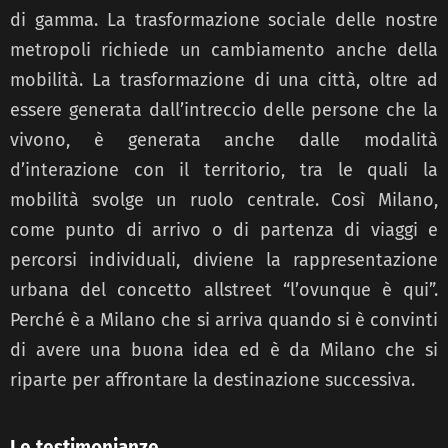
di gamma. La trasformazione sociale delle nostre
metropoli richiede un cambiamento anche della
mobilità. La trasformazione di una città, oltre ad
essere generata dall’intreccio delle persone che la
vivono, è generata anche dalle modalità
d’interazione con il territorio, tra le quali la
mobilità svolge un ruolo centrale. Così Milano,
come punto di arrivo o di partenza di viaggi e
percorsi individuali, diviene la rappresentazione
urbana del concetto allstreet “l’ovunque è qui”.
Perché è a Milano che si arriva quando si è convinti
di avere una buona idea ed è da Milano che si
riparte per affrontare la destinazione successiva.
Le testimonianze