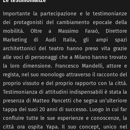
Importante la partecipazione e le testimonianze
dei protagonisti del cambiamento epocale della
mobilità. Oltre a Massimo Faraò, Direttore
Marketing di Audi Italia, gli ampi spazi
architettonici del teatro hanno preso vita grazie
alle voci di personaggi che a Milano hanno trovato
la loro dimensione. Francesco Mandelli, attore e
regista, nel suo monologo attraverso il racconto del
proprio vissuto e del proprio rapporto con la città.
Testimonianza di attitudini indispensabili è stata la
presenza di Matteo Pancetti che segna un’ulteriore
tappa dei suoi 20 anni di successo. Luogo in cui far
confluire tutte le sue esperienze e conoscenze, la
città ora ospita Yapa. Il suo concept, unico nel