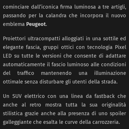
cominciare dall’iconica firma luminosa a tre artigli,
passando per la calandra che incorpora il nuovo
emblema
Peugeot
.
Proiettori ultracompatti alloggiati in una sottile ed
elegante fascia, gruppi ottici con tecnologia Pixel
LED su tutte le versioni che consente di adattare
automaticamente il fascio luminoso alle condizioni
del traffico mantenendo una illuminazione
ottimale senza disturbare gli utenti della strada.
Un SUV elettrico con una linea da fastback che
anche al retro mostra tutta la sua originalità
stilistica grazie anche alla presenza di uno spoiler
galleggiante che esalta le curve della carrozzeria.