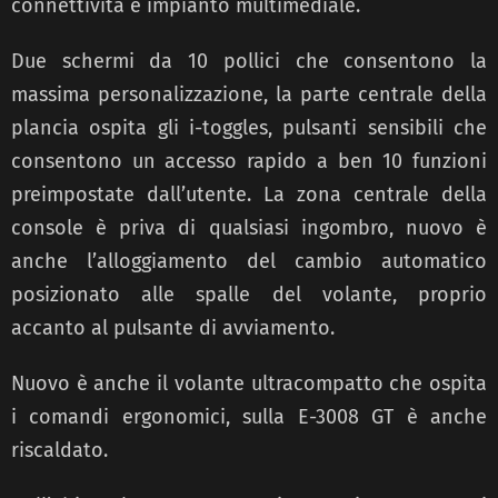
connettività e impianto multimediale.
Due schermi da 10 pollici che consentono la
massima personalizzazione, la parte centrale della
plancia ospita gli i-toggles, pulsanti sensibili che
consentono un accesso rapido a ben 10 funzioni
preimpostate dall’utente. La zona centrale della
console è priva di qualsiasi ingombro, nuovo è
anche l’alloggiamento del cambio automatico
posizionato alle spalle del volante, proprio
accanto al pulsante di avviamento.
Nuovo è anche il volante ultracompatto che ospita
i comandi ergonomici, sulla E-3008 GT è anche
riscaldato.