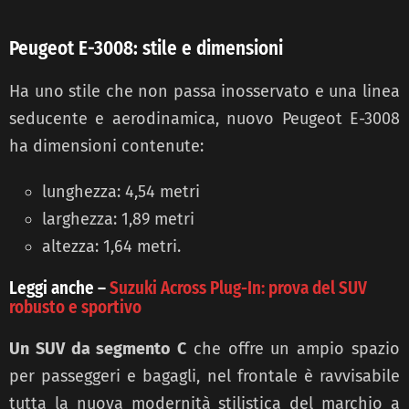
Peugeot E-3008: stile e dimensioni
Ha uno stile che non passa inosservato e una linea
seducente e aerodinamica, nuovo Peugeot E-3008
ha dimensioni contenute:
lunghezza: 4,54 metri
larghezza: 1,89 metri
altezza: 1,64 metri.
Leggi anche –
Suzuki Across Plug-In: prova del SUV
robusto e sportivo
Un SUV da segmento C
che offre un ampio spazio
per passeggeri e bagagli, nel frontale è ravvisabile
tutta la nuova modernità stilistica del marchio a