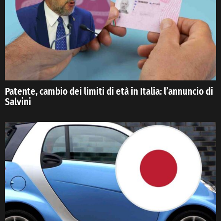
Patente, cambio dei limiti di età in Italia: l’annuncio di
Salvini