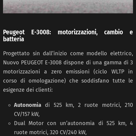
Peugeot E-3008: motorizzazioni, cambio e
batteria
Progettato sin dall’inizio come modello elettrico,
Nuovo PEUGEOT E-3008 dispone di una gamma di 3
motorizzazioni a zero emissioni (ciclo WLTP in
corso di omologazione) che soddisfano tutte le
esigenze dei clienti:
Autonomia
di 525 km, 2 ruote motrici, 210
CV/157 kW,
Dual Motor con un’autonomia di 525 km, 4
ruote motrici, 320 CV/240 kW,