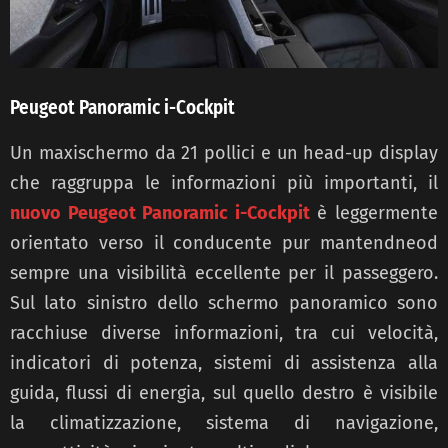
Peugeot Panoramic i-Cockpit
Un maxischermo da 21 pollici e un head-up display
che raggruppa le informazioni più importanti, il
nuovo Peugeot Panoramic i-Cockpit
è leggermente
orientato verso il conducente pur mantendneod
sempre una visibilità eccellente per il passeggero.
Sul lato sinistro dello schermo panoramico sono
racchiuse diverse informazioni, tra cui velocità,
indicatori di potenza, sistemi di assistenza alla
guida, flussi di energia, sul quello destro è visibile
la climatizzazione, sistema di navigazione,