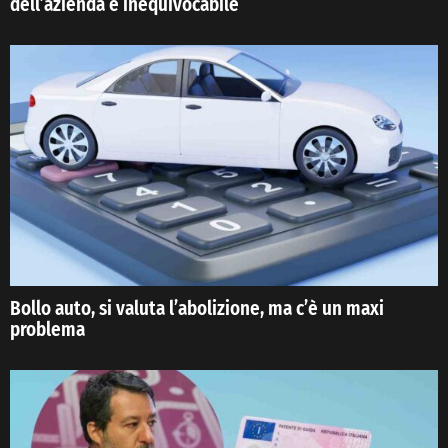
dell’azienda è inequivocabile
Bollo auto, si valuta l’abolizione, ma c’è un maxi
problema