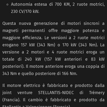
Autonomia estesa di 700 KM, 2 ruote motrici,
230 CV/170 kW.
Questa nuova generazione di motori sincroni a
magneti permanenti offre maggiore potenza e
maggiore efficienza. Le versioni a 2 ruote motrici
erogano 157 kW (343 Nm) o 170 kW (343 Nm). La
versione a 2 motori e 4 ruote motrici eroga un
totale di 240 kW (157 kW anteriori e 83 kW
posteriori). Il motore anteriore eroga una coppia di
343 Nm e quello posteriore di 166 Nm.
Il motore elettrico è fabbricato e prodotto dalla
joint venture STELLANTIS-NIDEC di Trémery
(Francia). Il cambio è fabbricato e prodotto da
Stellantis a Valenciennes (Francia).