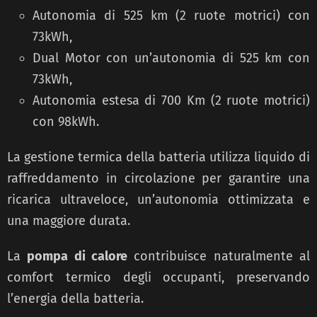
Autonomia di 525 km (2 ruote motrici) con
73kWh,
Dual Motor con un’autonomia di 525 km con
73kWh,
Autonomia estesa di 700 Km (2 ruote motrici)
con 98kWh.
La gestione termica della batteria utilizza liquido di
raffreddamento in circolazione per garantire una
ricarica ultraveloce, un’autonomia ottimizzata e
una maggiore durata.
La
pompa di calore
contribuisce naturalmente al
comfort termico degli occupanti, preservando
l’energia della batteria.