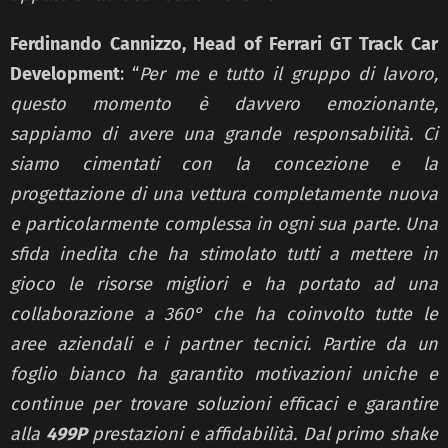
Ferdinando Cannizzo, Head of Ferrari GT Track Car
Development
: “
Per me e tutto il gruppo di lavoro,
questo momento è davvero emozionante,
sappiamo di avere una grande responsabilità. Ci
siamo cimentati con la concezione e la
progettazione di una vettura completamente nuova
e particolarmente complessa in ogni sua parte. Una
sfida inedita che ha stimolato tutti a mettere in
gioco le risorse migliori e ha portato ad una
collaborazione a 360° che ha coinvolto tutte le
aree aziendali e i partner tecnici. Partire da un
foglio bianco ha garantito motivazioni uniche e
continue per trovare soluzioni efficaci e garantire
alla
499P
prestazioni e affidabilità. Dal primo shake