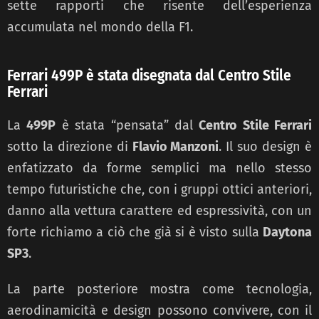
sette rapporti che risente dell’esperienza
accumulata nel mondo della F1.
Ferrari 499P è stata disegnata dal Centro Stile
Ferrari
La
499P
è stata “pensata” dal
Centro Stile Ferrari
sotto la direzione di
Flavio Manzoni
. Il suo design è
enfatizzato da forme semplici ma nello stesso
tempo futuristiche che, con i gruppi ottici anteriori,
danno alla vettura carattere ed espressività, con un
forte richiamo a ciò che già si è visto sulla
Daytona
SP3
.
La parte posteriore mostra come tecnologia,
aerodinamicità e design possono convivere, con il