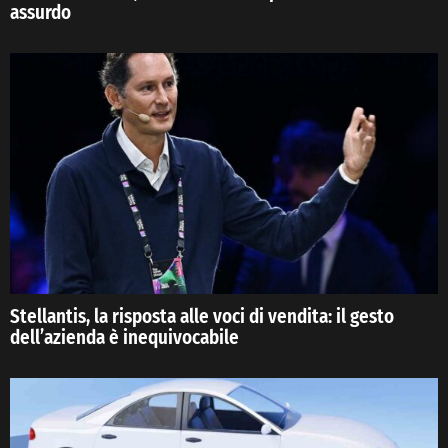
assurdo
Stellantis, la risposta alle voci di vendita: il gesto
dell’azienda è inequivocabile