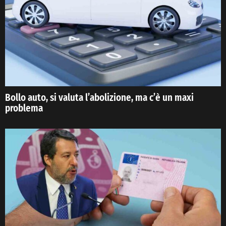
Bollo auto, si valuta l’abolizione, ma c’è un maxi
problema