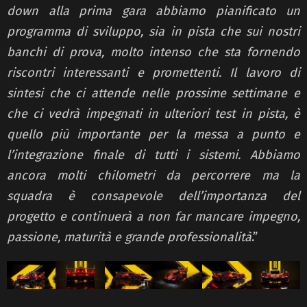
down alla prima gara abbiamo pianificato un
programma di sviluppo, sia in pista che sui nostri
banchi di prova, molto intenso che sta fornendo
riscontri interessanti e promettenti. Il lavoro di
sintesi che ci attende nelle prossime settimane e
che ci vedrà impegnati in ulteriori test in pista, è
quello più importante per la messa a punto e
l’integrazione finale di tutti i sistemi. Abbiamo
ancora molti chilometri da percorrere ma la
squadra è consapevole dell’importanza del
progetto e continuerà a non far mancare impegno,
passione, maturità e grande professionalità
.”