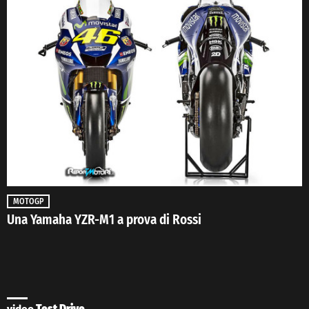
MOTOGP
Una Yamaha YZR-M1 a prova di Rossi