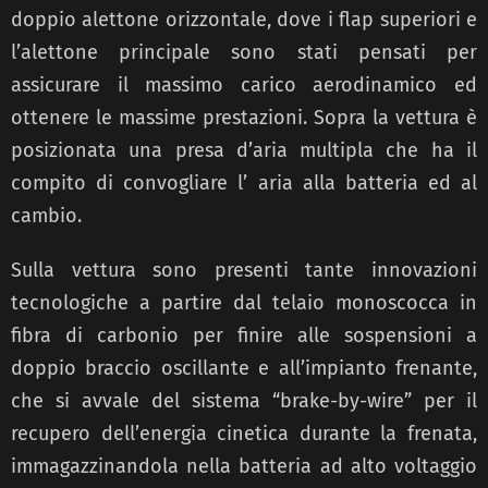
doppio alettone orizzontale, dove i flap superiori e
l’alettone principale sono stati pensati per
assicurare il massimo carico aerodinamico ed
ottenere le massime prestazioni. Sopra la vettura è
posizionata una presa d’aria multipla che ha il
compito di convogliare l’ aria alla batteria ed al
cambio.
Sulla vettura sono presenti tante innovazioni
tecnologiche a partire dal telaio monoscocca in
fibra di carbonio per finire alle sospensioni a
doppio braccio oscillante e all’impianto frenante,
che si avvale del sistema “brake-by-wire” per il
recupero dell’energia cinetica durante la frenata,
immagazzinandola nella batteria ad alto voltaggio