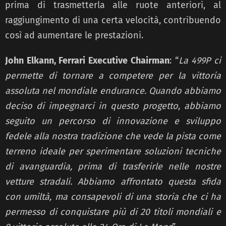
prima di trasmetterla alle ruote anteriori, al
raggiungimento di una certa velocità, contribuendo
così ad aumentare le prestazioni.
John Elkann, Ferrari Executive Chairman
: “
La 499P ci
permette di tornare a competere per la vittoria
assoluta nel mondiale endurance. Quando abbiamo
deciso di impegnarci in questo progetto, abbiamo
seguito un percorso di innovazione e sviluppo
fedele alla nostra tradizione che vede la pista come
terreno ideale per sperimentare soluzioni tecniche
di avanguardia, prima di trasferirle nelle nostre
vetture stradali. Abbiamo affrontato questa sfida
con umiltà, ma consapevoli di una storia che ci ha
permesso di conquistare più di 20 titoli mondiali e