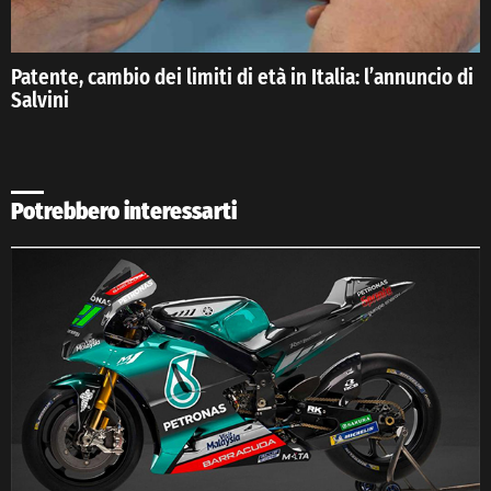
Patente, cambio dei limiti di età in Italia: l’annuncio di
Salvini
Potrebbero interessarti