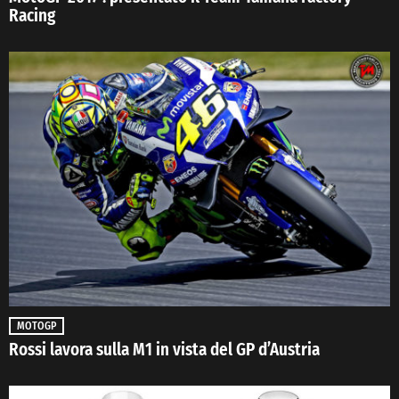
Racing
MOTOGP
Rossi lavora sulla M1 in vista del GP d’Austria