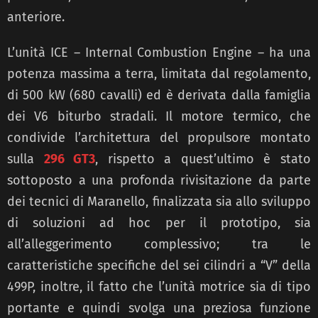
anteriore.
L’unità ICE – Internal Combustion Engine – ha una
potenza massima a terra, limitata dal regolamento,
di 500 kW (680 cavalli) ed è derivata dalla famiglia
dei V6 biturbo stradali. Il motore termico, che
condivide l’architettura del propulsore montato
sulla
296 GT3
, rispetto a quest’ultimo è stato
sottoposto a una profonda rivisitazione da parte
dei tecnici di Maranello, finalizzata sia allo sviluppo
di soluzioni ad hoc per il prototipo, sia
all’alleggerimento complessivo; tra le
caratteristiche specifiche del sei cilindri a “V” della
499P, inoltre, il fatto che l’unità motrice sia di tipo
portante e quindi svolga una preziosa funzione