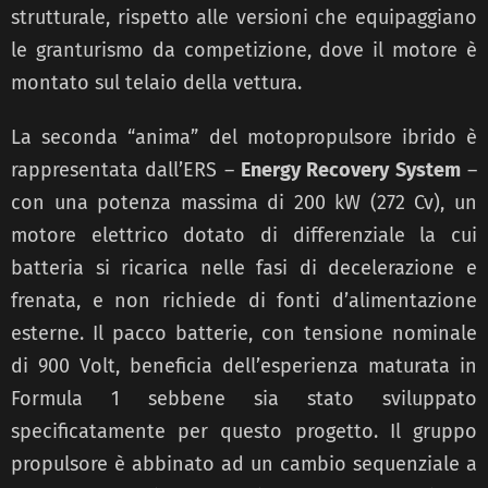
strutturale, rispetto alle versioni che equipaggiano
le granturismo da competizione, dove il motore è
montato sul telaio della vettura.
La seconda “anima” del motopropulsore ibrido è
rappresentata dall’ERS –
Energy Recovery System
–
con una potenza massima di 200 kW (272 Cv), un
motore elettrico dotato di differenziale la cui
batteria si ricarica nelle fasi di decelerazione e
frenata, e non richiede di fonti d’alimentazione
esterne. Il pacco batterie, con tensione nominale
di 900 Volt, beneficia dell’esperienza maturata in
Formula 1 sebbene sia stato sviluppato
specificatamente per questo progetto. Il gruppo
propulsore è abbinato ad un cambio sequenziale a