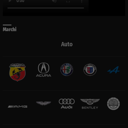
Marchi
Auto