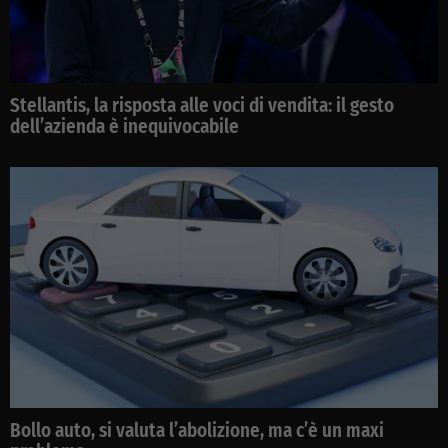
Stellantis, la risposta alle voci di vendita: il gesto
dell’azienda è inequivocabile
Bollo auto, si valuta l’abolizione, ma c’è un maxi