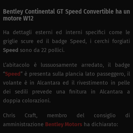
Bentley Continental GT Speed ​​Convertible ha un
motore W12
Ha dettagli esterni ed interni specifici come le
griglie scure ed il badge Speed, i cerchi forgiati
Speed
sono da 22 pollici.
L’abitacolo è lussuosamente arredato, il badge
“
Speed
” è presenta sulla plancia lato passeggero, il
volante è in Alcantara ed il rivestimento in pelle
dei sedili prevede una finitura in Alcantara a
doppia colorazioni.
Chris Craft, membro del consiglio di
amministrazione
Bentley Motors
ha dichiarato: