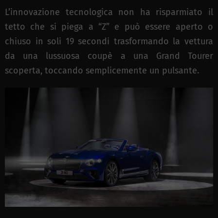
L’innovazione tecnologica non ha risparmiato il
tetto che si piega a “Z” e può essere aperto o
chiuso in soli 19 secondi trasformando la vettura
da una lussuosa coupè a una Grand Tourer
scoperta, toccando semplicemente un pulsante.