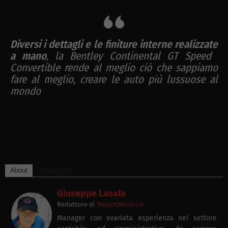
Diversi i dettagli e le finiture interne realizzate
a mano
, la Bentley Continental GT Speed ​​
Convertible rende al meglio ciò che sappiamo
fare al meglio,
creare le auto più lussuose al
mondo
About
Ultimi post
Giuseppe Lasala
Redattore
di
ReportMotori.it
Manager con svariata esperienza nel settore