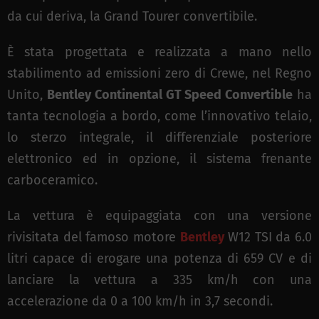
da cui deriva, la Grand Tourer convertibile.
È stata progettata e realizzata a mano nello
stabilimento ad emissioni zero di Crewe, nel Regno
Unito,
Bentley Continental GT Speed Convertible
ha
tanta tecnologia a bordo, come l’innovativo telaio,
lo sterzo integrale, il differenziale posteriore
elettronico ed in opzione, il sistema frenante
carboceramico.
La vettura è equipaggiata con una versione
rivisitata del famoso motore
Bentley
W12 TSI da 6.0
litri capace di erogare una potenza di 659 CV e di
lanciare la vettura a 335 km/h con una
accelerazione da 0 a 100 km/h in 3,7 secondi.