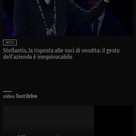
AUTO
Stellantis, la risposta alle voci di vendita: il gesto
dell’azienda è inequivocabile
video
Test Drive