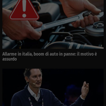
Allarme in italia, boom di auto in panne: il motivo è
assurdo