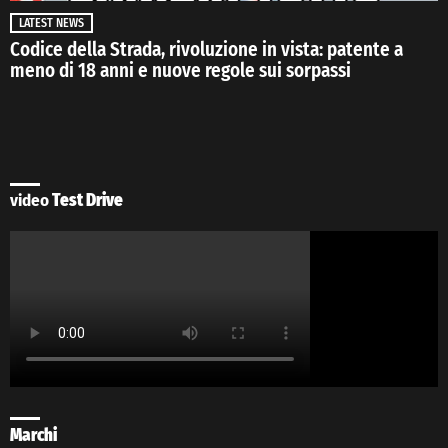
LATEST NEWS
Codice della Strada, rivoluzione in vista: patente a
meno di 18 anni e nuove regole sui sorpassi
video
Test Drive
Marchi