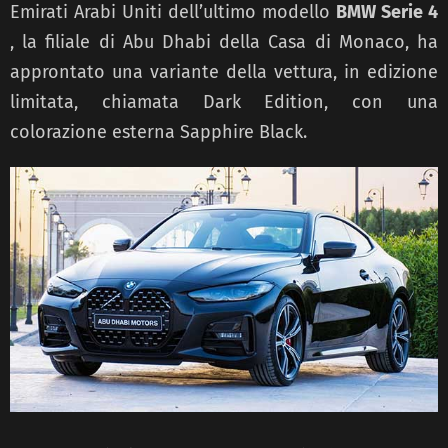
Emirati Arabi Uniti dell’ultimo modello
BMW Serie 4
, la filiale di Abu Dhabi della Casa di Monaco, ha
approntato una variante della vettura, in edizione
limitata, chiamata Dark Edition, con una
colorazione esterna Sapphire Black.