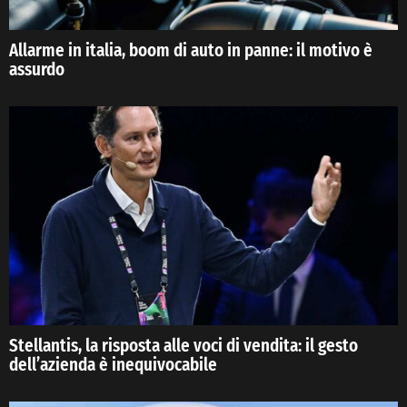
Allarme in italia, boom di auto in panne: il motivo è
assurdo
Stellantis, la risposta alle voci di vendita: il gesto
dell’azienda è inequivocabile