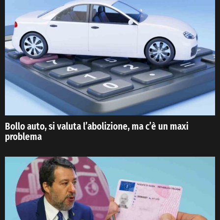
Bollo auto, si valuta l’abolizione, ma c’è un maxi
problema