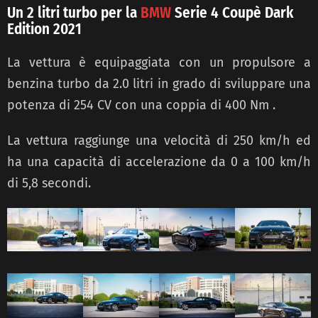
Un 2 litri turbo per la
BMW
Serie 4 Coupè Dark
Edition 2021
La vettura è equipaggiata con un propulsore a
benzina turbo da 2.0 litri in grado di sviluppare una
potenza di 254 CV con una coppia di 400 Nm .
La vettura raggiunge una velocità di 250 km/h ed
ha una capacità di accelerazione da 0 a 100 km/h
di 5,8 secondi.