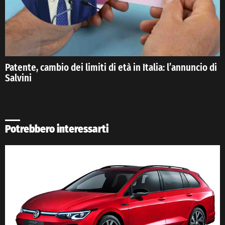
Patente, cambio dei limiti di età in Italia: l’annuncio di
Salvini
Potrebbero interessarti