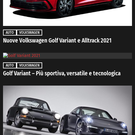
AUTO
VOLKSWAGEN
Nuove Volkswagen Golf Variant e Alltrack 2021
AUTO
VOLKSWAGEN
Golf Variant – Più sportiva, versatile e tecnologica