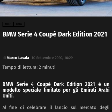
AUTO
BMW
BMW Serie 4 Coupè Dark Edition 2021
di
Marco Lasala
10 Settembre 2020, 10:29
Tempo di lettura:
2
minuti
BMW Serie 4 Coupè Dark Edition 2021 è un
modello speciale limitato per gli Emirati Arabi
Uniti.
Al fine di celebrare il lancio sul mercato degli