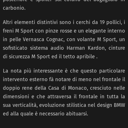
carbonio.
Altri elementi distintivi sono i cerchi da 19 pollici, i
freni M Sport con pinze rosse e un elegante interno
in pelle Vernasca Cognac, con volante M Sport, un
sofisticato sistema audio Harman Kardon, cinture
di sicurezza M Sport ed il tetto apribile .
La nota più interessante è che questo particolare
intervento esterno fà notare di meno nel frontale il
doppio rene della Casa di Monaco, cresciuto nelle
dimensioni e che attraversa il frontale in tutta la
sua verticalità, evoluzione stilistica nel design BMW
ed alla quale è necessario abituarsi.